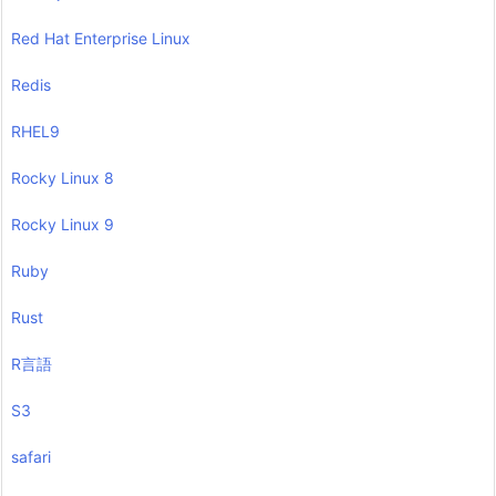
Red Hat Enterprise Linux
Redis
RHEL9
Rocky Linux 8
Rocky Linux 9
Ruby
Rust
R言語
S3
safari