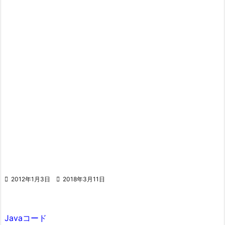

2012年1月3日

2018年3月11日
Javaコード