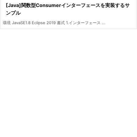
[Java]関数型Consumerインターフェースを実装するサ
ンプル
環境 JavaSE1.8 Eclipse 2019 書式 1.インターフェース ...