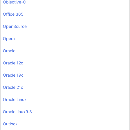
Objective-C
Office 365
OpenSource
Opera
Oracle
Oracle 12c
Oracle 19c
Oracle 21c
Oracle Linux
OracleLinux9.3
Outlook