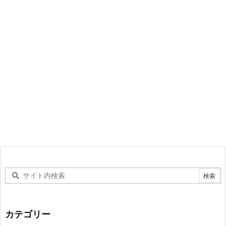
カテゴリー