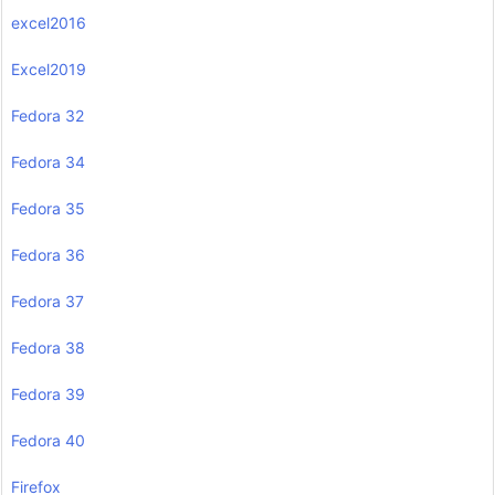
excel2016
Excel2019
Fedora 32
Fedora 34
Fedora 35
Fedora 36
Fedora 37
Fedora 38
Fedora 39
Fedora 40
Firefox