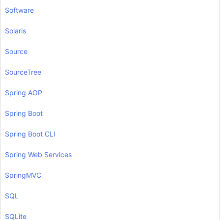
Software
Solaris
Source
SourceTree
Spring AOP
Spring Boot
Spring Boot CLI
Spring Web Services
SpringMVC
SQL
SQLite