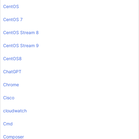
CentOS
CentOS 7
CentOS Stream 8
CentOS Stream 9
CentOS8
ChatGPT
Chrome
Cisco
cloudwatch
Cmd
Composer