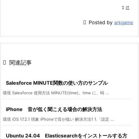

IT

Posted by
arkgame

関連記事
Salesforce MINUTE関数の使い方のサンプル
環境 Salesforce 使用方法 MINUTE(time)。time に、時 ...
iPhone 音が低く聞こえる場合の解決方法
環境 iOS 17.2.1 現象 iPhoneで音が低い 解決方法1 1.「設定 ...
Ubuntu 24.04 Elasticsearchをインストールする方