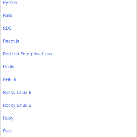
Python
Rails
RDS
React.js
Red Hat Enterprise Linux
Redis
RHEL9
Rocky Linux 8
Rocky Linux 9
Ruby
Rust