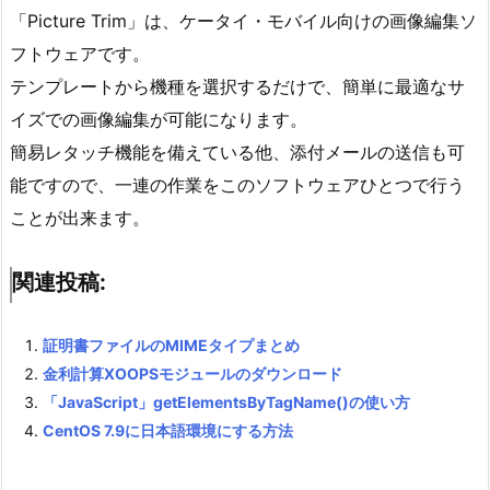
「Picture Trim」は、ケータイ・モバイル向けの画像編集ソ
フトウェアです。
テンプレートから機種を選択するだけで、簡単に最適なサ
イズでの画像編集が可能になります。
簡易レタッチ機能を備えている他、添付メールの送信も可
能ですので、一連の作業をこのソフトウェアひとつで行う
ことが出来ます。
関連投稿:
証明書ファイルのMIMEタイプまとめ
金利計算XOOPSモジュールのダウンロード
「JavaScript」getElementsByTagName()の使い方
CentOS 7.9に日本語環境にする方法