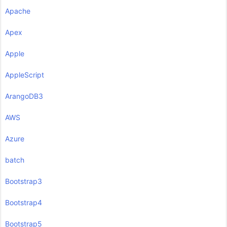
Apache
Apex
Apple
AppleScript
ArangoDB3
AWS
Azure
batch
Bootstrap3
Bootstrap4
Bootstrap5