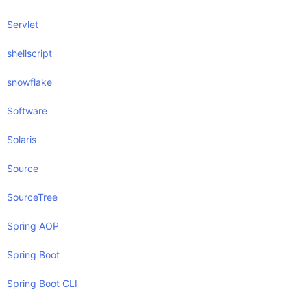
Servlet
shellscript
snowflake
Software
Solaris
Source
SourceTree
Spring AOP
Spring Boot
Spring Boot CLI