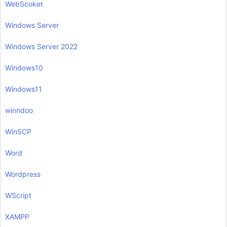
WebScoket
Windows Server
Windows Server 2022
Windows10
Windows11
winndoo
WinSCP
Word
Wordpress
WScript
XAMPP