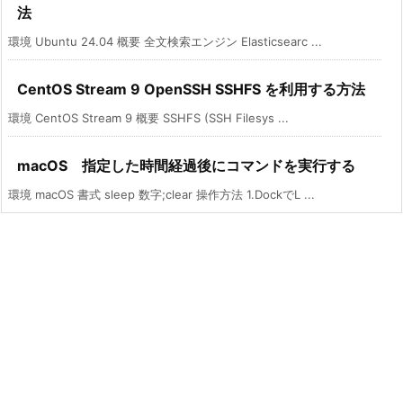
法
環境 Ubuntu 24.04 概要 全文検索エンジン Elasticsearc ...
CentOS Stream 9 OpenSSH SSHFS を利用する方法
環境 CentOS Stream 9 概要 SSHFS (SSH Filesys ...
macOS 指定した時間経過後にコマンドを実行する
環境 macOS 書式 sleep 数字;clear 操作方法 1.DockでL ...