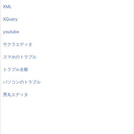
XML
XQuery
youtube
サクラエディタ
スマホのトラブル
トラブル全般
パソコンのトラブル
秀丸エディタ