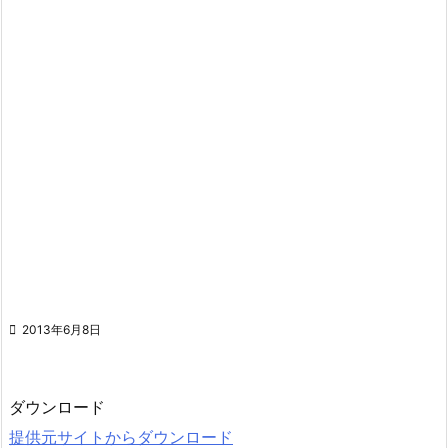

2013年6月8日
ダウンロード
提供元サイトからダウンロード