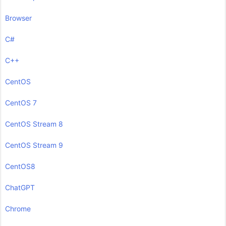
Browser
C#
C++
CentOS
CentOS 7
CentOS Stream 8
CentOS Stream 9
CentOS8
ChatGPT
Chrome