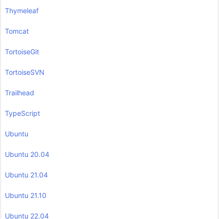
Thymeleaf
Tomcat
TortoiseGit
TortoiseSVN
Trailhead
TypeScript
Ubuntu
Ubuntu 20.04
Ubuntu 21.04
Ubuntu 21.10
Ubuntu 22.04