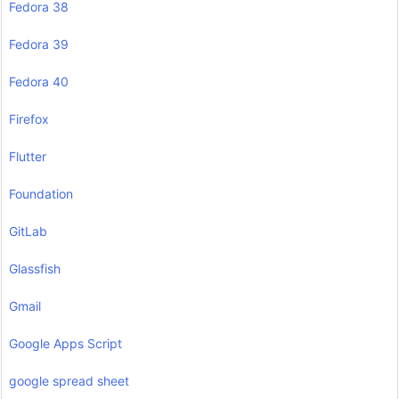
Fedora 38
Fedora 39
Fedora 40
Firefox
Flutter
Foundation
GitLab
Glassfish
Gmail
Google Apps Script
google spread sheet