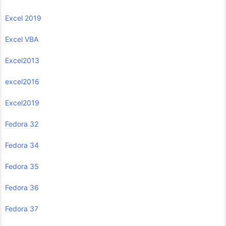
Excel 2019
Excel VBA
Excel2013
excel2016
Excel2019
Fedora 32
Fedora 34
Fedora 35
Fedora 36
Fedora 37