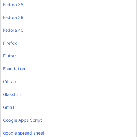
Fedora 38
Fedora 39
Fedora 40
Firefox
Flutter
Foundation
GitLab
Glassfish
Gmail
Google Apps Script
google spread sheet