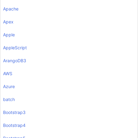
Apache
Apex
Apple
AppleScript
ArangoDB3
AWS
Azure
batch
Bootstrap3
Bootstrap4