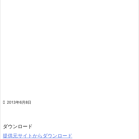

2013年6月8日
ダウンロード
提供元サイトからダウンロード