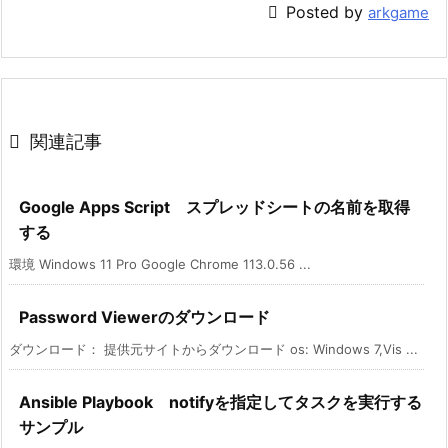

Posted by
arkgame

関連記事
Google Apps Script スプレッドシートの名前を取得
する
環境 Windows 11 Pro Google Chrome 113.0.56 ...
Password Viewerのダウンロード
ダウンロード： 提供元サイトからダウンロード os: Windows 7,Vis ...
Ansible Playbook notifyを指定してタスクを実行する
サンプル