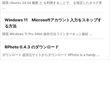
環境 Ubuntu 24.04 概要 と を利用することで、 を指定したタスク実
...
Windows 11 Microsoftアカウント入力をスキップす
る方法
環境 Windows 11 Pro 64bit 操作方法 1.インターネット接続 ...
RPhoto 0.4.3 のダウンロード
ダウンロード 提供元サイトからダウンロード RPhoto is a handy ...