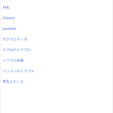
XML
XQuery
youtube
サクラエディタ
スマホのトラブル
トラブル全般
パソコンのトラブル
秀丸エディタ