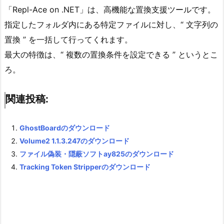
「Repl-Ace on .NET」は、高機能な置換支援ツールです。
指定したフォルダ内にある特定ファイルに対し、“ 文字列の
置換 ” を一括して行ってくれます。
最大の特徴は、“ 複数の置換条件を設定できる ” というとこ
ろ。
関連投稿:
GhostBoardのダウンロード
Volume2 1.1.3.247のダウンロード
ファイル偽装・隠蔽ソフトay825のダウンロード
Tracking Token Stripperのダウンロード