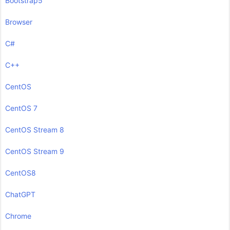
Bootstrap5
Browser
C#
C++
CentOS
CentOS 7
CentOS Stream 8
CentOS Stream 9
CentOS8
ChatGPT
Chrome