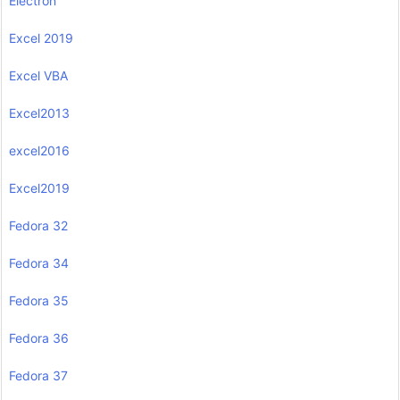
Electron
Excel 2019
Excel VBA
Excel2013
excel2016
Excel2019
Fedora 32
Fedora 34
Fedora 35
Fedora 36
Fedora 37