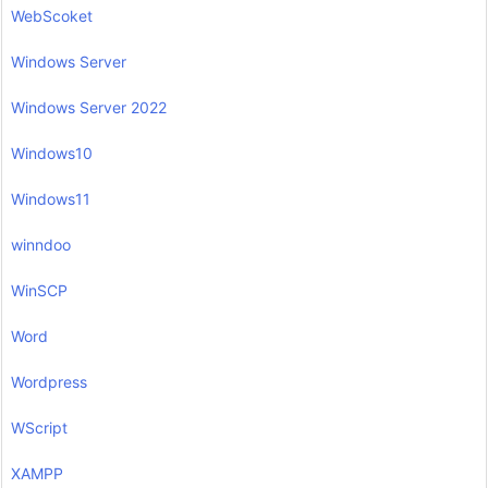
WebScoket
Windows Server
Windows Server 2022
Windows10
Windows11
winndoo
WinSCP
Word
Wordpress
WScript
XAMPP