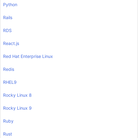
Python
Rails
RDS
React.js
Red Hat Enterprise Linux
Redis
RHEL9
Rocky Linux 8
Rocky Linux 9
Ruby
Rust