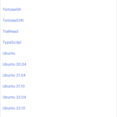
TortoiseGit
TortoiseSVN
Trailhead
TypeScript
Ubuntu
Ubuntu 20.04
Ubuntu 21.04
Ubuntu 21.10
Ubuntu 22.04
Ubuntu 22.10