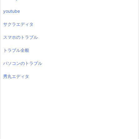
youtube
サクラエディタ
スマホのトラブル
トラブル全般
パソコンのトラブル
秀丸エディタ