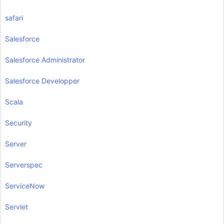
safari
Salesforce
Salesforce Administrator
Salesforce Developper
Scala
Security
Server
Serverspec
ServiceNow
Servlet