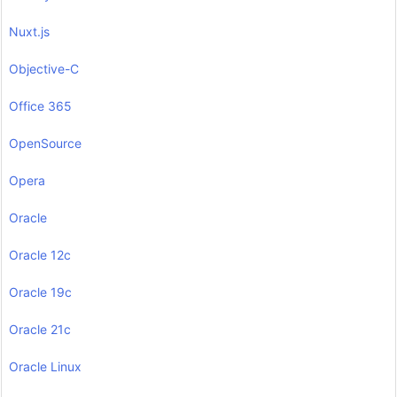
Nuxt.js
Objective-C
Office 365
OpenSource
Opera
Oracle
Oracle 12c
Oracle 19c
Oracle 21c
Oracle Linux