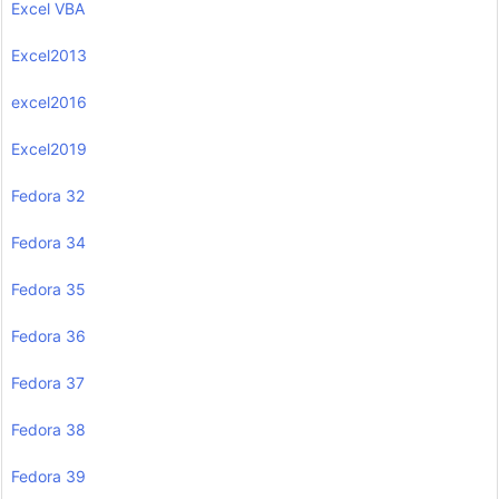
Excel VBA
Excel2013
excel2016
Excel2019
Fedora 32
Fedora 34
Fedora 35
Fedora 36
Fedora 37
Fedora 38
Fedora 39