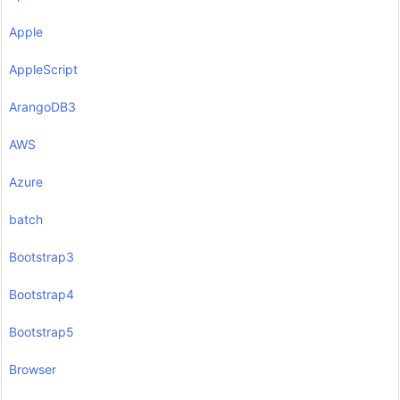
Apple
AppleScript
ArangoDB3
AWS
Azure
batch
Bootstrap3
Bootstrap4
Bootstrap5
Browser