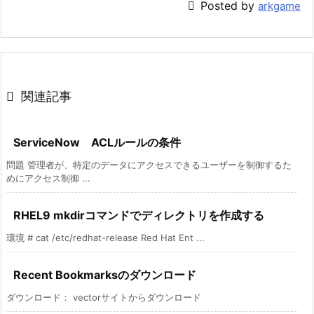

Posted by
arkgame

関連記事
ServiceNow ACLルールの条件
問題 管理者が、特定のデータにアクセスできるユーザーを制御するた
めにアクセス制御 ...
RHEL9 mkdirコマンドでディレクトリを作成する
環境 # cat /etc/redhat-release Red Hat Ent ...
Recent Bookmarksのダウンロード
ダウンロード： vectorサイトからダウンロード