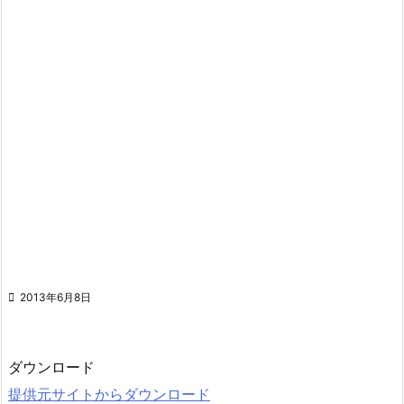

2013年6月8日
ダウンロード
提供元サイトからダウンロード