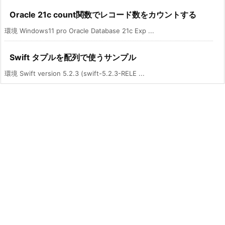
Oracle 21c count関数でレコード数をカウントする
環境 Windows11 pro Oracle Database 21c Exp ...
Swift タプルを配列で使うサンプル
環境 Swift version 5.2.3 (swift-5.2.3-RELE ...