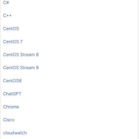
C#
C++
CentOS
CentOS 7
CentOS Stream 8
CentOS Stream 9
CentOS8
ChatGPT
Chrome
Cisco
cloudwatch