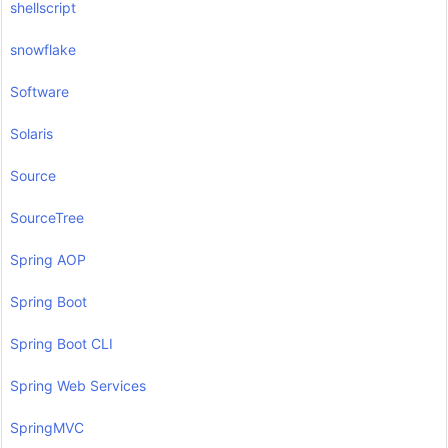
shellscript
snowflake
Software
Solaris
Source
SourceTree
Spring AOP
Spring Boot
Spring Boot CLI
Spring Web Services
SpringMVC