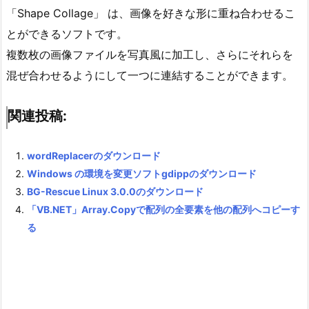
「Shape Collage」 は、画像を好きな形に重ね合わせるこ
とができるソフトです。
複数枚の画像ファイルを写真風に加工し、さらにそれらを
混ぜ合わせるようにして一つに連結することができます。
関連投稿:
wordReplacerのダウンロード
Windows の環境を変更ソフトgdippのダウンロード
BG-Rescue Linux 3.0.0のダウンロード
「VB.NET」Array.Copyで配列の全要素を他の配列へコピーす
る