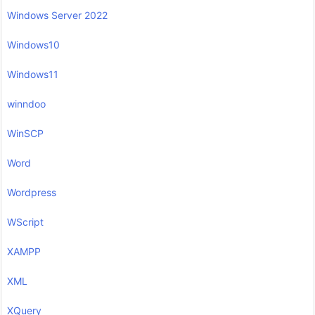
Windows Server 2022
Windows10
Windows11
winndoo
WinSCP
Word
Wordpress
WScript
XAMPP
XML
XQuery