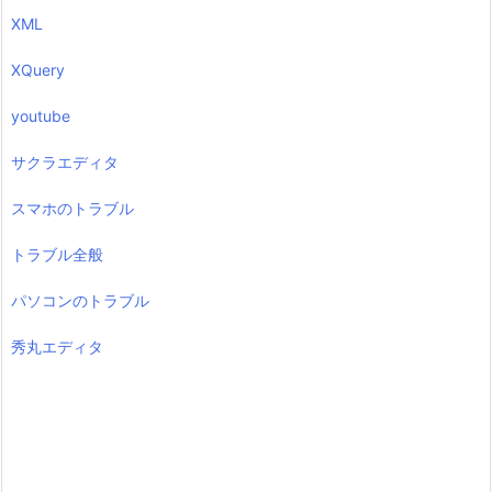
XML
XQuery
youtube
サクラエディタ
スマホのトラブル
トラブル全般
パソコンのトラブル
秀丸エディタ