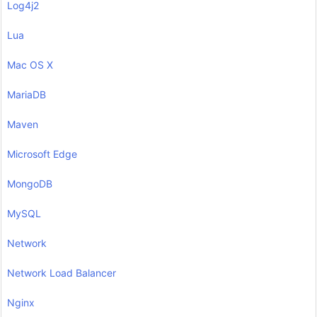
Log4j2
Lua
Mac OS X
MariaDB
Maven
Microsoft Edge
MongoDB
MySQL
Network
Network Load Balancer
Nginx