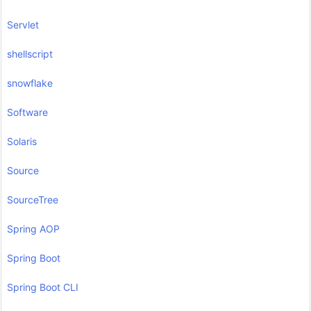
Servlet
shellscript
snowflake
Software
Solaris
Source
SourceTree
Spring AOP
Spring Boot
Spring Boot CLI