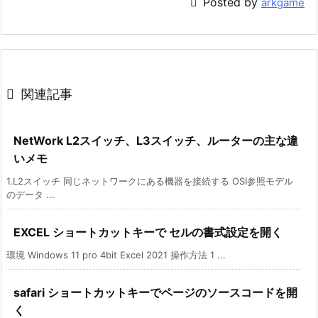

Posted by
arkgame

関連記事
NetWork L2スイッチ、L3スイッチ、ルーターの主な違
いメモ
1.L2スイッチ 同じネットワークにある機器を接続する OSI参照モデル
のデータ ...
EXCEL ショートカットキーで セルの書式設定を開く
環境 Windows 11 pro 4bit Excel 2021 操作方法 1 ...
safari ショートカットキーでページのソースコードを開
く