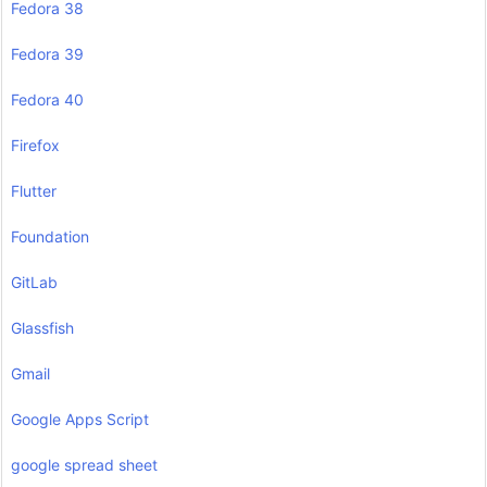
Fedora 38
Fedora 39
Fedora 40
Firefox
Flutter
Foundation
GitLab
Glassfish
Gmail
Google Apps Script
google spread sheet