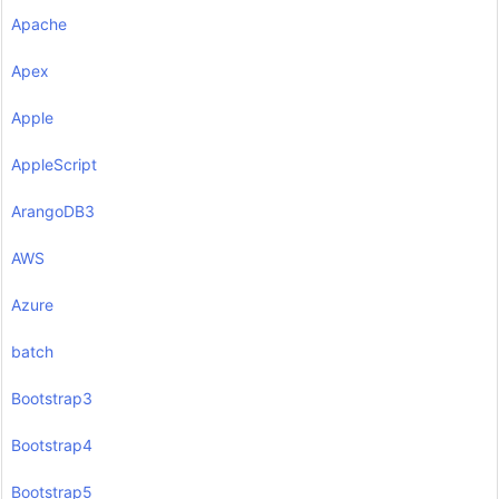
Apache
Apex
Apple
AppleScript
ArangoDB3
AWS
Azure
batch
Bootstrap3
Bootstrap4
Bootstrap5