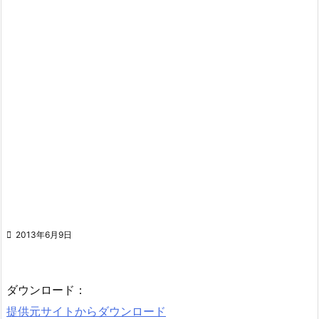

2013年6月9日
ダウンロード：
提供元サイトからダウンロード