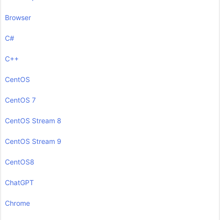
Browser
C#
C++
CentOS
CentOS 7
CentOS Stream 8
CentOS Stream 9
CentOS8
ChatGPT
Chrome