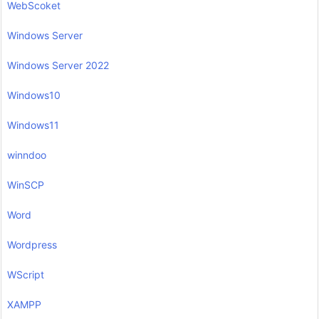
WebScoket
Windows Server
Windows Server 2022
Windows10
Windows11
winndoo
WinSCP
Word
Wordpress
WScript
XAMPP