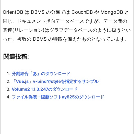
OrientDB は DBMS の分類では CouchDB や MongoDB と
同じ、ドキュメント指向データベースですが、データ間の
関連(リレーション)はグラフデータベースのように扱うとい
った、複数の DBMS の特徴を備えたものとなっています。
関連投稿:
分割結合「あ」のダウンロード
「Vue.js」v-bindでstyleを指定するサンプル
Volume2 1.1.3.247のダウンロード
ファイル偽装・隠蔽ソフトay825のダウンロード