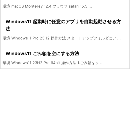
環境 macOS Monterey 12.4 ブラウザ safari 15.5 ...
Windows11 起動時に任意のアプリを自動起動させる方
法
環境 Windows11 Pro 23H2 操作方法 スタートアップフォルダにア ...
Windows11 ごみ箱を空にする方法
環境 Windows11 23H2 Pro 64bit 操作方法 1.ごみ箱をク ...