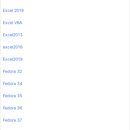
Excel 2019
Excel VBA
Excel2013
excel2016
Excel2019
Fedora 32
Fedora 34
Fedora 35
Fedora 36
Fedora 37