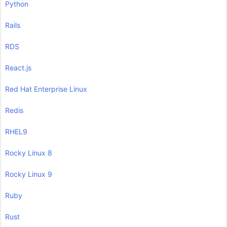
Python
Rails
RDS
React.js
Red Hat Enterprise Linux
Redis
RHEL9
Rocky Linux 8
Rocky Linux 9
Ruby
Rust