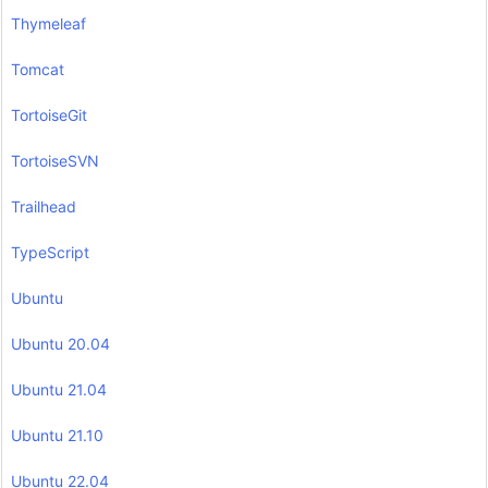
Thymeleaf
Tomcat
TortoiseGit
TortoiseSVN
Trailhead
TypeScript
Ubuntu
Ubuntu 20.04
Ubuntu 21.04
Ubuntu 21.10
Ubuntu 22.04