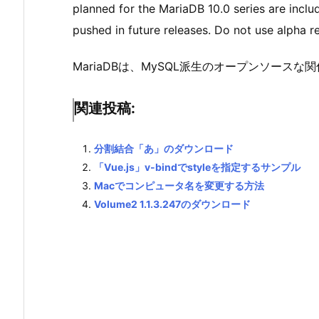
planned for the MariaDB 10.0 series are include
pushed in future releases. Do not use alpha 
MariaDBは、MySQL派生のオープンソースな関
関連投稿:
分割結合「あ」のダウンロード
「Vue.js」v-bindでstyleを指定するサンプル
Macでコンピュータ名を変更する方法
Volume2 1.1.3.247のダウンロード