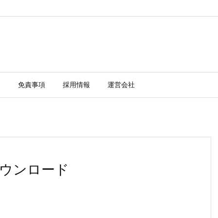
ー
免責事項
採用情報
運営会社
a のダウンロード