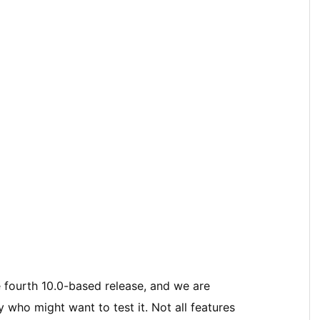
he fourth 10.0-based release, and we are
y who might want to test it. Not all features