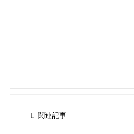

関連記事