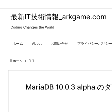
最新IT技術情報_arkgame.com
Coding Changes the World
ホーム
About
お問い合せ
プライバシーポリシ

ホーム
>

IT
MariaDB 10.0.3 alph