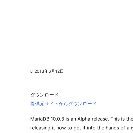

2013年6月12日
ダウンロード
提供元サイトからダウンロード
MariaDB 10.0.3 is an Alpha release. This is t
releasing it now to get it into the hands of an