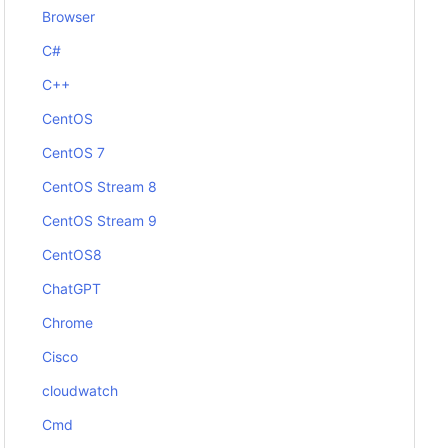
Browser
C#
C++
CentOS
CentOS 7
CentOS Stream 8
CentOS Stream 9
CentOS8
ChatGPT
Chrome
Cisco
cloudwatch
Cmd