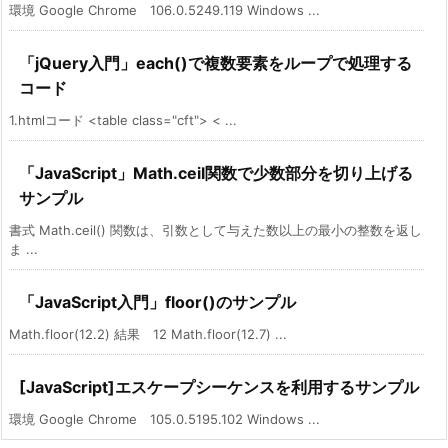
環境 Google Chrome 106.0.5249.119 Windows ...
「jQuery入門」each()で複数要素をループで処理する
コード
1.htmlコード <table class="cft"> < ...
「JavaScript」Math.ceil関数で少数部分を切り上げる
サンプル
書式 Math.ceil() 関数は、引数として与えた数以上の最小の整数を返し
ま ...
「JavaScript入門」floor()のサンプル
Math.floor(12.2) 結果 12 Math.floor(12.7) ...
[JavaScript]エスケープシーケンスを利用するサンプル
環境 Google Chrome 105.0.5195.102 Windows ...