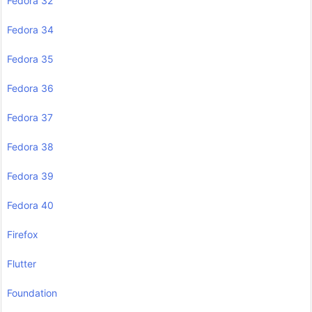
Fedora 32
Fedora 34
Fedora 35
Fedora 36
Fedora 37
Fedora 38
Fedora 39
Fedora 40
Firefox
Flutter
Foundation