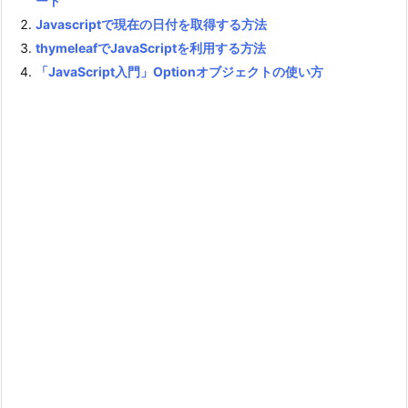
ード
Javascriptで現在の日付を取得する方法
thymeleafでJavaScriptを利用する方法
「JavaScript入門」Optionオブジェクトの使い方