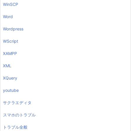
WinSCP
Word
Wordpress
WScript
XAMPP
XML
XQuery
youtube
サクラエディタ
スマホのトラブル
トラブル全般