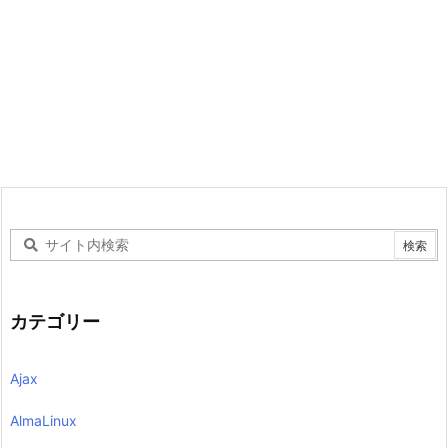
カテゴリー
Ajax
AlmaLinux