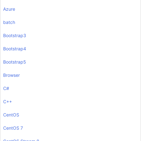
Azure
batch
Bootstrap3
Bootstrap4
Bootstrap5
Browser
C#
C++
CentOS
CentOS 7