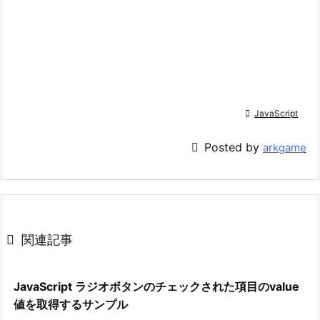

JavaScript

Posted by
arkgame

関連記事
JavaScript ラジオボタンのチェックされた項目のvalue
値を取得するサンプル