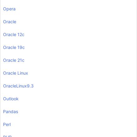
Opera
Oracle
Oracle 12c
Oracle 19c
Oracle 21c
Oracle Linux
OracleLinux9.3
Outlook
Pandas
Perl