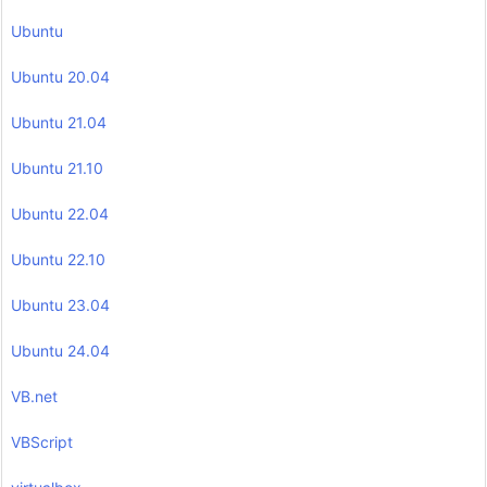
Ubuntu
Ubuntu 20.04
Ubuntu 21.04
Ubuntu 21.10
Ubuntu 22.04
Ubuntu 22.10
Ubuntu 23.04
Ubuntu 24.04
VB.net
VBScript