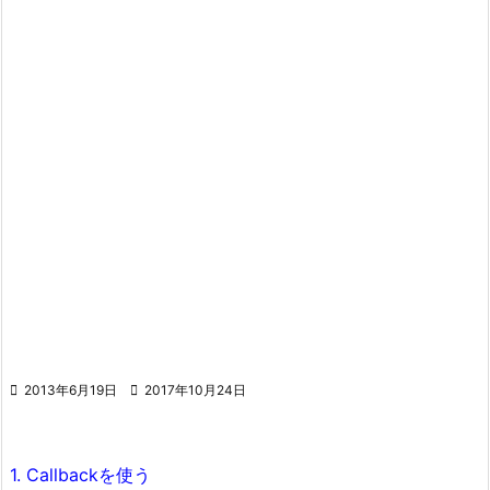

2013年6月19日

2017年10月24日
1. Callbackを使う