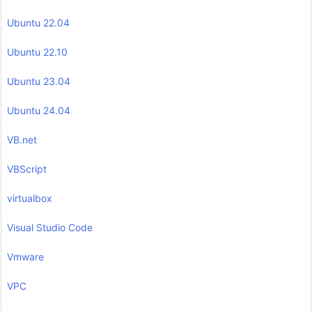
Ubuntu 22.04
Ubuntu 22.10
Ubuntu 23.04
Ubuntu 24.04
VB.net
VBScript
virtualbox
Visual Studio Code
Vmware
VPC