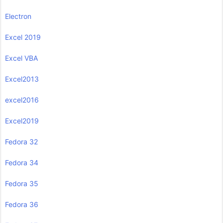
Electron
Excel 2019
Excel VBA
Excel2013
excel2016
Excel2019
Fedora 32
Fedora 34
Fedora 35
Fedora 36