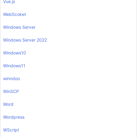
Vue.js
WebScoket
Windows Server
Windows Server 2022
Windows10
Windows11
winndoo
WinSCP
Word
Wordpress
WScript