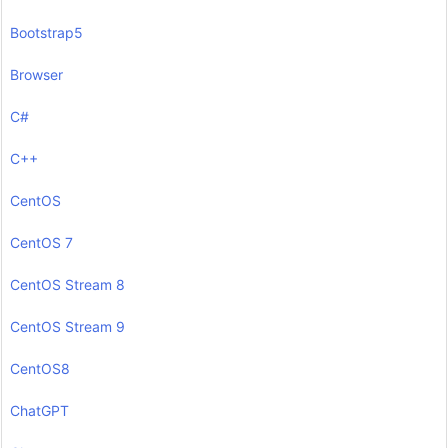
Bootstrap5
Browser
C#
C++
CentOS
CentOS 7
CentOS Stream 8
CentOS Stream 9
CentOS8
ChatGPT