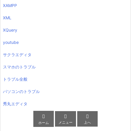
XAMPP
XML
XQuery
youtube
サクラエディタ
スマホのトラブル
トラブル全般
パソコンのトラブル
秀丸エディタ



メニュー
上へ
ホーム