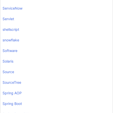
ServiceNow
Servlet
shellscript
snowflake
Software
Solaris
Source
SourceTree
Spring AOP
Spring Boot