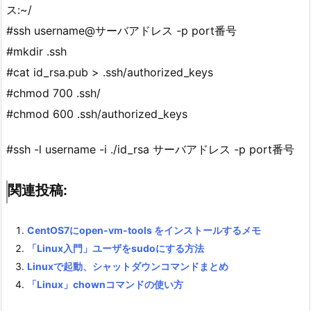
ス:~/
#ssh username@サーバアドレス -p port番号
#mkdir .ssh
#cat id_rsa.pub > .ssh/authorized_keys
#chmod 700 .ssh/
#chmod 600 .ssh/authorized_keys
#ssh -l username -i ./id_rsa サーバアドレス -p port番号
関連投稿:
CentOS7にopen-vm-tools をインストールするメモ
「Linux入門」ユーザをsudoにする方法
Linuxで起動、シャットダウンコマンドまとめ
「Linux」chownコマンドの使い方