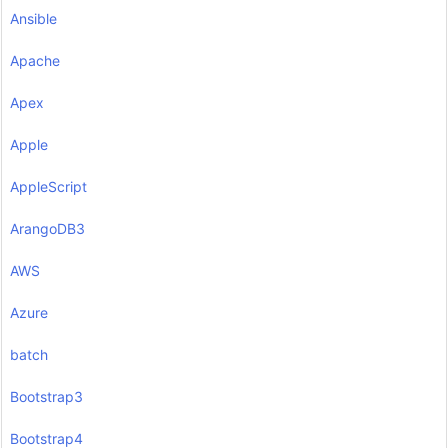
Ansible
Apache
Apex
Apple
AppleScript
ArangoDB3
AWS
Azure
batch
Bootstrap3
Bootstrap4