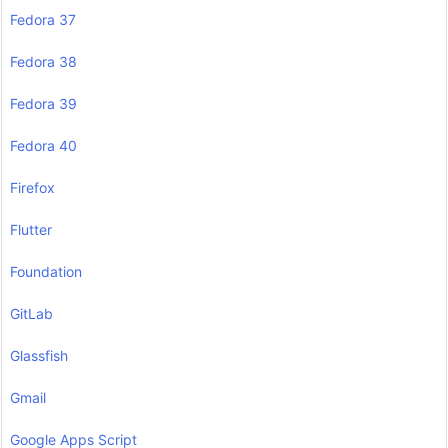
Fedora 37
Fedora 38
Fedora 39
Fedora 40
Firefox
Flutter
Foundation
GitLab
Glassfish
Gmail
Google Apps Script