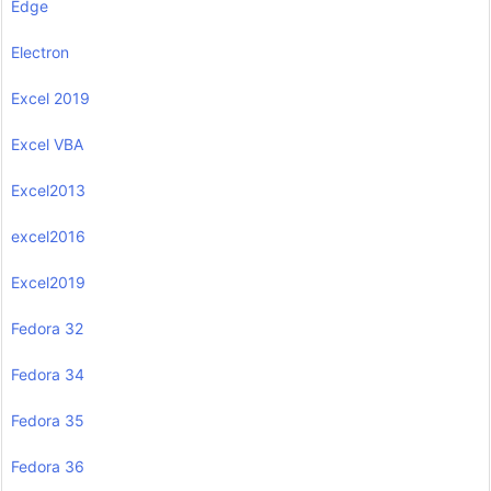
Edge
Electron
Excel 2019
Excel VBA
Excel2013
excel2016
Excel2019
Fedora 32
Fedora 34
Fedora 35
Fedora 36