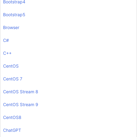
Bootstrap4
Bootstrap5
Browser
C#
C++
CentOS
CentOS 7
CentOS Stream 8
CentOS Stream 9
CentOS8
ChatGPT