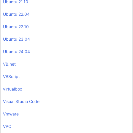
Ubuntu 21.10
Ubuntu 22.04
Ubuntu 22.10
Ubuntu 23.04
Ubuntu 24.04
VB.net
VBScript
virtualbox
Visual Studio Code
Vmware
VPC