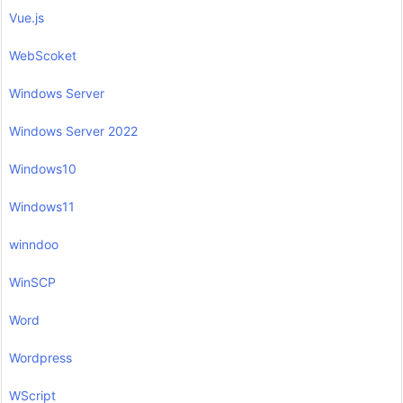
Vue.js
WebScoket
Windows Server
Windows Server 2022
Windows10
Windows11
winndoo
WinSCP
Word
Wordpress
WScript