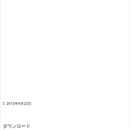

2013年6月22日
ダウンロード