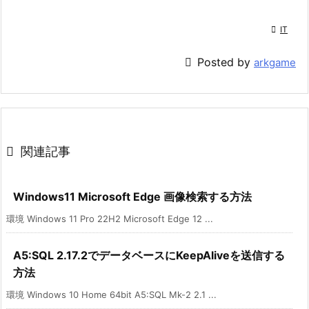

IT

Posted by
arkgame

関連記事
Windows11 Microsoft Edge 画像検索する方法
環境 Windows 11 Pro 22H2 Microsoft Edge 12 ...
A5:SQL 2.17.2でデータベースにKeepAliveを送信する
方法
環境 Windows 10 Home 64bit A5:SQL Mk-2 2.1 ...