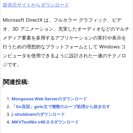
提供元サイトからダウンロード
Microsoft DirectX は、フルカラー グラフィック、ビデ
オ、3D アニメーション、充実したオーディオなどのマルチ
メディア要素を多用するアプリケーションの実行や表示を
行うための理想的なプラットフォームとして Windows コ
ンピュータを使用できるように設計された一連のテクノロ
ジです。
関連投稿:
Mongoose Web Serverのダウンロード
「Go言語」goto文で複数のループ処理から抜き出す
j-shutdownのダウンロード
MKVToolNix v46.0.0ダウンロード