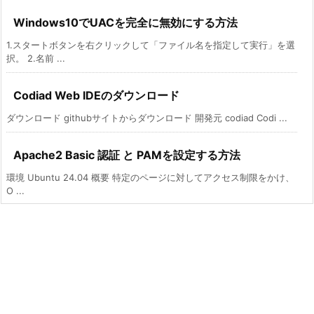
Windows10でUACを完全に無効にする方法
1.スタートボタンを右クリックして「ファイル名を指定して実行」を選
択。 2.名前 ...
Codiad Web IDEのダウンロード
ダウンロード githubサイトからダウンロード 開発元 codiad Codi ...
Apache2 Basic 認証 と PAMを設定する方法
環境 Ubuntu 24.04 概要 特定のページに対してアクセス制限をかけ、
O ...