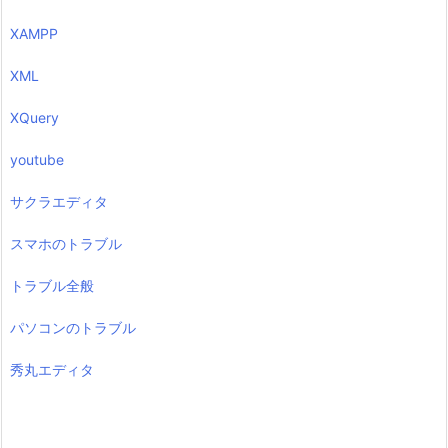
XAMPP
XML
XQuery
youtube
サクラエディタ
スマホのトラブル
トラブル全般
パソコンのトラブル
秀丸エディタ