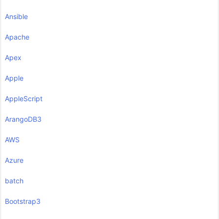
Ansible
Apache
Apex
Apple
AppleScript
ArangoDB3
AWS
Azure
batch
Bootstrap3