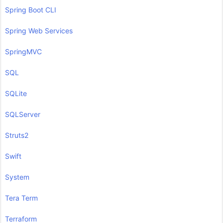
Spring Boot CLI
Spring Web Services
SpringMVC
SQL
SQLite
SQLServer
Struts2
Swift
System
Tera Term
Terraform