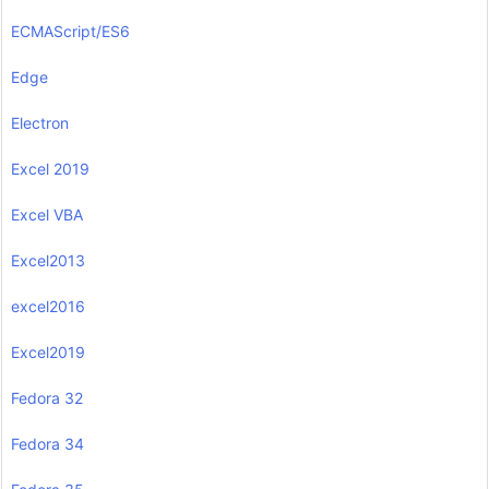
ECMAScript/ES6
Edge
Electron
Excel 2019
Excel VBA
Excel2013
excel2016
Excel2019
Fedora 32
Fedora 34