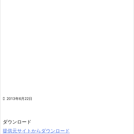

2013年6月22日
ダウンロード
提供元サイトからダウンロード