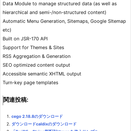
Data Module to manage structured data (as well as
hierarchical and semi-/non-structured content)
Automatic Menu Generation, Sitemaps, Google SItemap
etc)
Built on JSR-170 API
Support for Themes & Sites
RSS Aggregation & Generation
SEO optimized content output
Accessible semantic XHTML output
Turn-key page templates
関連投稿:
cego 2.18.8のダウンロード
ダウンロードcaldixのダウンロード