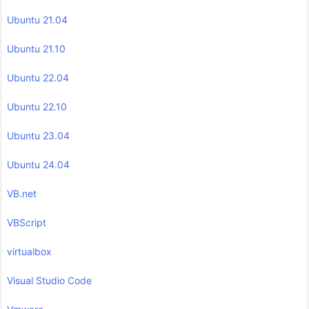
Ubuntu 21.04
Ubuntu 21.10
Ubuntu 22.04
Ubuntu 22.10
Ubuntu 23.04
Ubuntu 24.04
VB.net
VBScript
virtualbox
Visual Studio Code