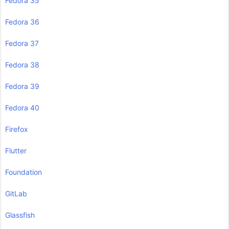
Fedora 35
Fedora 36
Fedora 37
Fedora 38
Fedora 39
Fedora 40
Firefox
Flutter
Foundation
GitLab
Glassfish