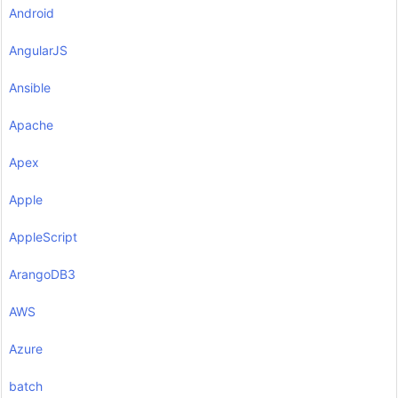
Android
AngularJS
Ansible
Apache
Apex
Apple
AppleScript
ArangoDB3
AWS
Azure
batch