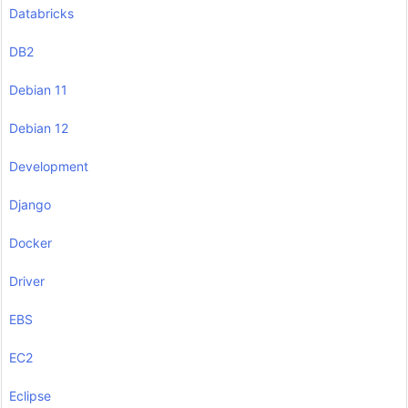
Databricks
DB2
Debian 11
Debian 12
Development
Django
Docker
Driver
EBS
EC2
Eclipse