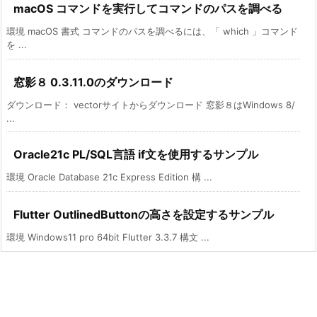
macOS コマンドを実行してコマンドのパスを調べる
環境 macOS 書式 コマンドのパスを調べるには、「 which 」コマンド
を ...
窓影８ 0.3.11.0のダウンロード
ダウンロード： vectorサイトからダウンロード 窓影８はWindows 8/
...
Oracle21c PL/SQL言語 if文を使用するサンプル
環境 Oracle Database 21c Express Edition 構 ...
Flutter OutlinedButtonの高さを設定するサンプル
環境 Windows11 pro 64bit Flutter 3.3.7 構文 ...