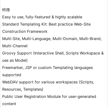
特徴
Easy to use, fully-featured & highly scalable
Standard Templating Kit: Best practice Web-Site
Construction Framework
Multi-Site, Multi-Language, Multi-Domain, Multi-Brand,
Multi-Channel
Groovy Support (Interactive Shell, Scripts Workspace &
use as Model)
Freemarker, JSP or custom Templating languages
supported
WebDAV support for various workspaces (Scripts,
Resources, Templates)
Public User Registration Module for user-generated
content