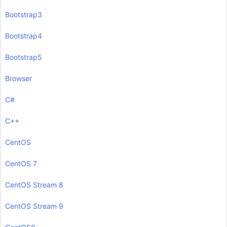
Bootstrap3
Bootstrap4
Bootstrap5
Browser
C#
C++
CentOS
CentOS 7
CentOS Stream 8
CentOS Stream 9