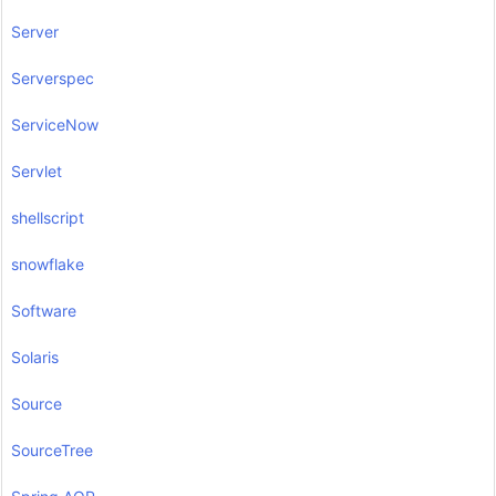
Server
Serverspec
ServiceNow
Servlet
shellscript
snowflake
Software
Solaris
Source
SourceTree