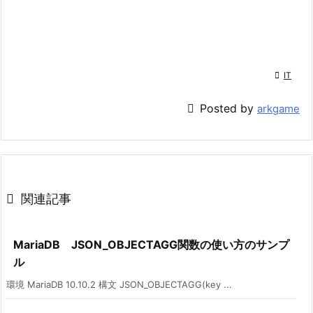

IT

Posted by
arkgame

関連記事
MariaDB JSON_OBJECTAGG関数の使い方のサンプ
ル
環境 MariaDB 10.10.2 構文 JSON_OBJECTAGG(key ...