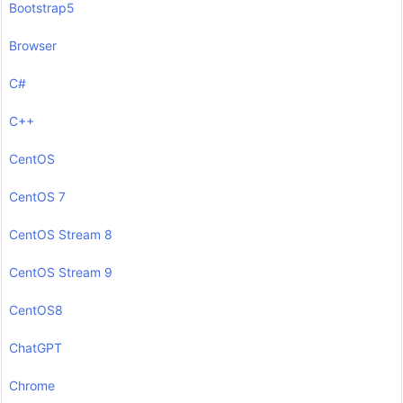
Bootstrap5
Browser
C#
C++
CentOS
CentOS 7
CentOS Stream 8
CentOS Stream 9
CentOS8
ChatGPT
Chrome