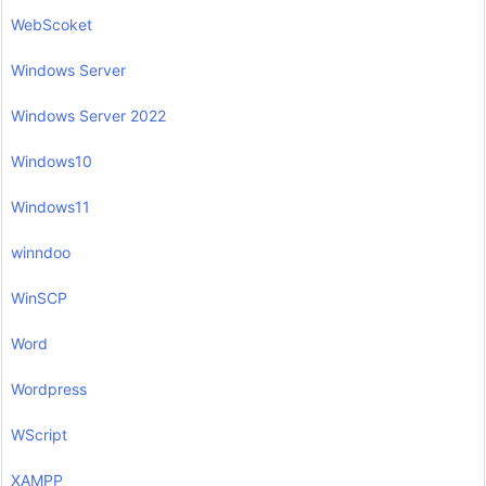
WebScoket
Windows Server
Windows Server 2022
Windows10
Windows11
winndoo
WinSCP
Word
Wordpress
WScript
XAMPP