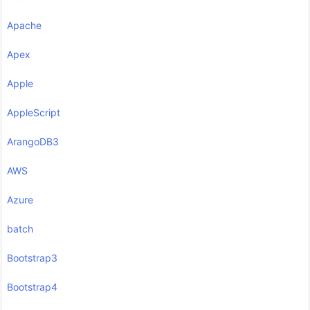
Apache
Apex
Apple
AppleScript
ArangoDB3
AWS
Azure
batch
Bootstrap3
Bootstrap4