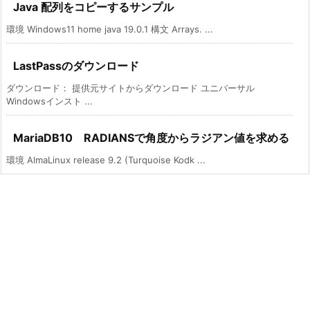
Java 配列をコピーするサンプル
環境 Windows11 home java 19.0.1 構文 Arrays. ...
LastPassのダウンロード
ダウンロード： 提供元サイトからダウンロード ユニバーサル
Windowsインスト ...
MariaDB10 RADIANSで角度からラジアン値を求める
環境 AlmaLinux release 9.2 (Turquoise Kodk ...