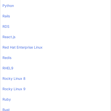
Python
Rails
RDS
React.js
Red Hat Enterprise Linux
Redis
RHEL9
Rocky Linux 8
Rocky Linux 9
Ruby
Rust