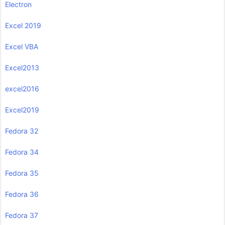
Electron
Excel 2019
Excel VBA
Excel2013
excel2016
Excel2019
Fedora 32
Fedora 34
Fedora 35
Fedora 36
Fedora 37