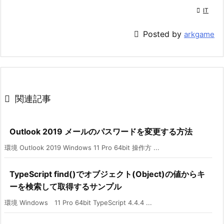

IT

Posted by
arkgame

関連記事
Outlook 2019 メールのパスワードを変更する方法
環境 Outlook 2019 Windows 11 Pro 64bit 操作方 ...
TypeScript find()でオブジェクト(Object)の値からキ
ーを検索して取得するサンプル
環境 Windows 11 Pro 64bit TypeScript 4.4.4 ...