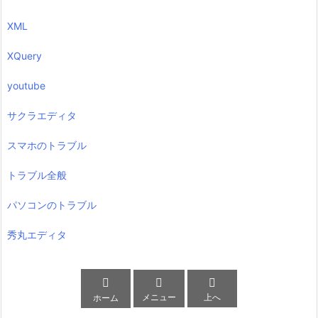
XML
XQuery
youtube
サクラエディタ
スマホのトラブル
トラブル全般
パソコンのトラブル
秀丸エディタ



メニュー
上へ
ホーム