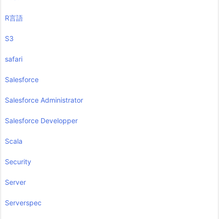
R言語
S3
safari
Salesforce
Salesforce Administrator
Salesforce Developper
Scala
Security
Server
Serverspec