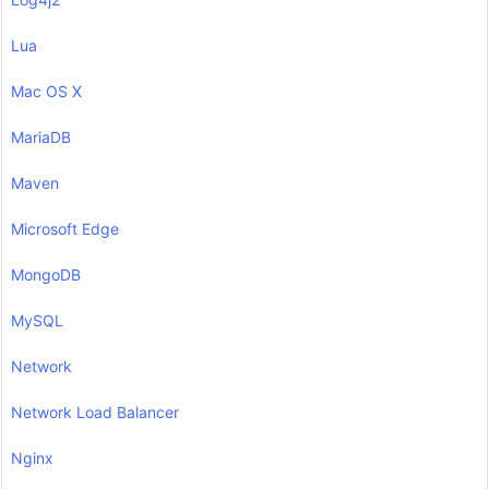
Lua
Mac OS X
MariaDB
Maven
Microsoft Edge
MongoDB
MySQL
Network
Network Load Balancer
Nginx