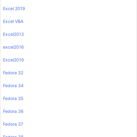
Excel 2019
Excel VBA
Excel2013
excel2016
Excel2019
Fedora 32
Fedora 34
Fedora 35
Fedora 36
Fedora 37
Fedora 38