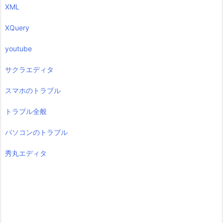
XML
XQuery
youtube
サクラエディタ
スマホのトラブル
トラブル全般
パソコンのトラブル
秀丸エディタ