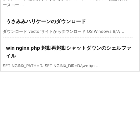
ースコー ...
うさみみハリケーンのダウンロード
ダウンロード vectorサイトからダウンロード OS Windows 8/7/ ...
win nginx php 起動再起動シャットダウンのシェルファ
イル
SET NGINX_PATH=D: SET NGINX_DIR=D:\web\n ...