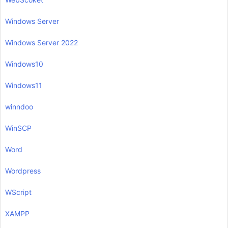
Windows Server
Windows Server 2022
Windows10
Windows11
winndoo
WinSCP
Word
Wordpress
WScript
XAMPP