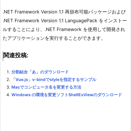
.NET Framework Version 1.1 再頒布可能パッケージおよび
.NET Framework Version 1.1 LanguagePack をインストー
ルすることにより、.NET Framework を使用して開発され
たアプリケーションを実行することができます。
関連投稿:
分割結合「あ」のダウンロード
「Vue.js」v-bindでstyleを指定するサンプル
Macでコンピュータ名を変更する方法
Windows の環境を変更ソフトShellExViewのダウンロード