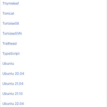
Thymeleaf
Tomcat
TortoiseGit
TortoiseSVN
Trailhead
TypeScript
Ubuntu
Ubuntu 20.04
Ubuntu 21.04
Ubuntu 21.10
Ubuntu 22.04