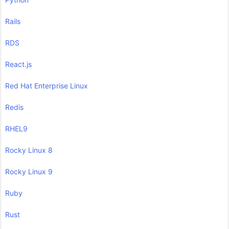
Rails
RDS
React.js
Red Hat Enterprise Linux
Redis
RHEL9
Rocky Linux 8
Rocky Linux 9
Ruby
Rust