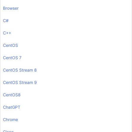
Browser
C#
C++
CentOS
CentOS 7
CentOS Stream 8
CentOS Stream 9
CentOS8
ChatGPT
Chrome
Cisco