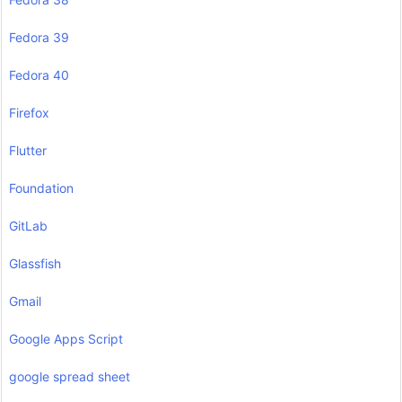
Fedora 39
Fedora 40
Firefox
Flutter
Foundation
GitLab
Glassfish
Gmail
Google Apps Script
google spread sheet