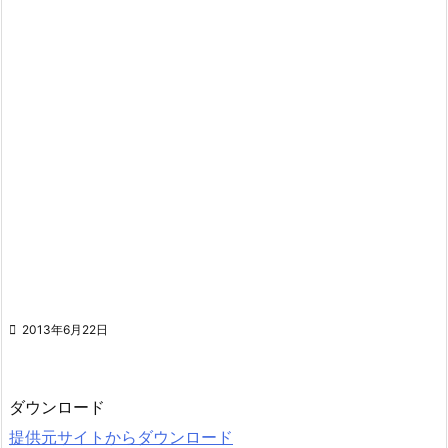

2013年6月22日
ダウンロード
提供元サイトからダウンロード