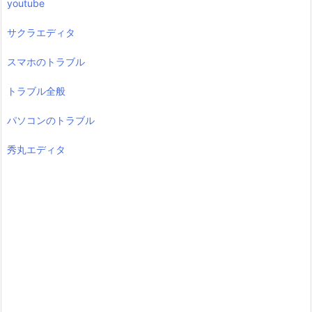
youtube
サクラエディタ
スマホのトラブル
トラブル全般
パソコンのトラブル
秀丸エディタ