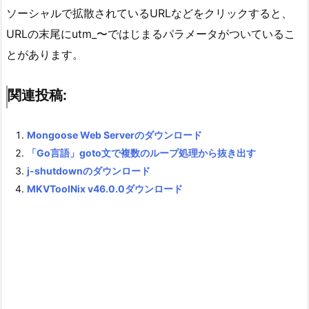
ソーシャルで拡散されているURLなどをクリックすると、
URLの末尾にutm_〜ではじまるパラメータがついているこ
とがあります。
関連投稿:
Mongoose Web Serverのダウンロード
「Go言語」goto文で複数のループ処理から抜き出す
j-shutdownのダウンロード
MKVToolNix v46.0.0ダウンロード