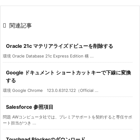

関連記事
Oracle 21c マテリアライズドビューを削除する
環境 Oracle Database 21c Express Edition 構 ...
Google ドキュメント ショートカットキーで下線に変換
する
環境 Google Chrome 123.0.6312.122（Official ...
Salesforce 参照項目
問題 AWコンピュータ社では、プレミアサポートを契約すると専任サポ
ート担当がつき ...
Touchpad Blockerのダウンロード