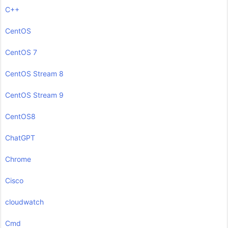
C++
CentOS
CentOS 7
CentOS Stream 8
CentOS Stream 9
CentOS8
ChatGPT
Chrome
Cisco
cloudwatch
Cmd