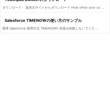
ダウンロード： 提供元サイトからダウンロード How often your cu ...
Salesforce TIMENOWの使い方のサンプル
環境 Salesforce 使用方法 TIMENOW() 括弧を削除しないでくだ ...