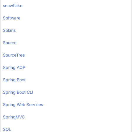
snowflake
Software
Solaris
Source
SourceTree
Spring AOP
Spring Boot
Spring Boot CLI
Spring Web Services
SpringMVC
SQL