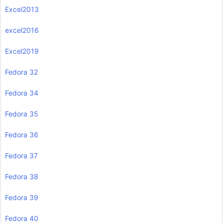
Excel2013
excel2016
Excel2019
Fedora 32
Fedora 34
Fedora 35
Fedora 36
Fedora 37
Fedora 38
Fedora 39
Fedora 40