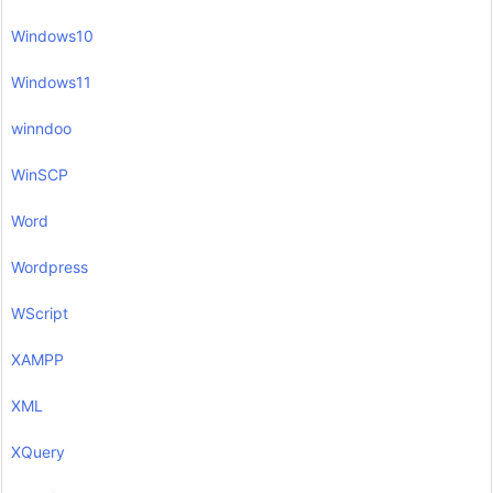
Windows10
Windows11
winndoo
WinSCP
Word
Wordpress
WScript
XAMPP
XML
XQuery