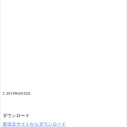

2013年6月22日
ダウンロード
提供元サイトからダウンロード