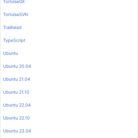
TortoiseGit
TortoiseSVN
Trailhead
TypeScript
Ubuntu
Ubuntu 20.04
Ubuntu 21.04
Ubuntu 21.10
Ubuntu 22.04
Ubuntu 22.10
Ubuntu 23.04