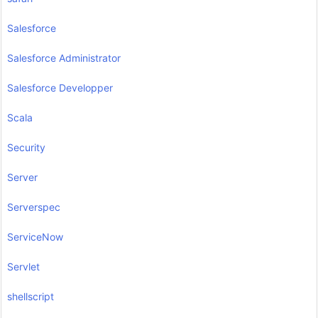
Salesforce
Salesforce Administrator
Salesforce Developper
Scala
Security
Server
Serverspec
ServiceNow
Servlet
shellscript