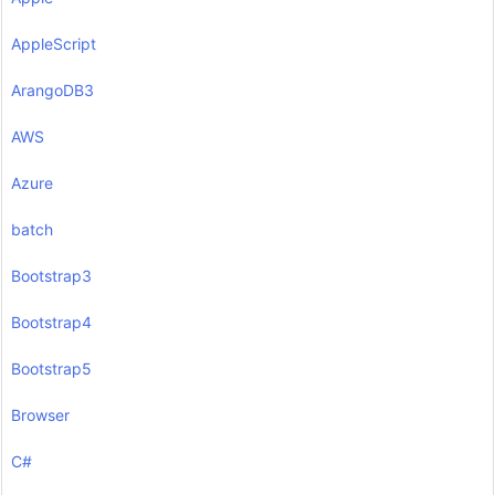
AppleScript
ArangoDB3
AWS
Azure
batch
Bootstrap3
Bootstrap4
Bootstrap5
Browser
C#