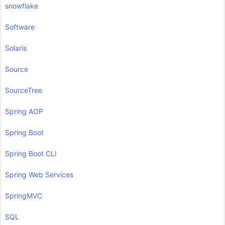
snowflake
Software
Solaris
Source
SourceTree
Spring AOP
Spring Boot
Spring Boot CLI
Spring Web Services
SpringMVC
SQL