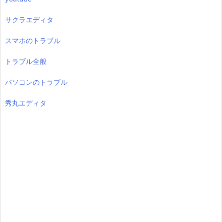
サクラエディタ
スマホのトラブル
トラブル全般
パソコンのトラブル
秀丸エディタ