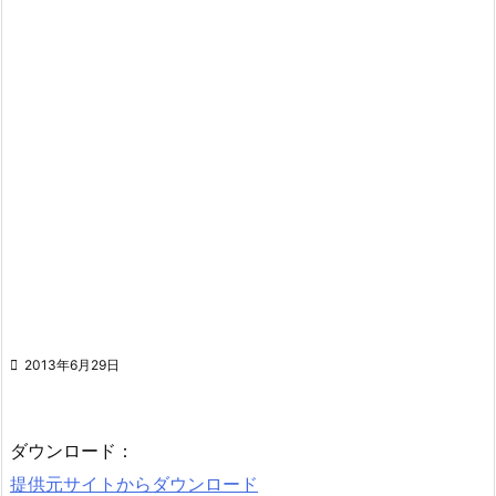

2013年6月29日
ダウンロード：
提供元サイトからダウンロード