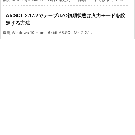
A5:SQL 2.17.2でテーブルの初期状態は入力モードを設
定する方法
環境 Windows 10 Home 64bit A5:SQL Mk-2 2.1 ...