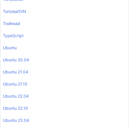
TortoiseSVN
Trailhead
TypeScript
Ubuntu
Ubuntu 20.04
Ubuntu 21.04
Ubuntu 21.10
Ubuntu 22.04
Ubuntu 22.10
Ubuntu 23.04