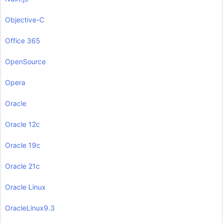
Objective-C
Office 365
OpenSource
Opera
Oracle
Oracle 12c
Oracle 19c
Oracle 21c
Oracle Linux
OracleLinux9.3