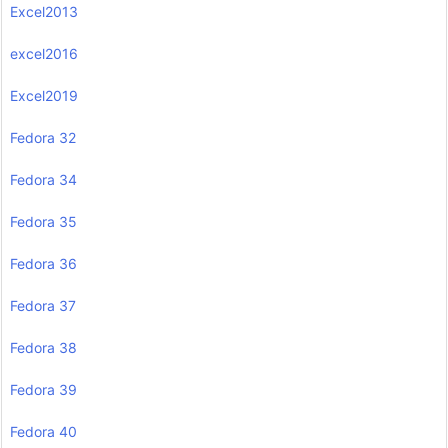
Excel2013
excel2016
Excel2019
Fedora 32
Fedora 34
Fedora 35
Fedora 36
Fedora 37
Fedora 38
Fedora 39
Fedora 40