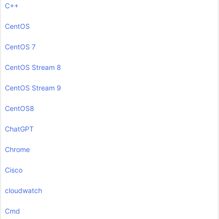
C++
CentOS
CentOS 7
CentOS Stream 8
CentOS Stream 9
CentOS8
ChatGPT
Chrome
Cisco
cloudwatch
Cmd