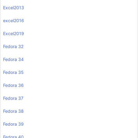
Excel2013
excel2016
Excel2019
Fedora 32
Fedora 34
Fedora 35
Fedora 36
Fedora 37
Fedora 38
Fedora 39
Fedora 40