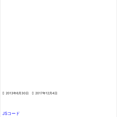

2013年6月30日

2017年12月4日
JSコード