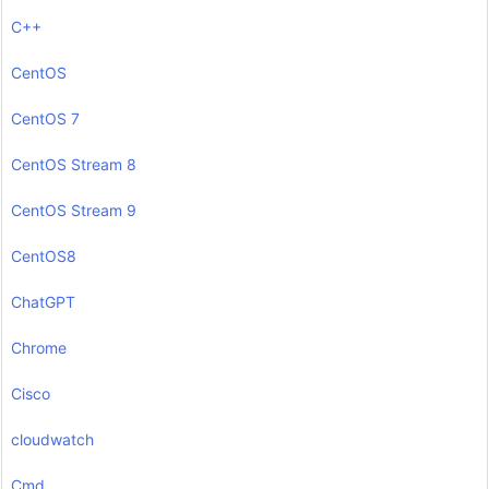
C++
CentOS
CentOS 7
CentOS Stream 8
CentOS Stream 9
CentOS8
ChatGPT
Chrome
Cisco
cloudwatch
Cmd