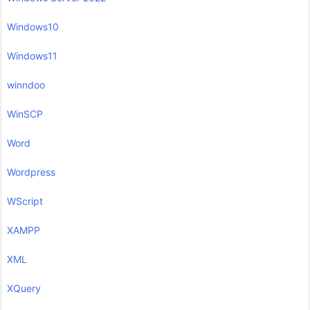
Windows10
Windows11
winndoo
WinSCP
Word
Wordpress
WScript
XAMPP
XML
XQuery