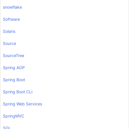
snowflake
Software
Solaris
Source
SourceTree
Spring AOP
Spring Boot
Spring Boot CLI
Spring Web Services
SpringMVC
SQL