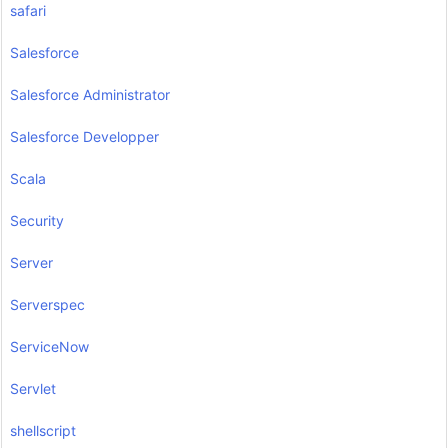
safari
Salesforce
Salesforce Administrator
Salesforce Developper
Scala
Security
Server
Serverspec
ServiceNow
Servlet
shellscript