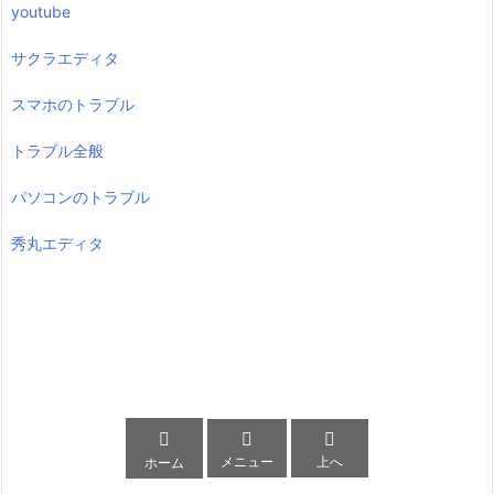
youtube
サクラエディタ
スマホのトラブル
トラブル全般
パソコンのトラブル
秀丸エディタ



メニュー
上へ
ホーム