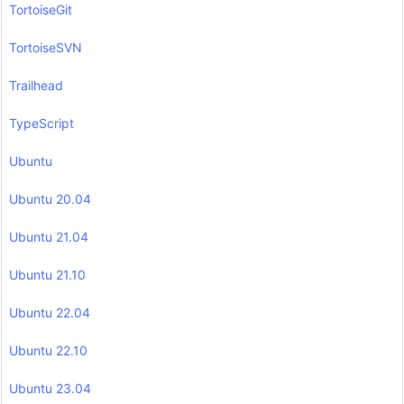
TortoiseGit
TortoiseSVN
Trailhead
TypeScript
Ubuntu
Ubuntu 20.04
Ubuntu 21.04
Ubuntu 21.10
Ubuntu 22.04
Ubuntu 22.10
Ubuntu 23.04