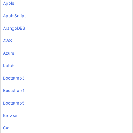
Apple
AppleScript
ArangoDB3
AWS
Azure
batch
Bootstrap3
Bootstrap4
Bootstrap5
Browser
C#