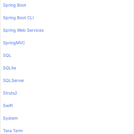
Spring Boot
Spring Boot CLI
Spring Web Services
SpringMVC
SQL
SQLite
SQLServer
Struts2
Swift
System
Tera Term