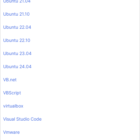
Ubuntu 21.04
Ubuntu 21.10
Ubuntu 22.04
Ubuntu 22.10
Ubuntu 23.04
Ubuntu 24.04
VB.net
VBScript
virtualbox
Visual Studio Code
Vmware