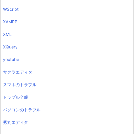
WScript
XAMPP
XML
XQuery
youtube
サクラエディタ
スマホのトラブル
トラブル全般
パソコンのトラブル
秀丸エディタ