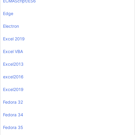
ECMAScript/ES6
Edge
Electron
Excel 2019
Excel VBA
Excel2013
excel2016
Excel2019
Fedora 32
Fedora 34
Fedora 35