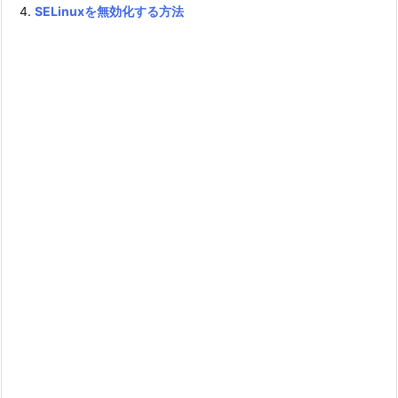
SELinuxを無効化する方法