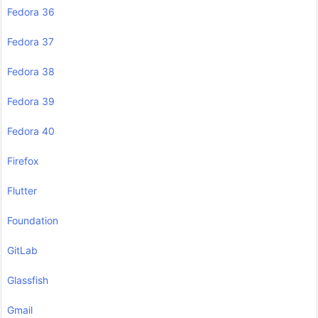
Fedora 36
Fedora 37
Fedora 38
Fedora 39
Fedora 40
Firefox
Flutter
Foundation
GitLab
Glassfish
Gmail