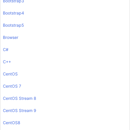
Bootstrap3
Bootstrap4
Bootstrap5
Browser
C#
C++
CentOS
CentOS 7
CentOS Stream 8
CentOS Stream 9
CentOS8