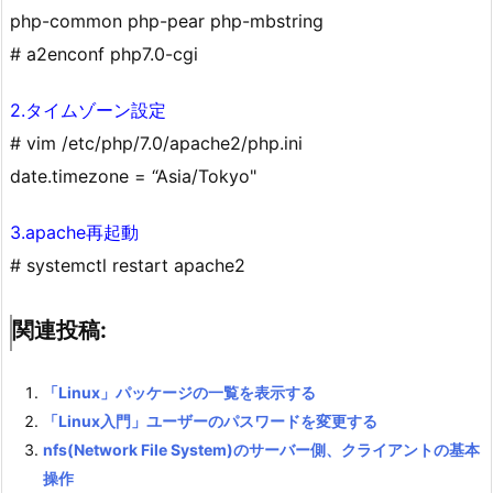
php-common php-pear php-mbstring
# a2enconf php7.0-cgi
2.タイムゾーン設定
# vim /etc/php/7.0/apache2/php.ini
date.timezone = “Asia/Tokyo"
3.apache再起動
# systemctl restart apache2
関連投稿:
「Linux」パッケージの一覧を表示する
「Linux入門」ユーザーのパスワードを変更する
nfs(Network File System)のサーバー側、クライアントの基本
操作