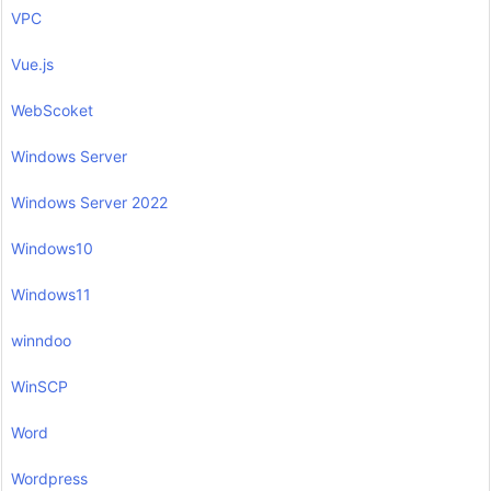
VPC
Vue.js
WebScoket
Windows Server
Windows Server 2022
Windows10
Windows11
winndoo
WinSCP
Word
Wordpress