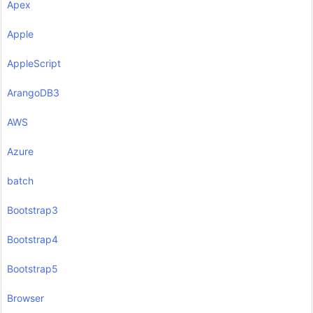
Apex
Apple
AppleScript
ArangoDB3
AWS
Azure
batch
Bootstrap3
Bootstrap4
Bootstrap5
Browser