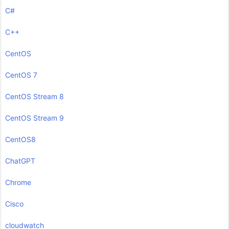
C#
C++
CentOS
CentOS 7
CentOS Stream 8
CentOS Stream 9
CentOS8
ChatGPT
Chrome
Cisco
cloudwatch