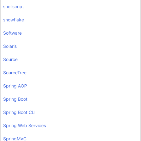
shellscript
snowflake
Software
Solaris
Source
SourceTree
Spring AOP
Spring Boot
Spring Boot CLI
Spring Web Services
SpringMVC