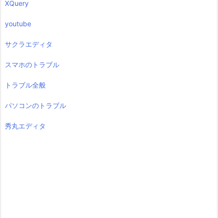
XQuery
youtube
サクラエディタ
スマホのトラブル
トラブル全般
パソコンのトラブル
秀丸エディタ