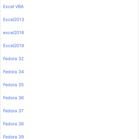
Excel VBA
Excel2013
excel2016
Excel2019
Fedora 32
Fedora 34
Fedora 35
Fedora 36
Fedora 37
Fedora 38
Fedora 39