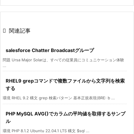

関連記事
salesforce Chatter Broadcastグループ
問題 Ursa Major Solarは、すべての従業員にコミュニケーション体験
...
RHEL9 grepコマンドで複数ファイルから文字列を検索
する
環境 RHEL 9.2 構文 grep 検索パターン 基本正規表現(BRE: b ...
PHP MySQL AVG()でカラムの平均値を取得するサンプ
ル
環境 PHP 8.1.2 Ubuntu 22.04.1 LTS 構文 $sql ...