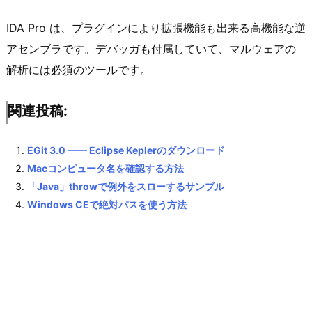
IDA Pro は、プラグインにより拡張機能も出来る高機能な逆
アセンブラです。デバッガも付属していて、マルウェアの
解析には必須のツールです。
関連投稿:
EGit 3.0 —— Eclipse Keplerのダウンロード
Macコンピュータ名を確認する方法
「Java」throwで例外をスローするサンプル
Windows CEで絶対パスを使う方法