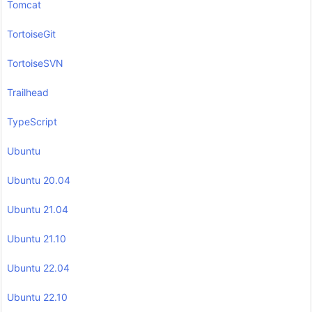
Tomcat
TortoiseGit
TortoiseSVN
Trailhead
TypeScript
Ubuntu
Ubuntu 20.04
Ubuntu 21.04
Ubuntu 21.10
Ubuntu 22.04
Ubuntu 22.10