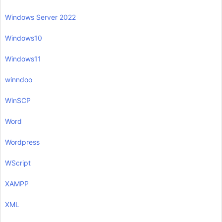
Windows Server 2022
Windows10
Windows11
winndoo
WinSCP
Word
Wordpress
WScript
XAMPP
XML