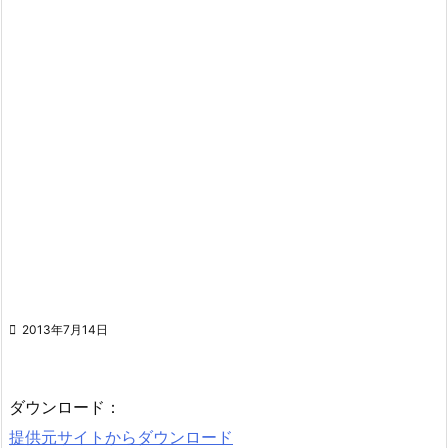

2013年7月14日
ダウンロード：
提供元サイトからダウンロード