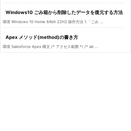
Windows10 ごみ箱から削除したデータを復元する方法
環境 Windows 10 Home 64bit 22H2 操作方法 1.「ごみ ...
Apex メソッド(method)の書き方
環境 Salesforce Apex 構文 /* アクセス範囲 */ /* ab ...