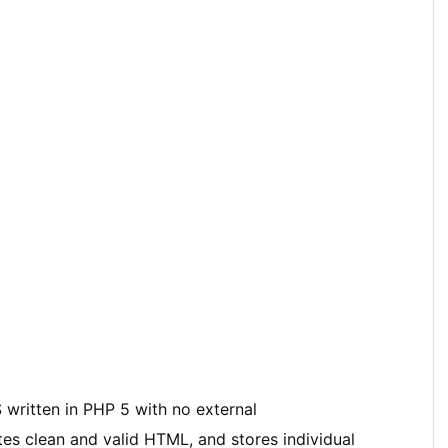
 written in PHP 5 with no external
es clean and valid HTML, and stores individual