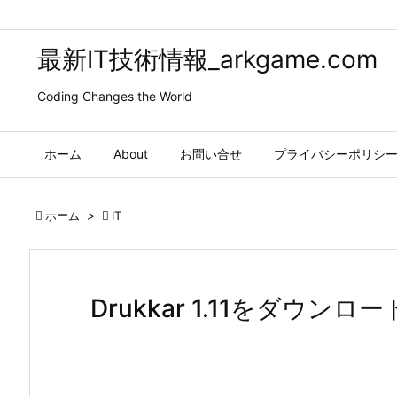
最新IT技術情報_arkgame.com
Coding Changes the World
ホーム
About
お問い合せ
プライバシーポリシ

ホーム
>

IT
Drukkar 1.11をダウンロー