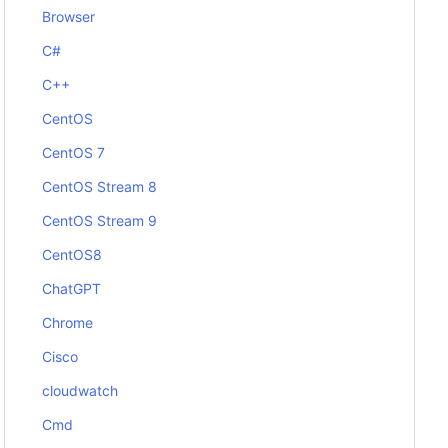
Browser
C#
C++
CentOS
CentOS 7
CentOS Stream 8
CentOS Stream 9
CentOS8
ChatGPT
Chrome
Cisco
cloudwatch
Cmd