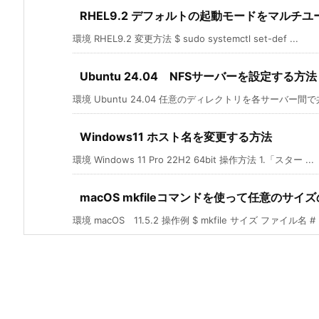
RHEL9.2 デフォルトの起動モードをマルチ
環境 RHEL9.2 変更方法 $ sudo systemctl set-def ...
Ubuntu 24.04 NFSサーバーを設定する方法
環境 Ubuntu 24.04 任意のディレクトリを各サーバー間で
Windows11 ホスト名を変更する方法
環境 Windows 11 Pro 22H2 64bit 操作方法 1.「スター ...
macOS mkfileコマンドを使って任意のサ
環境 macOS 11.5.2 操作例 $ mkfile サイズ ファイル名 # .