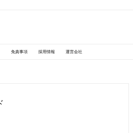
ー
免責事項
採用情報
運営会社
ド