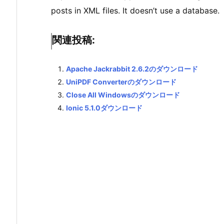
posts in XML files. It doesn’t use a database.
関連投稿:
Apache Jackrabbit 2.6.2のダウンロード
UniPDF Converterのダウンロード
Close All Windowsのダウンロード
Ionic 5.1.0ダウンロード