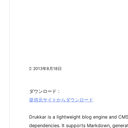

2013年8月18日
ダウンロード：
提供元サイトからダウンロード
Drukkar is a lightweight blog engine and CMS
dependencies. It supports Markdown, generat