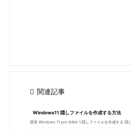

関連記事
Windows11 隠しファイルを作成する方法
環境 Windows 11 pro 64bit 1.隠しファイルを作成する 隠し 