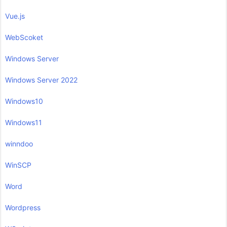
Vue.js
WebScoket
Windows Server
Windows Server 2022
Windows10
Windows11
winndoo
WinSCP
Word
Wordpress