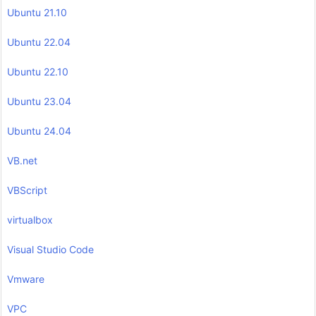
Ubuntu 21.10
Ubuntu 22.04
Ubuntu 22.10
Ubuntu 23.04
Ubuntu 24.04
VB.net
VBScript
virtualbox
Visual Studio Code
Vmware
VPC