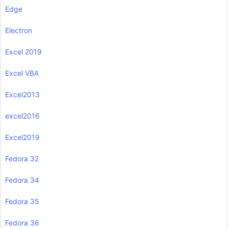
Edge
Electron
Excel 2019
Excel VBA
Excel2013
excel2016
Excel2019
Fedora 32
Fedora 34
Fedora 35
Fedora 36