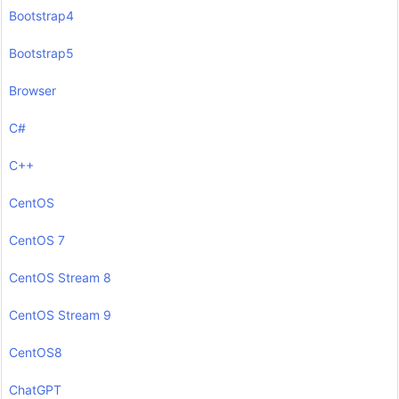
Bootstrap4
Bootstrap5
Browser
C#
C++
CentOS
CentOS 7
CentOS Stream 8
CentOS Stream 9
CentOS8
ChatGPT