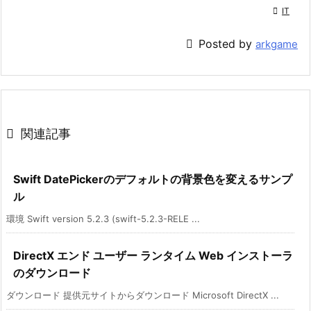

IT

Posted by
arkgame

関連記事
Swift DatePickerのデフォルトの背景色を変えるサンプ
ル
環境 Swift version 5.2.3 (swift-5.2.3-RELE ...
DirectX エンド ユーザー ランタイム Web インストーラ
のダウンロード
ダウンロード 提供元サイトからダウンロード Microsoft DirectX ...