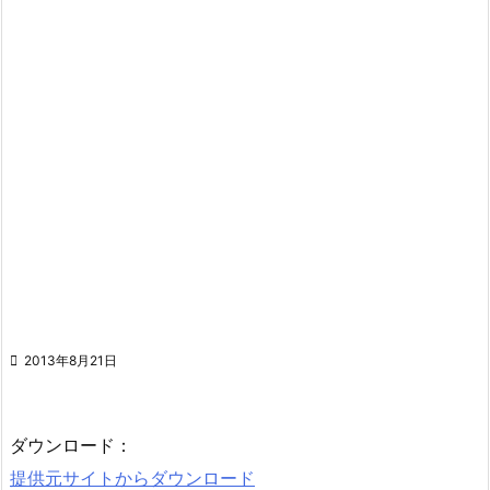

2013年8月21日
ダウンロード：
提供元サイトからダウンロード