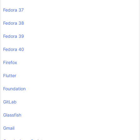
Fedora 37
Fedora 38
Fedora 39
Fedora 40
Firefox
Flutter
Foundation
GitLab
Glassfish
Gmail