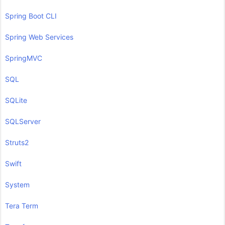
Spring Boot CLI
Spring Web Services
SpringMVC
SQL
SQLite
SQLServer
Struts2
Swift
System
Tera Term