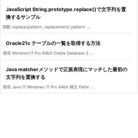
JavaScript String.prototype.replace()で文字列を置
換するサンプル
関数 replace(pattern, replacement) pattern ...
Oracle21c テーブルの一覧を取得する方法
環境 Windows11 Pro 64bit Oracle Database 2 ...
Java matcherメソッドで正規表現にマッチした最初の
文字列を置換する
環境 Java 17 Windows 11 Pro 64bit 構文 Patte ...