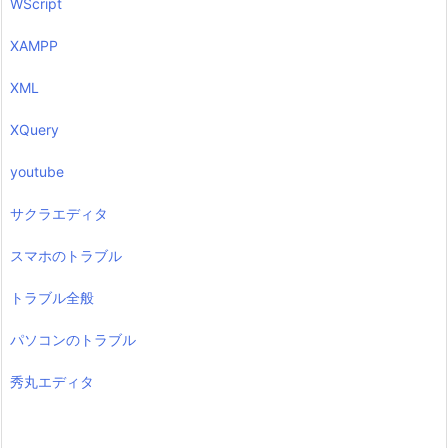
WScript
XAMPP
XML
XQuery
youtube
サクラエディタ
スマホのトラブル
トラブル全般
パソコンのトラブル
秀丸エディタ