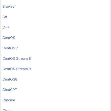
Browser
C#
C++
CentOS
CentOS 7
CentOS Stream 8
CentOS Stream 9
CentOS8
ChatGPT
Chrome
Cisco