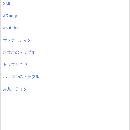
XML
XQuery
youtube
サクラエディタ
スマホのトラブル
トラブル全般
パソコンのトラブル
秀丸エディタ