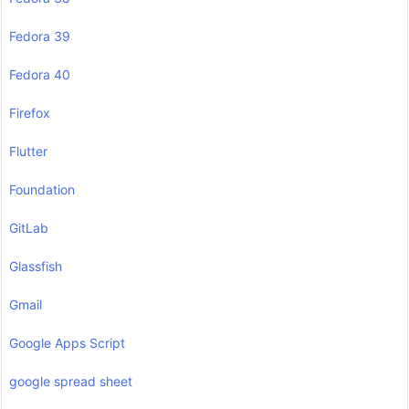
Fedora 39
Fedora 40
Firefox
Flutter
Foundation
GitLab
Glassfish
Gmail
Google Apps Script
google spread sheet