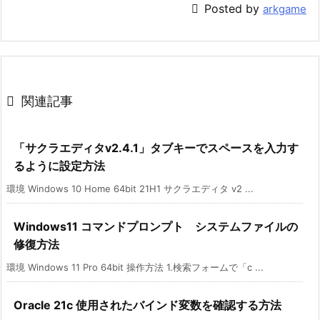

Posted by
arkgame

関連記事
「サクラエディタv2.4.1」タブキーでスペースを入力す
るように設定方法
環境 Windows 10 Home 64bit 21H1 サクラエディタ v2 ...
Windows11 コマンドプロンプト システムファイルの
修復方法
環境 Windows 11 Pro 64bit 操作方法 1.検索フォームで「c ...
Oracle 21c 使用されたバインド変数を確認する方法