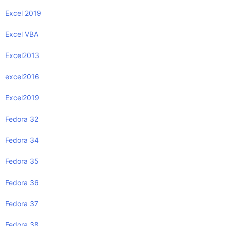
Excel 2019
Excel VBA
Excel2013
excel2016
Excel2019
Fedora 32
Fedora 34
Fedora 35
Fedora 36
Fedora 37
Fedora 38