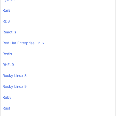
Rails
RDS
React.js
Red Hat Enterprise Linux
Redis
RHEL9
Rocky Linux 8
Rocky Linux 9
Ruby
Rust