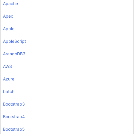
Apache
Apex
Apple
AppleScript
ArangoDB3
AWS
Azure
batch
Bootstrap3
Bootstrap4
Bootstrap5