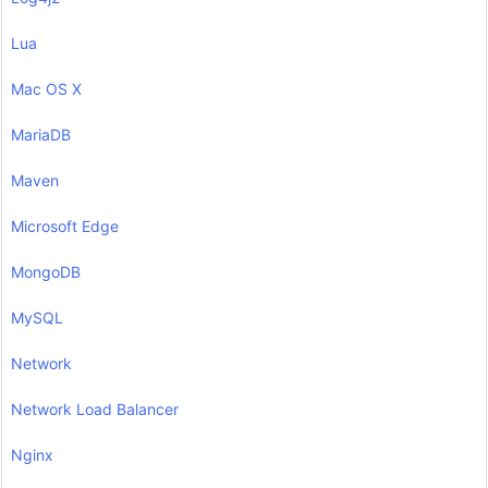
Lua
Mac OS X
MariaDB
Maven
Microsoft Edge
MongoDB
MySQL
Network
Network Load Balancer
Nginx