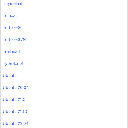
Thymeleaf
Tomcat
TortoiseGit
TortoiseSVN
Trailhead
TypeScript
Ubuntu
Ubuntu 20.04
Ubuntu 21.04
Ubuntu 21.10
Ubuntu 22.04