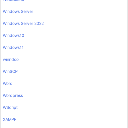
Windows Server
Windows Server 2022
Windows10
Windows11
winndoo
WinSCP
Word
Wordpress
WScript
XAMPP