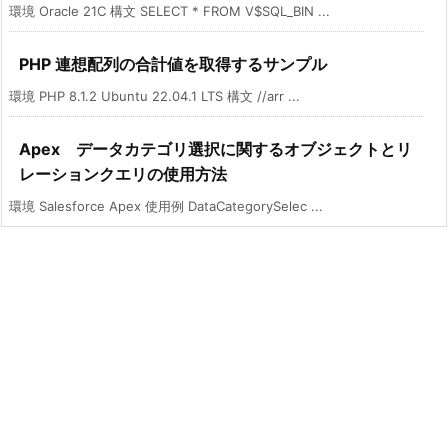
環境 Oracle 21C 構文 SELECT * FROM V$SQL_BIN ...
PHP 連想配列の合計値を取得するサンプル
環境 PHP 8.1.2 Ubuntu 22.04.1 LTS 構文 //arr ...
Apex データカテゴリ選択に関するオブジェクトとリ
レーションクエリの使用方法
環境 Salesforce Apex 使用例 DataCategorySelec ...