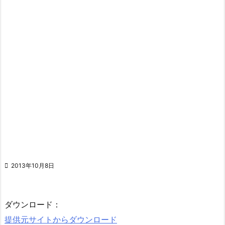

2013年10月8日
ダウンロード：
提供元サイトからダウンロード