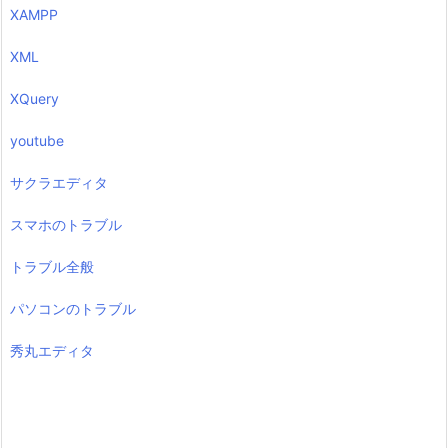
XAMPP
XML
XQuery
youtube
サクラエディタ
スマホのトラブル
トラブル全般
パソコンのトラブル
秀丸エディタ