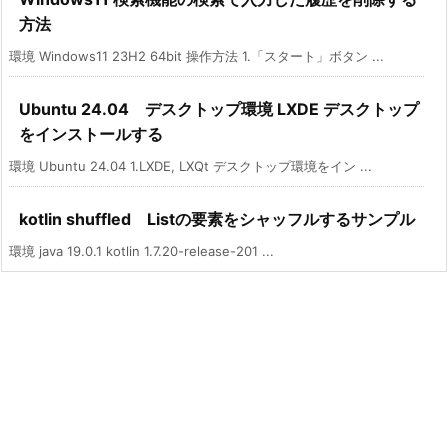
方法
環境 Windows11 23H2 64bit 操作方法 1.「スタート」ボタン ...
Ubuntu 24.04 デスクトップ環境 LXDE デスクトップ
をインストールする
環境 Ubuntu 24.04 1.LXDE, LXQt デスクトップ環境をイン ...
kotlin shuffled Listの要素をシャッフルするサンプル
環境 java 19.0.1 kotlin 1.7.20-release-201 ...