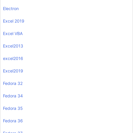
Electron
Excel 2019
Excel VBA
Excel2013
excel2016
Excel2019
Fedora 32
Fedora 34
Fedora 35
Fedora 36