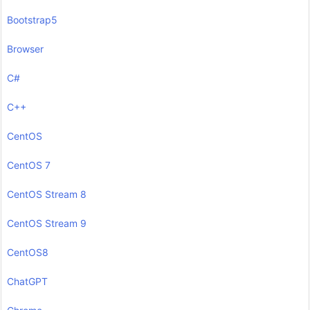
Bootstrap5
Browser
C#
C++
CentOS
CentOS 7
CentOS Stream 8
CentOS Stream 9
CentOS8
ChatGPT