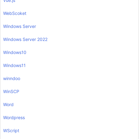
Vue.js
WebScoket
Windows Server
Windows Server 2022
Windows10
Windows11
winndoo
WinSCP
Word
Wordpress
WScript