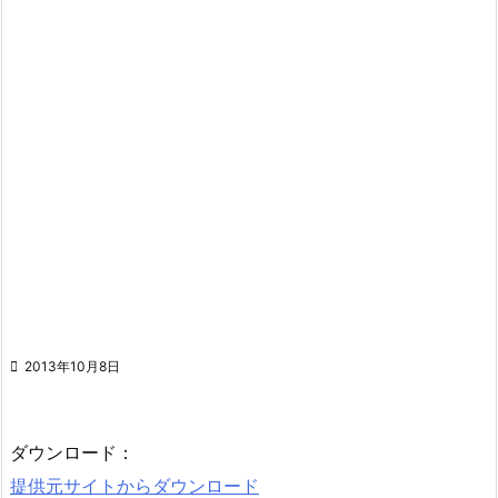

2013年10月8日
ダウンロード：
提供元サイトからダウンロード