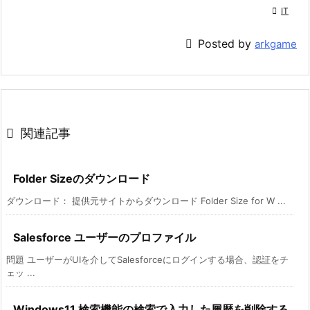

IT

Posted by
arkgame

関連記事
Folder Sizeのダウンロード
ダウンロード： 提供元サイトからダウンロード Folder Size for W ...
Salesforce ユーザーのプロファイル
問題 ユーザーがUIを介してSalesforceにログインする場合、認証をチ
ェッ ...
Windows11 検索機能の検索で入力した履歴を削除する