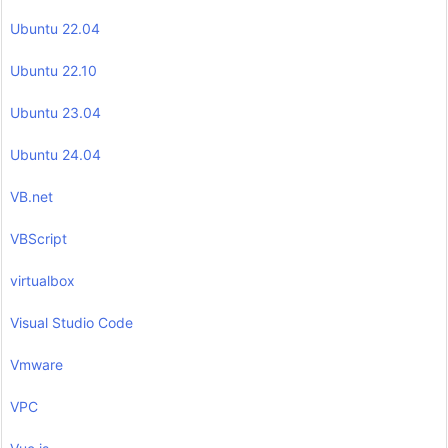
Ubuntu 22.04
Ubuntu 22.10
Ubuntu 23.04
Ubuntu 24.04
VB.net
VBScript
virtualbox
Visual Studio Code
Vmware
VPC