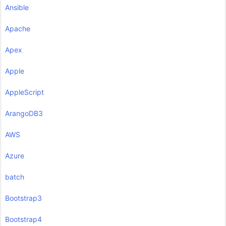
Ansible
Apache
Apex
Apple
AppleScript
ArangoDB3
AWS
Azure
batch
Bootstrap3
Bootstrap4