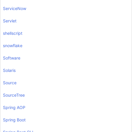
ServiceNow
Servlet
shellscript
snowflake
Software
Solaris
Source
SourceTree
Spring AOP
Spring Boot