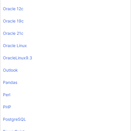
Oracle 12c
Oracle 19c
Oracle 21c
Oracle Linux
OracleLinux9.3
Outlook
Pandas
Perl
PHP
PostgreSQL