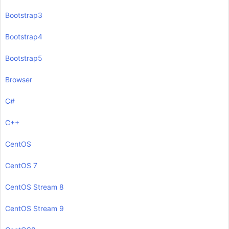
Bootstrap3
Bootstrap4
Bootstrap5
Browser
C#
C++
CentOS
CentOS 7
CentOS Stream 8
CentOS Stream 9