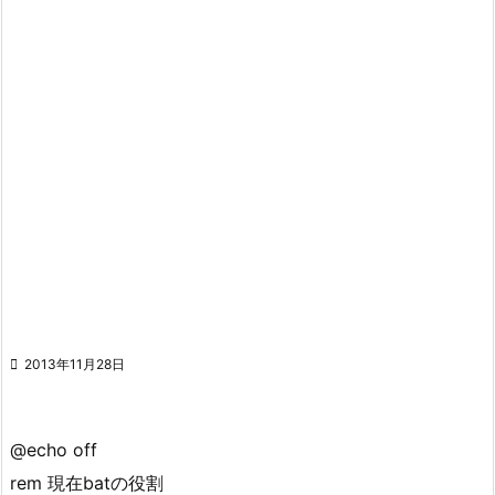

2013年11月28日
@echo off
rem 現在batの役割