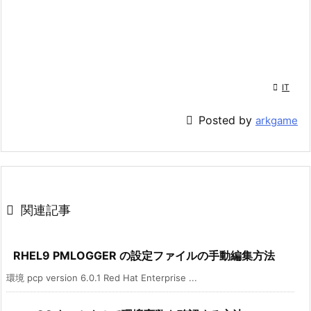

IT

Posted by
arkgame

関連記事
RHEL9 PMLOGGER の設定ファイルの手動編集方法
環境 pcp version 6.0.1 Red Hat Enterprise ...