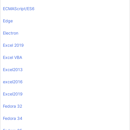
ECMAScript/ES6
Edge
Electron
Excel 2019
Excel VBA
Excel2013
excel2016
Excel2019
Fedora 32
Fedora 34