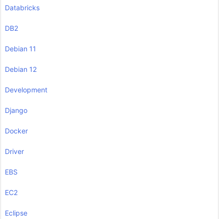
Databricks
DB2
Debian 11
Debian 12
Development
Django
Docker
Driver
EBS
EC2
Eclipse