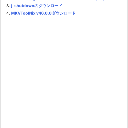
j-shutdownのダウンロード
MKVToolNix v46.0.0ダウンロード