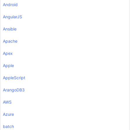
Android
AngularJS
Ansible
Apache
Apex
Apple
AppleScript
ArangoDB3
AWS
Azure
batch