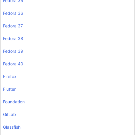
Fedora 35
Fedora 36
Fedora 37
Fedora 38
Fedora 39
Fedora 40
Firefox
Flutter
Foundation
GitLab
Glassfish