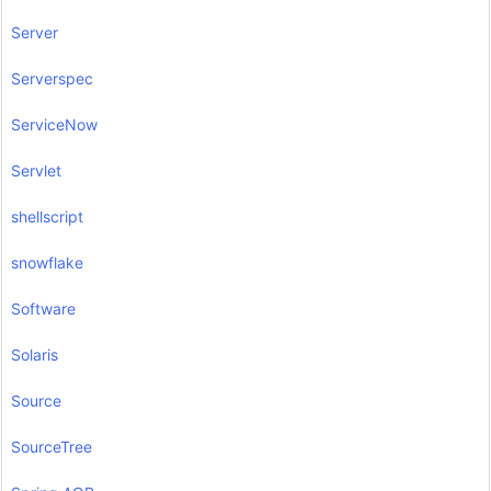
Server
Serverspec
ServiceNow
Servlet
shellscript
snowflake
Software
Solaris
Source
SourceTree