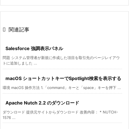

関連記事
Salesforce 強調表示パネル
問題 システム管理者が新規に作成した項目を取引先のページレイアウ
トに追加しました ...
macOS ショートカットキーでSpotlight検索を表示する
環境 macOS 操作方法 1.「command」キーと「space」キーを押下 ...
Apache Nutch 2.2 のダウンロード
ダウンロード 提供元サイトからダウンロード 改善内容： * NUTCH-
1576 ...