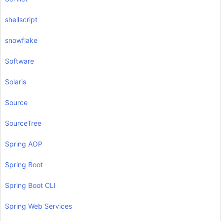
shellscript
snowflake
Software
Solaris
Source
SourceTree
Spring AOP
Spring Boot
Spring Boot CLI
Spring Web Services