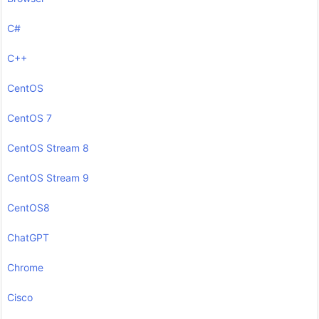
C#
C++
CentOS
CentOS 7
CentOS Stream 8
CentOS Stream 9
CentOS8
ChatGPT
Chrome
Cisco