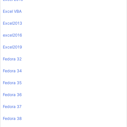
Excel VBA
Excel2013
excel2016
Excel2019
Fedora 32
Fedora 34
Fedora 35
Fedora 36
Fedora 37
Fedora 38