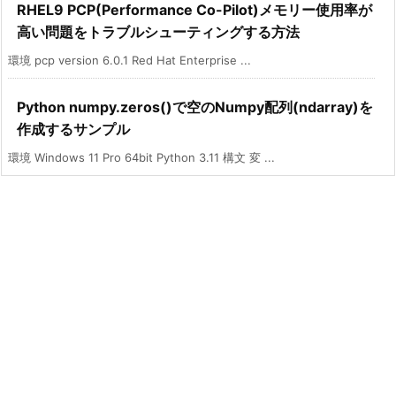
RHEL9 PCP(Performance Co-Pilot)メモリー使用率が
高い問題をトラブルシューティングする方法
環境 pcp version 6.0.1 Red Hat Enterprise ...
Python numpy.zeros()で空のNumpy配列(ndarray)を
作成するサンプル
環境 Windows 11 Pro 64bit Python 3.11 構文 変 ...