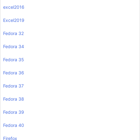
excel2016
Excel2019
Fedora 32
Fedora 34
Fedora 35
Fedora 36
Fedora 37
Fedora 38
Fedora 39
Fedora 40
Firefox