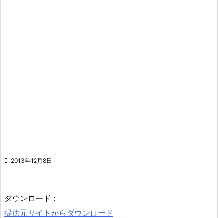

2013年12月8日
ダウンロード：
提供元サイトからダウンロード