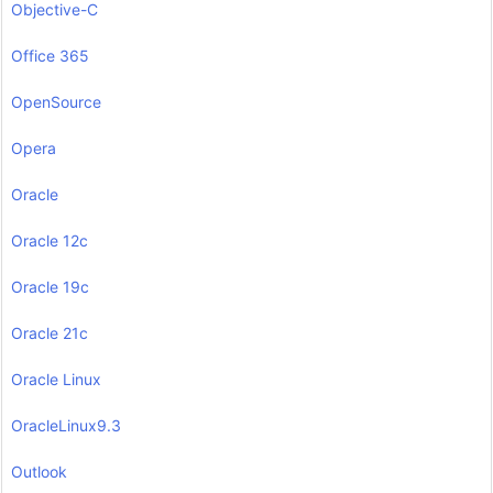
Objective-C
Office 365
OpenSource
Opera
Oracle
Oracle 12c
Oracle 19c
Oracle 21c
Oracle Linux
OracleLinux9.3
Outlook