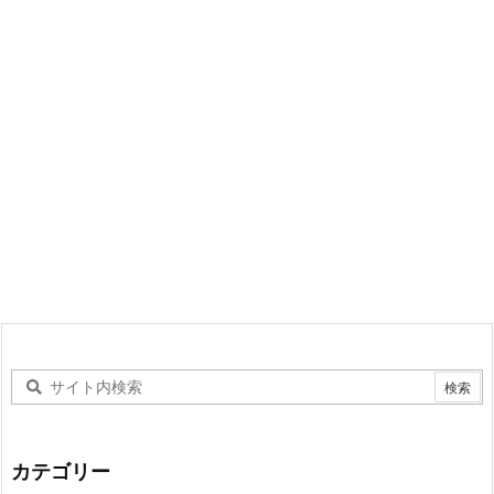
カテゴリー