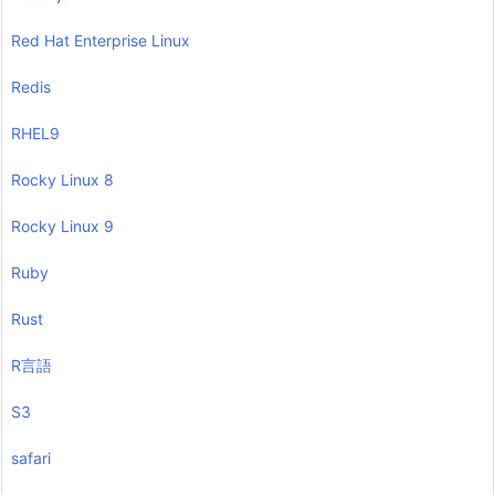
Red Hat Enterprise Linux
Redis
RHEL9
Rocky Linux 8
Rocky Linux 9
Ruby
Rust
R言語
S3
safari