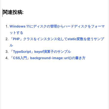
関連投稿:
Windows 11にディスクの管理からハードディスクをフォーマ
ットする
「PHP」クラスをインスタンス化してstatic変数を使うサンプ
ル
「TypeScript」keyof演算子のサンプル
「CSS入門」background-image: url()の書き方