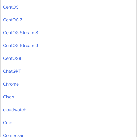
CentOS
CentOS 7
CentOS Stream 8
CentOS Stream 9
CentOS8
ChatGPT
Chrome
Cisco
cloudwatch
Cmd
Composer