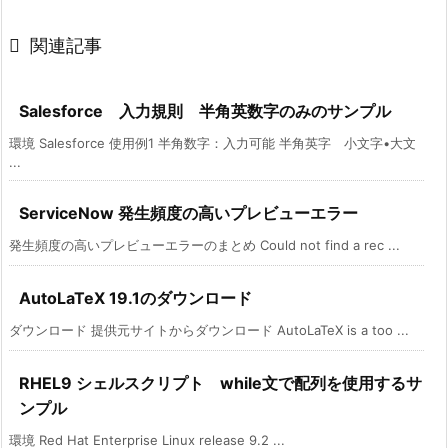

関連記事
Salesforce 入力規則 半角英数字のみのサンプル
環境 Salesforce 使用例1 半角数字：入力可能 半角英字 小文字•大文
...
ServiceNow 発生頻度の高いプレビューエラー
発生頻度の高いプレビューエラーのまとめ Could not find a rec ...
AutoLaTeX 19.1のダウンロード
ダウンロード 提供元サイトからダウンロード AutoLaTeX is a too ...
RHEL9 シェルスクリプト while文で配列を使用するサ
ンプル
環境 Red Hat Enterprise Linux release 9.2 ...