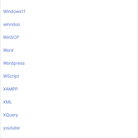
Windows11
winndoo
WinSCP
Word
Wordpress
WScript
XAMPP
XML
XQuery
youtube