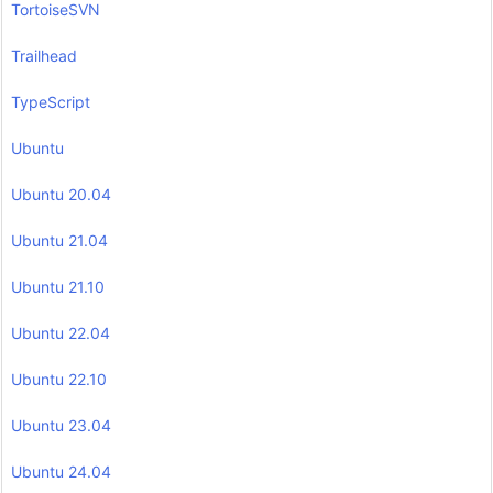
TortoiseSVN
Trailhead
TypeScript
Ubuntu
Ubuntu 20.04
Ubuntu 21.04
Ubuntu 21.10
Ubuntu 22.04
Ubuntu 22.10
Ubuntu 23.04
Ubuntu 24.04