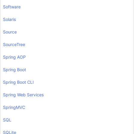
Software
Solaris
Source
SourceTree
Spring AOP
Spring Boot
Spring Boot CLI
Spring Web Services
SpringMVC
SQL
SQLite