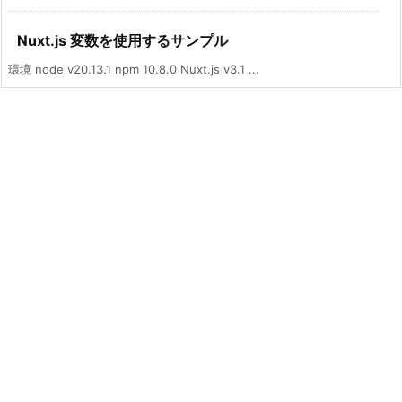
Nuxt.js 変数を使用するサンプル
環境 node v20.13.1 npm 10.8.0 Nuxt.js v3.1 ...