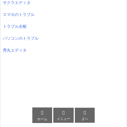
サクラエディタ
スマホのトラブル
トラブル全般
パソコンのトラブル
秀丸エディタ



メニュー
上へ
ホーム