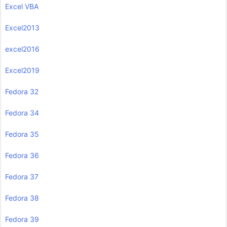
Excel VBA
Excel2013
excel2016
Excel2019
Fedora 32
Fedora 34
Fedora 35
Fedora 36
Fedora 37
Fedora 38
Fedora 39