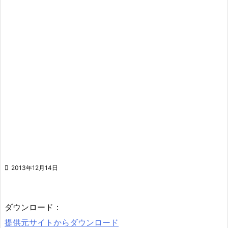

2013年12月14日
ダウンロード：
提供元サイトからダウンロード