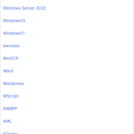
Windows Server 2022
Windows10
Windows11
winndoo
WinSCP
Word
Wordpress
WScript
XAMPP
XML
XQuery