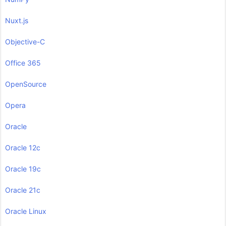
Nuxt.js
Objective-C
Office 365
OpenSource
Opera
Oracle
Oracle 12c
Oracle 19c
Oracle 21c
Oracle Linux