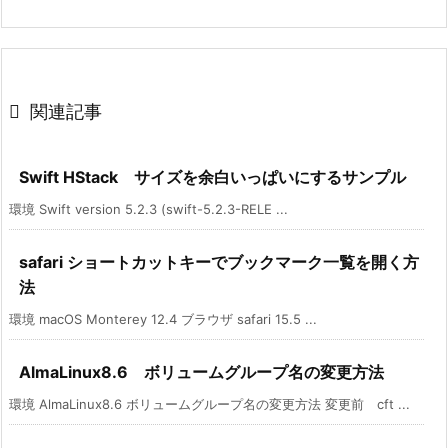

関連記事
Swift HStack サイズを余白いっぱいにするサンプル
環境 Swift version 5.2.3 (swift-5.2.3-RELE ...
safari ショートカットキーでブックマーク一覧を開く方
法
環境 macOS Monterey 12.4 ブラウザ safari 15.5 ...
AlmaLinux8.6 ボリュームグループ名の変更方法
環境 AlmaLinux8.6 ボリュームグループ名の変更方法 変更前 cft ...