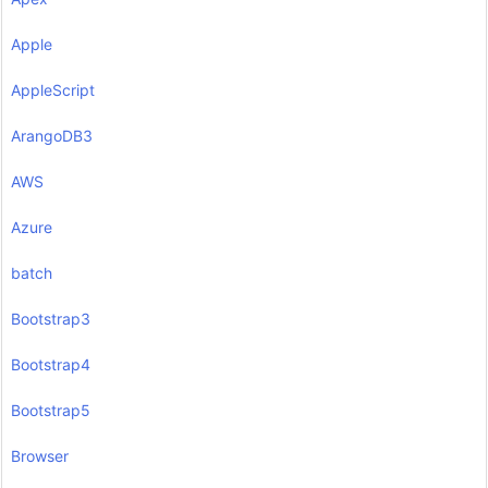
Apple
AppleScript
ArangoDB3
AWS
Azure
batch
Bootstrap3
Bootstrap4
Bootstrap5
Browser