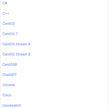
C#
C++
CentOS
CentOS 7
CentOS Stream 8
CentOS Stream 9
CentOS8
ChatGPT
Chrome
Cisco
cloudwatch