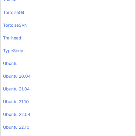
TortoiseGit
TortoiseSVN
Trailhead
TypeScript
Ubuntu
Ubuntu 20.04
Ubuntu 21.04
Ubuntu 21.10
Ubuntu 22.04
Ubuntu 22.10