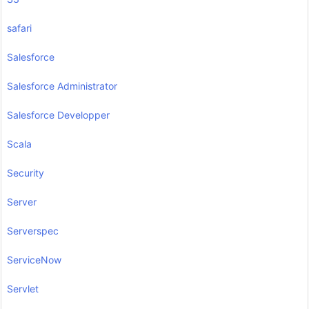
safari
Salesforce
Salesforce Administrator
Salesforce Developper
Scala
Security
Server
Serverspec
ServiceNow
Servlet