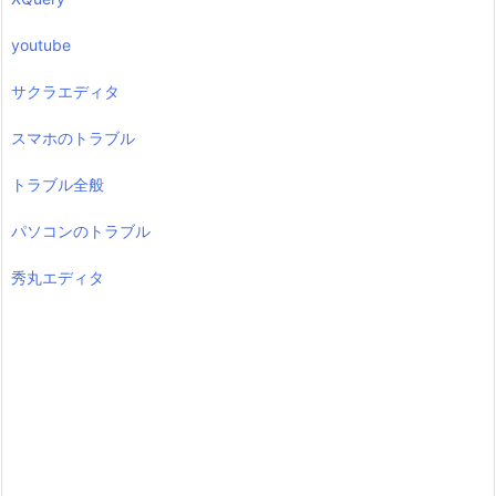
youtube
サクラエディタ
スマホのトラブル
トラブル全般
パソコンのトラブル
秀丸エディタ