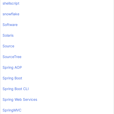
shellscript
snowflake
Software
Solaris
Source
SourceTree
Spring AOP
Spring Boot
Spring Boot CLI
Spring Web Services
SpringMVC