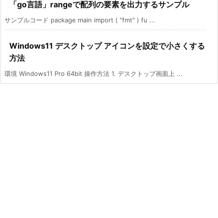
「go言語」rangeで配列の要素を出力するサンプル
サンプルコード package main import ( "fmt" ) fu ...
Windows11 デスクトップ アイコンを設定で小さくする
方法
環境 Windows11 Pro 64bit 操作方法 1. デスクトップ画面上 ...