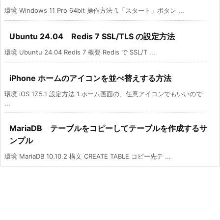
環境 Windows 11 Pro 64bit 操作方法 1.「スタート」ボタン ...
Ubuntu 24.04 Redis 7 SSL/TLS の設定方法
環境 Ubuntu 24.04 Redis 7 概要 Redis で SSL/T ...
iPhone ホームのアイコンを並べ替えする方法
環境 iOS 17.5.1 設定方法 1.ホーム画面の、任意アイコンでもいいので
...
MariaDB テーブルをコピーしてテーブルを作成するサ
ンプル
環境 MariaDB 10.10.2 構文 CREATE TABLE コピー先テ ...