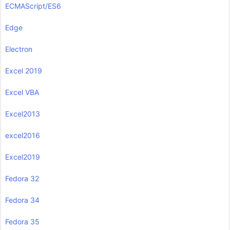
ECMAScript/ES6
Edge
Electron
Excel 2019
Excel VBA
Excel2013
excel2016
Excel2019
Fedora 32
Fedora 34
Fedora 35