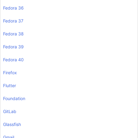
Fedora 36
Fedora 37
Fedora 38
Fedora 39
Fedora 40
Firefox
Flutter
Foundation
GitLab
Glassfish
Gmail