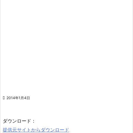

2014年1月4日
ダウンロード：
提供元サイトからダウンロード