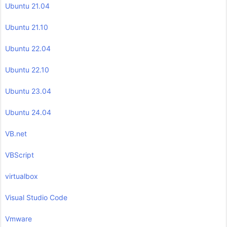
Ubuntu 21.04
Ubuntu 21.10
Ubuntu 22.04
Ubuntu 22.10
Ubuntu 23.04
Ubuntu 24.04
VB.net
VBScript
virtualbox
Visual Studio Code
Vmware