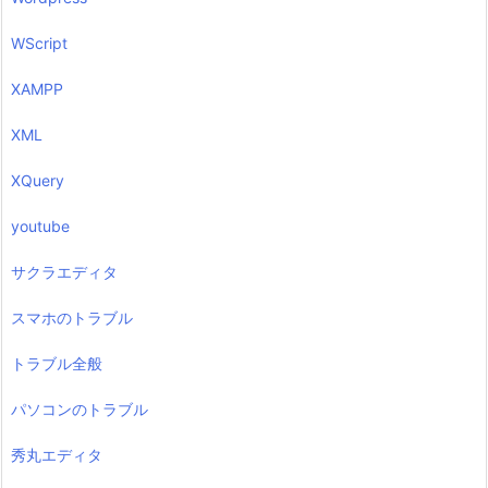
WScript
XAMPP
XML
XQuery
youtube
サクラエディタ
スマホのトラブル
トラブル全般
パソコンのトラブル
秀丸エディタ