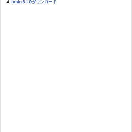
Ionic 5.1.0ダウンロード