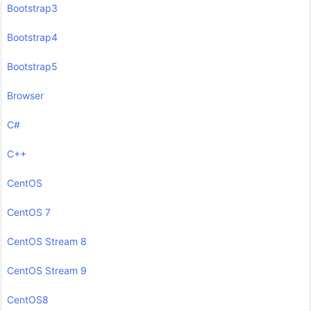
Bootstrap3
Bootstrap4
Bootstrap5
Browser
C#
C++
CentOS
CentOS 7
CentOS Stream 8
CentOS Stream 9
CentOS8