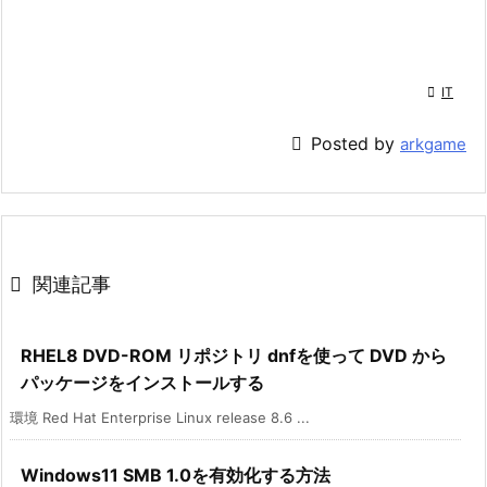

IT

Posted by
arkgame

関連記事
RHEL8 DVD-ROM リポジトリ dnfを使って DVD から
パッケージをインストールする
環境 Red Hat Enterprise Linux release 8.6 ...
Windows11 SMB 1.0を有効化する方法