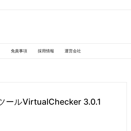
ー
免責事項
採用情報
運営会社
rtualChecker 3.0.1