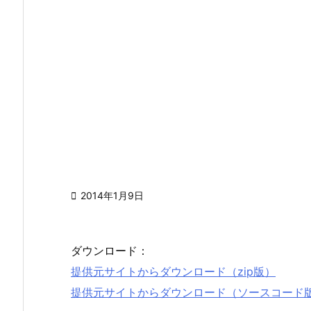

2014年1月9日
ダウンロード：
提供元サイトからダウンロード（zip版）
提供元サイトからダウンロード（ソースコード