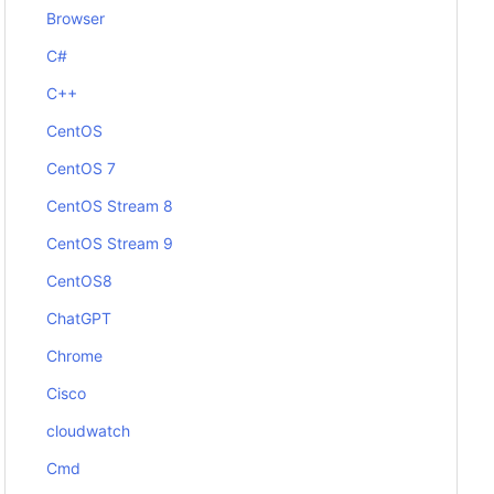
Browser
C#
C++
CentOS
CentOS 7
CentOS Stream 8
CentOS Stream 9
CentOS8
ChatGPT
Chrome
Cisco
cloudwatch
Cmd