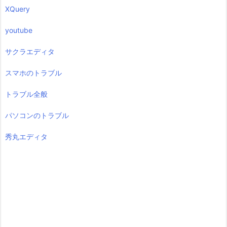
XQuery
youtube
サクラエディタ
スマホのトラブル
トラブル全般
パソコンのトラブル
秀丸エディタ