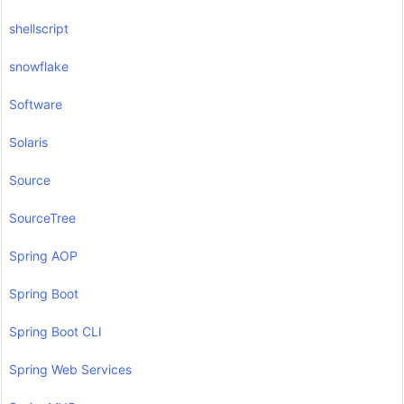
shellscript
snowflake
Software
Solaris
Source
SourceTree
Spring AOP
Spring Boot
Spring Boot CLI
Spring Web Services