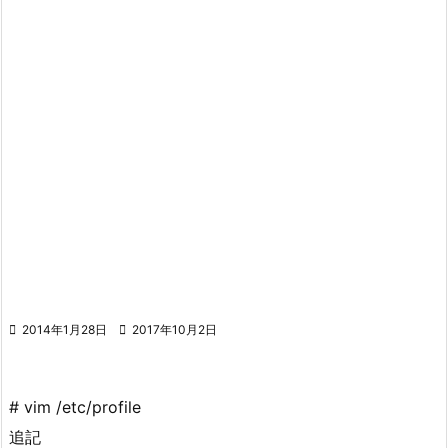

2014年1月28日

2017年10月2日
# vim /etc/profile
追記