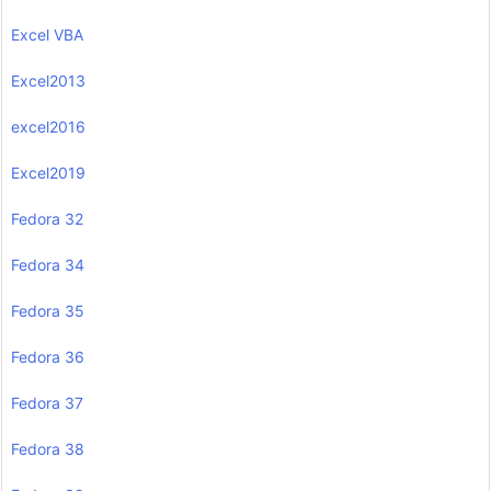
Excel VBA
Excel2013
excel2016
Excel2019
Fedora 32
Fedora 34
Fedora 35
Fedora 36
Fedora 37
Fedora 38