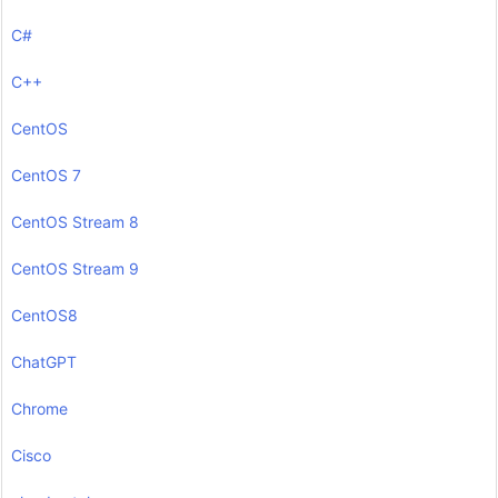
C#
C++
CentOS
CentOS 7
CentOS Stream 8
CentOS Stream 9
CentOS8
ChatGPT
Chrome
Cisco