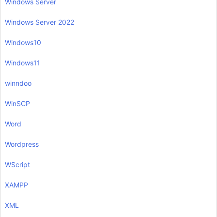
Windows Server
Windows Server 2022
Windows10
Windows11
winndoo
WinSCP
Word
Wordpress
WScript
XAMPP
XML