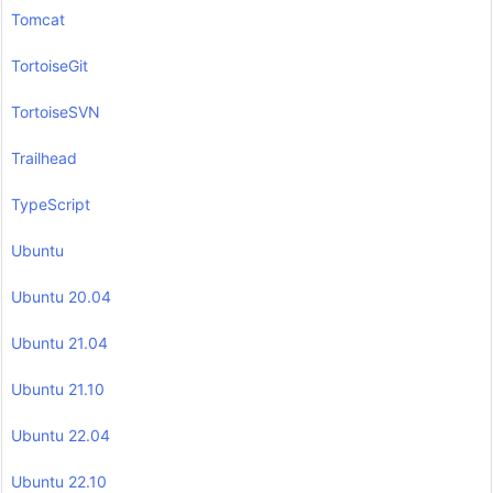
Tomcat
TortoiseGit
TortoiseSVN
Trailhead
TypeScript
Ubuntu
Ubuntu 20.04
Ubuntu 21.04
Ubuntu 21.10
Ubuntu 22.04
Ubuntu 22.10