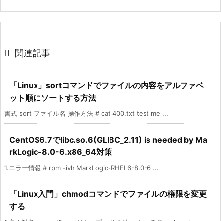

関連記事
「Linux」sortコマンドでファイルの内容をアルファベ
ット順にソートする方法
書式 sort ファイル名 操作方法 # cat 400.txt test me ...
CentOS6.7でlibc.so.6(GLIBC_2.11) is needed by Ma
rkLogic-8.0-6.x86_64対策
1.エラー情報 # rpm -ivh MarkLogic-RHEL6-8.0-6 ...
「Linux入門」chmodコマンドでファイルの権限を変更
する