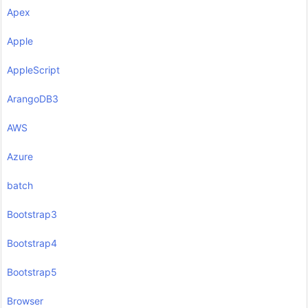
Apex
Apple
AppleScript
ArangoDB3
AWS
Azure
batch
Bootstrap3
Bootstrap4
Bootstrap5
Browser