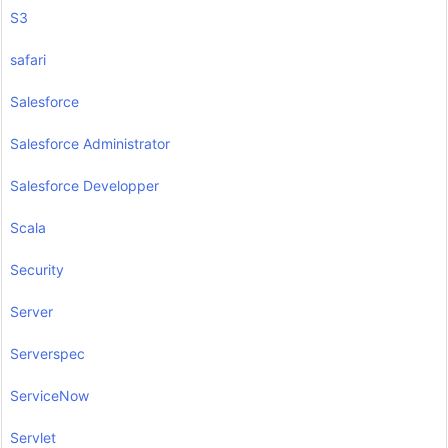
S3
safari
Salesforce
Salesforce Administrator
Salesforce Developper
Scala
Security
Server
Serverspec
ServiceNow
Servlet