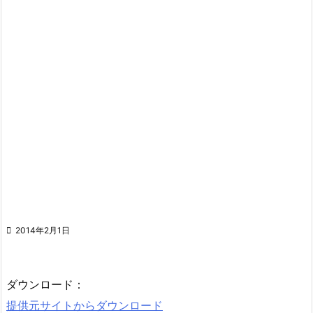

2014年2月1日
ダウンロード：
提供元サイトからダウンロード