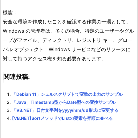
機能：
安全な環境を作成したことを確認する作業の一環として、
Windows の管理者は、多くの場合、特定のユーザーやグル
ープがファイル、ディレクトリ、レジストリ キー、グロー
バル オブジェクト、Windows サービスなどのリソースに
対して持つアクセス権を知る必要があります。
関連投稿:
「Debian 11」シェルスクリプトで変数の出力のサンプル
「Java」Timestamp型からDate型への変換サンプル
「VB.NET」日付文字列をyyyy/mm/dd形式に変更する
[VB.NET]SortメソッドでListの要素を昇順に並べる