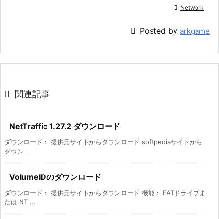

Network

Posted by
arkgame

関連記事
NetTraffic 1.27.2 ダウンロード
ダウンロード： 提供元サイトからダウンロード softpediaサイトから
ダウン ...
VolumeIDのダウンロード
ダウンロード： 提供元サイトからダウンロード 機能： FATドライブま
たは NT ...