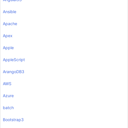
Ansible
Apache
Apex
Apple
AppleScript
ArangoDB3
AWS
Azure
batch
Bootstrap3