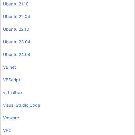
Ubuntu 21.10
Ubuntu 22.04
Ubuntu 22.10
Ubuntu 23.04
Ubuntu 24.04
VB.net
VBScript
virtualbox
Visual Studio Code
Vmware
VPC