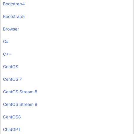
Bootstrap4
Bootstrap5
Browser
C#
C++
CentOS
CentOS 7
CentOS Stream 8
CentOS Stream 9
CentOS8
ChatGPT