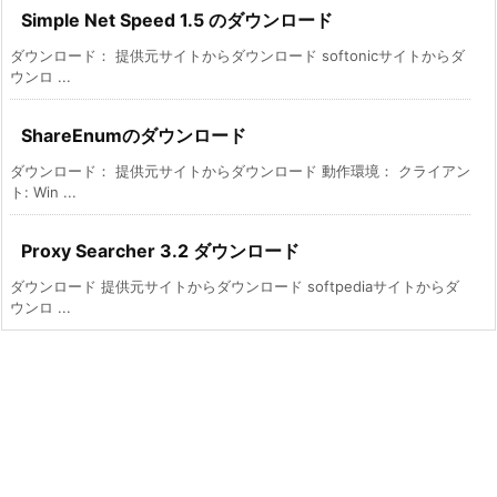
Simple Net Speed 1.5 のダウンロード
ダウンロード： 提供元サイトからダウンロード softonicサイトからダ
ウンロ ...
ShareEnumのダウンロード
ダウンロード： 提供元サイトからダウンロード 動作環境： クライアン
ト: Win ...
Proxy Searcher 3.2 ダウンロード
ダウンロード 提供元サイトからダウンロード softpediaサイトからダ
ウンロ ...