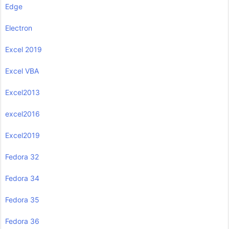
Edge
Electron
Excel 2019
Excel VBA
Excel2013
excel2016
Excel2019
Fedora 32
Fedora 34
Fedora 35
Fedora 36