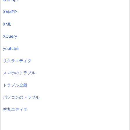
XAMPP
XML
XQuery
youtube
サクラエディタ
スマホのトラブル
トラブル全般
パソコンのトラブル
秀丸エディタ