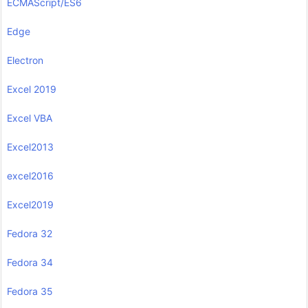
ECMAScript/ES6
Edge
Electron
Excel 2019
Excel VBA
Excel2013
excel2016
Excel2019
Fedora 32
Fedora 34
Fedora 35