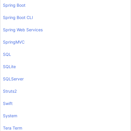
Spring Boot
Spring Boot CLI
Spring Web Services
SpringMVC
SQL
SQLite
SQLServer
Struts2
Swift
System
Tera Term