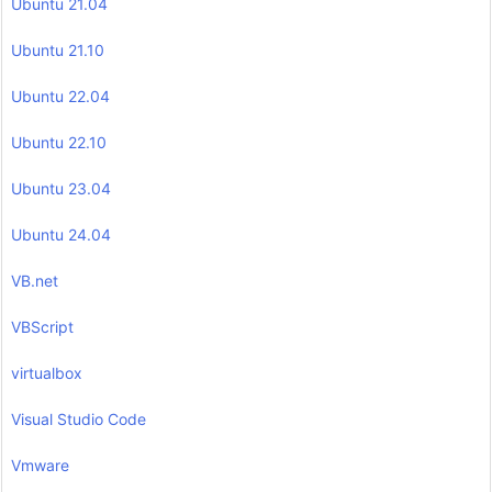
Ubuntu 21.04
Ubuntu 21.10
Ubuntu 22.04
Ubuntu 22.10
Ubuntu 23.04
Ubuntu 24.04
VB.net
VBScript
virtualbox
Visual Studio Code
Vmware