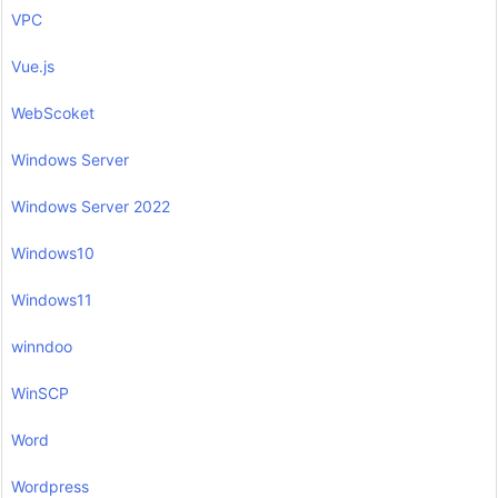
VPC
Vue.js
WebScoket
Windows Server
Windows Server 2022
Windows10
Windows11
winndoo
WinSCP
Word
Wordpress