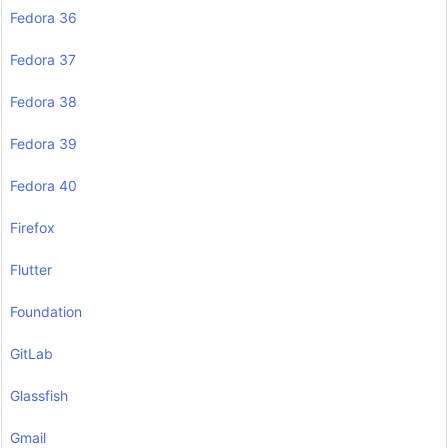
Fedora 36
Fedora 37
Fedora 38
Fedora 39
Fedora 40
Firefox
Flutter
Foundation
GitLab
Glassfish
Gmail