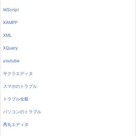
WScript
XAMPP
XML
XQuery
youtube
サクラエディタ
スマホのトラブル
トラブル全般
パソコンのトラブル
秀丸エディタ