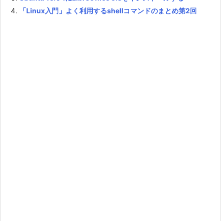
「Linux入門」よく利用するshellコマンドのまとめ第2回