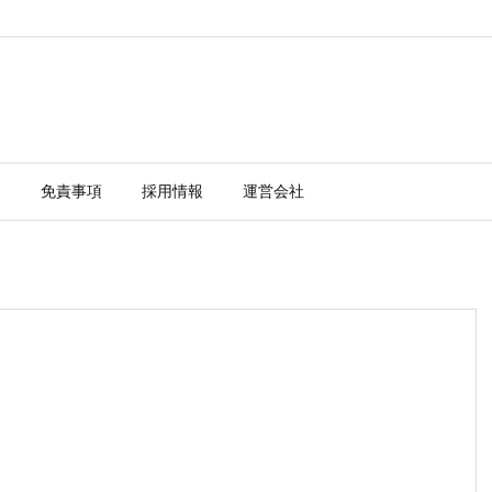
ー
免責事項
採用情報
運営会社