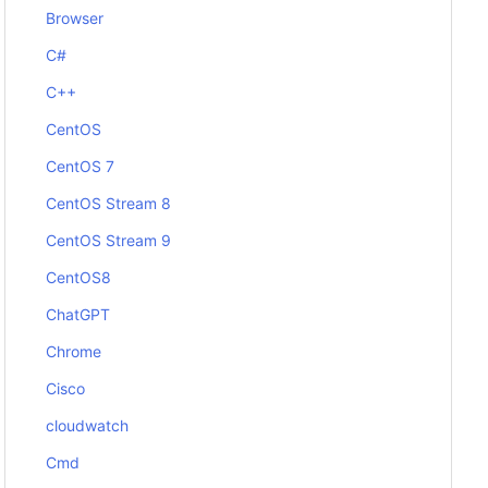
Browser
C#
C++
CentOS
CentOS 7
CentOS Stream 8
CentOS Stream 9
CentOS8
ChatGPT
Chrome
Cisco
cloudwatch
Cmd