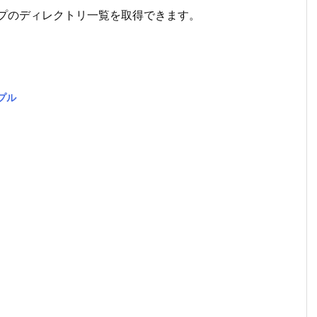
ると、パイプのディレクトリ一覧を取得できます。
ンプル