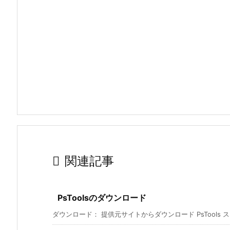

関連記事
PsToolsのダウンロード
ダウンロード： 提供元サイトからダウンロード PsTools ス