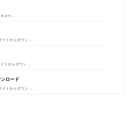
 n ...
イトからダウン ...
イトからダウン ...
のダウンロード
イトからダウン ...