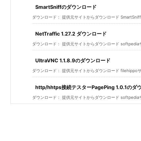
SmartSniffのダウンロード
ダウンロード： 提供元サイトからダウンロード SmartSniff is a
NetTraffic 1.27.2 ダウンロード
ダウンロード： 提供元サイトからダウンロード softpediaサ
UltraVNC 1.1.8.9のダウンロード
ダウンロード： 提供元サイトからダウンロード filehippoサ
http/hhtps接続テスターPagePing 1.0.1
ダウンロード： 提供元サイトからダウンロード softpediaサ