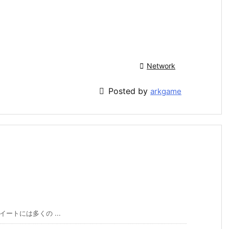

Network

Posted by
arkgame
イートには多くの ...