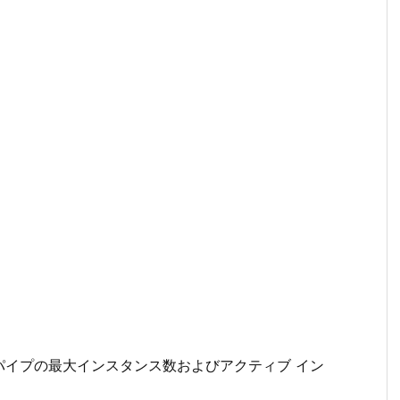
パイプの最大インスタンス数およびアクティブ イン