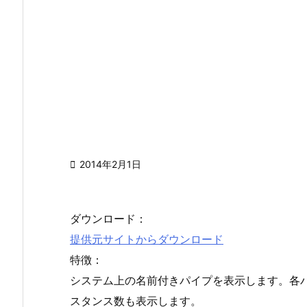

2014年2月1日
ダウンロード：
提供元サイトからダウンロード
特徴：
システム上の名前付きパイプを表示します。各
スタンス数も表示します。