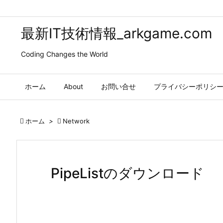
最新IT技術情報_arkgame.com
Coding Changes the World
ホーム
About
お問い合せ
プライバシーポリシ

ホーム
>

Network
PipeListのダウンロード