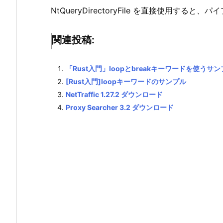
NtQueryDirectoryFile を直接使用す
関連投稿:
「Rust入門」loopとbreakキーワードを使うサ
[Rust入門]loopキーワードのサンプル
NetTraffic 1.27.2 ダウンロード
Proxy Searcher 3.2 ダウンロード