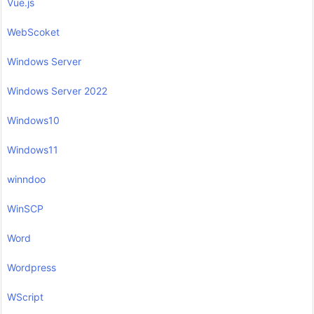
Vue.js
WebScoket
Windows Server
Windows Server 2022
Windows10
Windows11
winndoo
WinSCP
Word
Wordpress
WScript