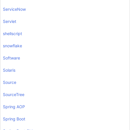
ServiceNow
Servlet
shellscript
snowflake
Software
Solaris
Source
SourceTree
Spring AOP
Spring Boot