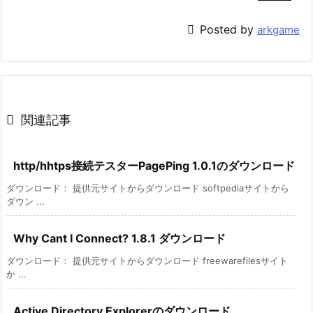

Posted by
arkgame

関連記事
http/hhtps接続テスターPagePing 1.0.1のダウンロード
ダウンロード： 提供元サイトからダウンロード softpediaサイトから
ダウン ...
Why Cant I Connect? 1.8.1 ダウンロード
ダウンロード： 提供元サイトからダウンロード freewarefilesサイト
か ...
Active Directory Explorerのダウンロード