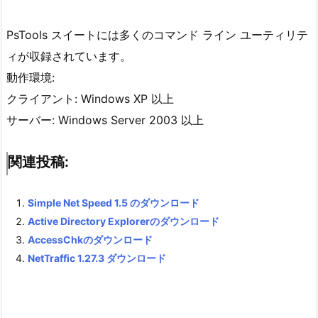
PsTools スイートには多くのコマンド ライン ユーティリテ
ィが収録されています。
動作環境:
クライアント: Windows XP 以上
サーバー: Windows Server 2003 以上
関連投稿:
Simple Net Speed 1.5 のダウンロード
Active Directory Explorerのダウンロード
AccessChkのダウンロード
NetTraffic 1.27.3 ダウンロード