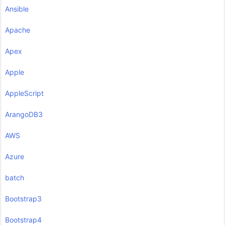
Ansible
Apache
Apex
Apple
AppleScript
ArangoDB3
AWS
Azure
batch
Bootstrap3
Bootstrap4