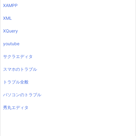
XAMPP
XML
XQuery
youtube
サクラエディタ
スマホのトラブル
トラブル全般
パソコンのトラブル
秀丸エディタ