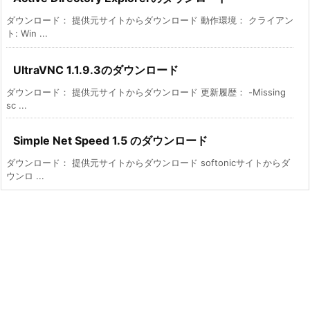
ダウンロード： 提供元サイトからダウンロード 動作環境： クライアン
ト: Win ...
UltraVNC 1.1.9.3のダウンロード
ダウンロード： 提供元サイトからダウンロード 更新履歴： -Missing
sc ...
Simple Net Speed 1.5 のダウンロード
ダウンロード： 提供元サイトからダウンロード softonicサイトからダ
ウンロ ...