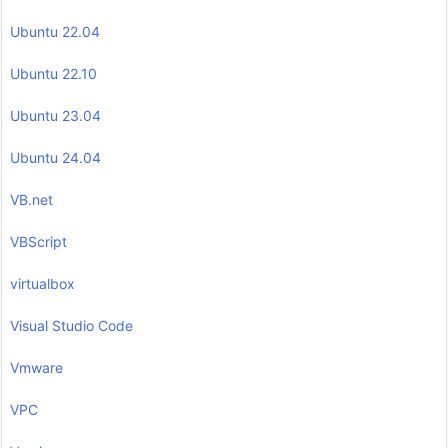
Ubuntu 22.04
Ubuntu 22.10
Ubuntu 23.04
Ubuntu 24.04
VB.net
VBScript
virtualbox
Visual Studio Code
Vmware
VPC