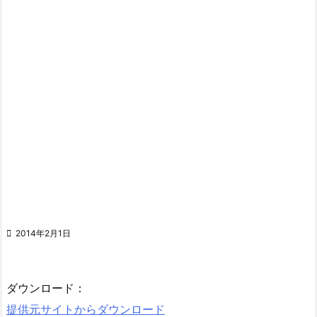

2014年2月1日
ダウンロード：
提供元サイトからダウンロード