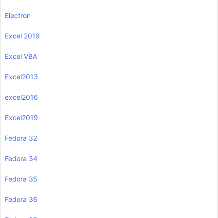
Electron
Excel 2019
Excel VBA
Excel2013
excel2016
Excel2019
Fedora 32
Fedora 34
Fedora 35
Fedora 36