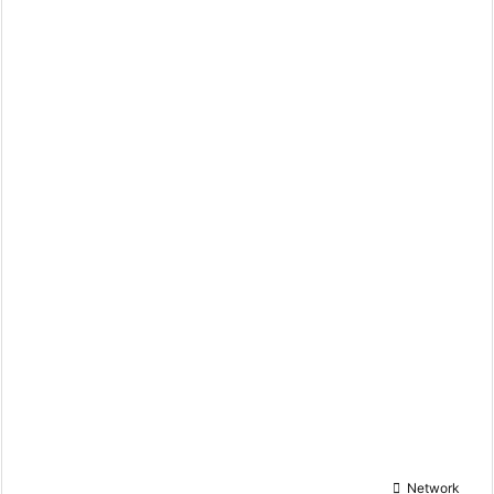

Network