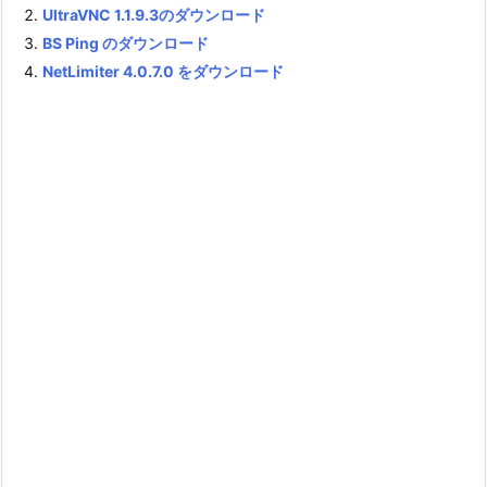
UltraVNC 1.1.9.3のダウンロード
BS Ping のダウンロード
NetLimiter 4.0.7.0 をダウンロード