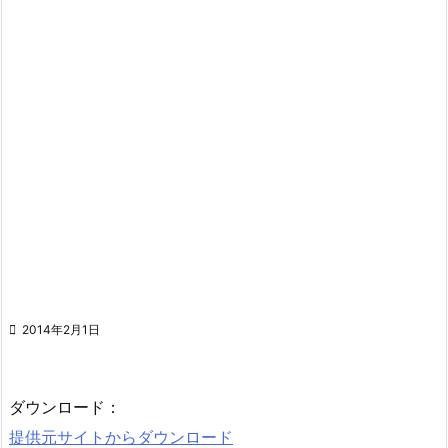

2014年2月1日
ダウンロード：
提供元サイトからダウンロード