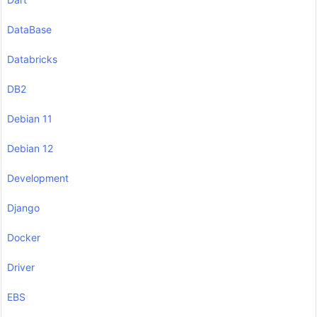
DataBase
Databricks
DB2
Debian 11
Debian 12
Development
Django
Docker
Driver
EBS