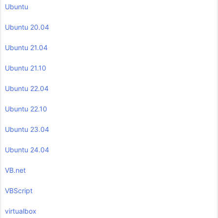
Ubuntu
Ubuntu 20.04
Ubuntu 21.04
Ubuntu 21.10
Ubuntu 22.04
Ubuntu 22.10
Ubuntu 23.04
Ubuntu 24.04
VB.net
VBScript
virtualbox