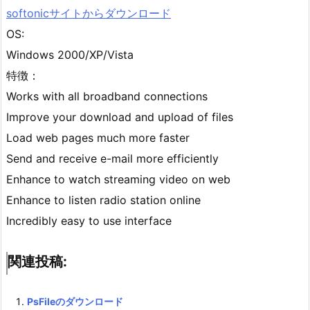
softonicサイトからダウンロード
OS:
Windows 2000/XP/Vista
特徴：
Works with all broadband connections
Improve your download and upload of files
Load web pages much more faster
Send and receive e-mail more efficiently
Enhance to watch streaming video on web
Enhance to listen radio station online
Incredibly easy to use interface
関連投稿:
PsFileのダウンロード