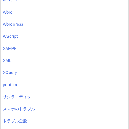
Word
Wordpress
WScript
XAMPP
XML
XQuery
youtube
サクラエディタ
スマホのトラブル
トラブル全般