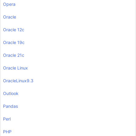
Opera
Oracle
Oracle 12c
Oracle 19c
Oracle 21c
Oracle Linux
OracleLinux9.3
Outlook
Pandas
Perl
PHP