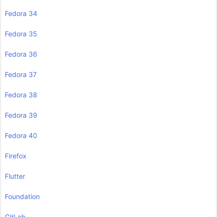
Fedora 34
Fedora 35
Fedora 36
Fedora 37
Fedora 38
Fedora 39
Fedora 40
Firefox
Flutter
Foundation
GitLab