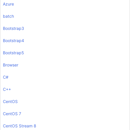
Azure
batch
Bootstrap3
Bootstrap4
Bootstrap5
Browser
C#
C++
CentOS
CentOS 7
CentOS Stream 8