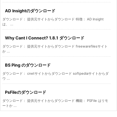
AD Insightのダウンロード
ダウンロード： 提供元サイトからダウンロード 特徴： AD Insight
は、 ...
Why Cant I Connect? 1.8.1 ダウンロード
ダウンロード： 提供元サイトからダウンロード freewarefilesサイト
か ...
BS Ping のダウンロード
ダウンロード： cnetサイトからダウンロード softpediaサイトからダ
ウ ...
PsFileのダウンロード
ダウンロード： 提供元サイトからダウンロード 機能： PSFile はリモ
ートか ...