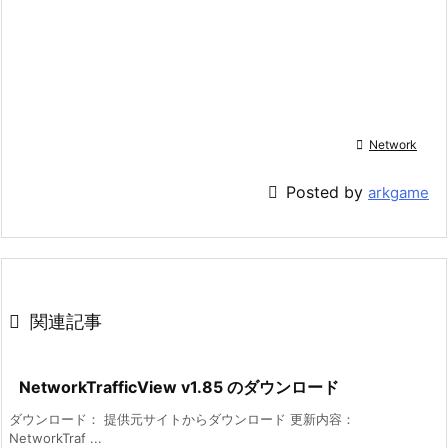

Network

Posted by
arkgame

関連記事
NetworkTrafficView v1.85 のダウンロード
ダウンロード： 提供元サイトからダウンロード 更新内容：
NetworkTraf ...