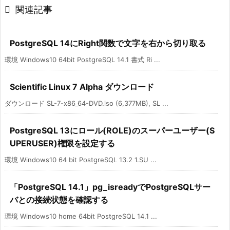

関連記事
PostgreSQL 14にRight関数で文字を右から切り取る
環境 Windows10 64bit PostgreSQL 14.1 書式 Ri ...
Scientific Linux 7 Alpha ダウンロード
ダウンロード SL-7-x86_64-DVD.iso (6,377MB), SL ...
PostgreSQL 13にロール(ROLE)のスーパーユーザー(S
UPERUSER)権限を設定する
環境 Windows10 64 bit PostgreSQL 13.2 1.SU ...
「PostgreSQL 14.1」pg_isreadyでPostgreSQLサー
バとの接続状態を確認する
環境 Windows10 home 64bit PostgreSQL 14.1 ...