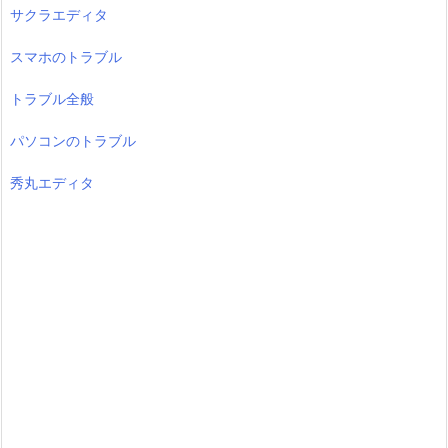
サクラエディタ
スマホのトラブル
トラブル全般
パソコンのトラブル
秀丸エディタ