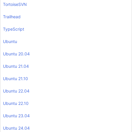
TortoiseSVN
Trailhead
TypeScript
Ubuntu
Ubuntu 20.04
Ubuntu 21.04
Ubuntu 21.10
Ubuntu 22.04
Ubuntu 22.10
Ubuntu 23.04
Ubuntu 24.04