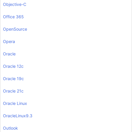
Objective-C
Office 365
OpenSource
Opera
Oracle
Oracle 12c
Oracle 19c
Oracle 21c
Oracle Linux
OracleLinux9.3
Outlook