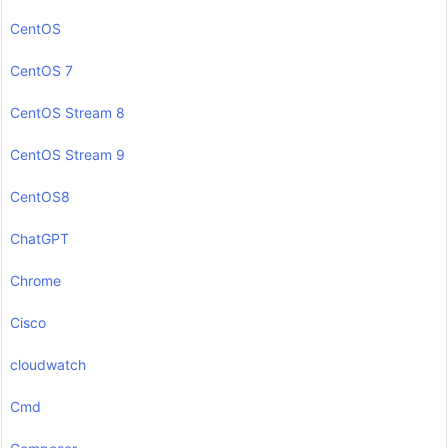
CentOS
CentOS 7
CentOS Stream 8
CentOS Stream 9
CentOS8
ChatGPT
Chrome
Cisco
cloudwatch
Cmd