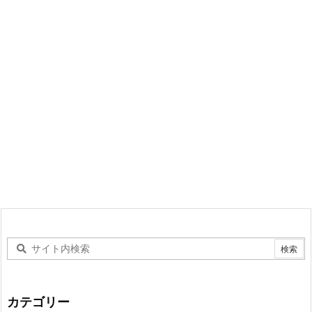
カテゴリー