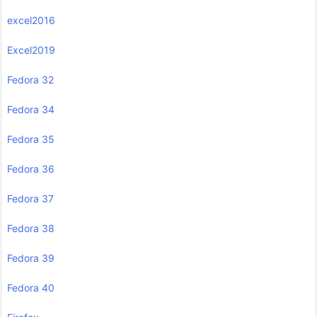
excel2016
Excel2019
Fedora 32
Fedora 34
Fedora 35
Fedora 36
Fedora 37
Fedora 38
Fedora 39
Fedora 40