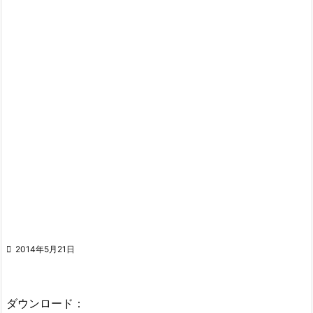

2014年5月21日
ダウンロード：