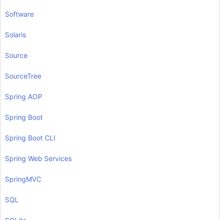
Software
Solaris
Source
SourceTree
Spring AOP
Spring Boot
Spring Boot CLI
Spring Web Services
SpringMVC
SQL