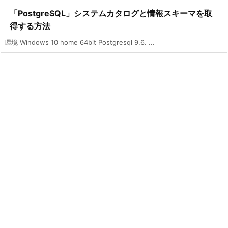
「PostgreSQL」システムカタログと情報スキーマを取
得する方法
環境 Windows 10 home 64bit Postgresql 9.6. ...