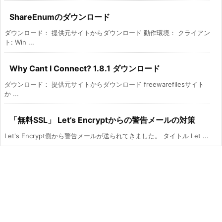
ShareEnumのダウンロード
ダウンロード： 提供元サイトからダウンロード 動作環境： クライアン
ト: Win ...
Why Cant I Connect? 1.8.1 ダウンロード
ダウンロード： 提供元サイトからダウンロード freewarefilesサイト
か ...
「無料SSL」 Let’s Encryptからの警告メールの対策
Let's Encrypt側から警告メールが送られてきました。 タイトル Let ...