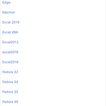
Edge
Electron
Excel 2019
Excel VBA
Excel2013
excel2016
Excel2019
Fedora 32
Fedora 34
Fedora 35
Fedora 36