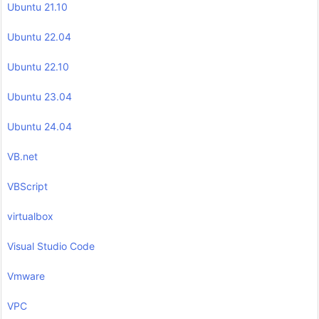
Ubuntu 21.10
Ubuntu 22.04
Ubuntu 22.10
Ubuntu 23.04
Ubuntu 24.04
VB.net
VBScript
virtualbox
Visual Studio Code
Vmware
VPC