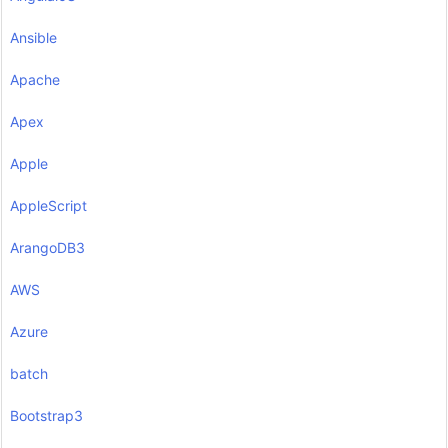
Ansible
Apache
Apex
Apple
AppleScript
ArangoDB3
AWS
Azure
batch
Bootstrap3