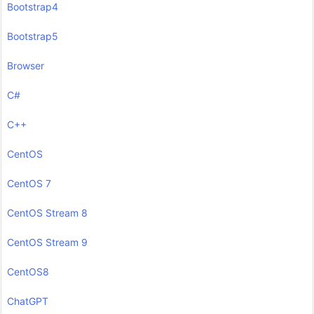
Bootstrap4
Bootstrap5
Browser
C#
C++
CentOS
CentOS 7
CentOS Stream 8
CentOS Stream 9
CentOS8
ChatGPT