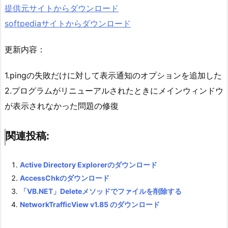
提供元サイトからダウンロード
softpediaサイトからダウンロード
更新内容：
1.pingの失敗だけに対して表示通知のオプションを追加した
2.プログラムがリニューアルされたときにメインウィンドウ
が表示されなかった問題の修復
関連投稿:
Active Directory Explorerのダウンロード
AccessChkのダウンロード
「VB.NET」Deleteメソッドでファイルを削除する
NetworkTrafficView v1.85 のダウンロード