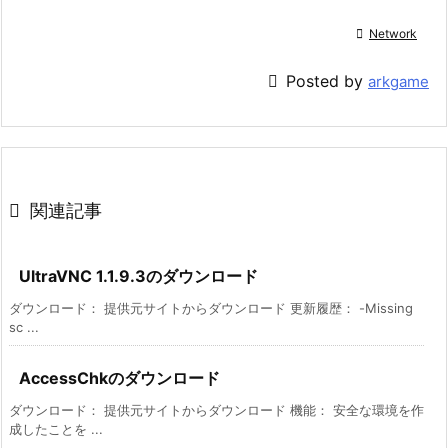

Network

Posted by
arkgame

関連記事
UltraVNC 1.1.9.3のダウンロード
ダウンロード： 提供元サイトからダウンロード 更新履歴： -Missing
sc ...
AccessChkのダウンロード
ダウンロード： 提供元サイトからダウンロード 機能： 安全な環境を作
成したことを ...