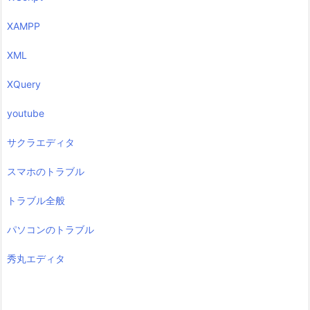
XAMPP
XML
XQuery
youtube
サクラエディタ
スマホのトラブル
トラブル全般
パソコンのトラブル
秀丸エディタ