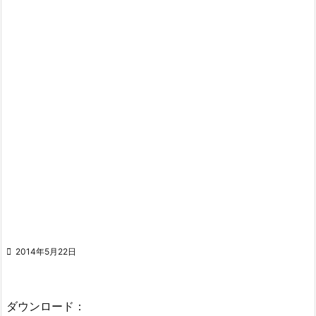

2014年5月22日
ダウンロード：