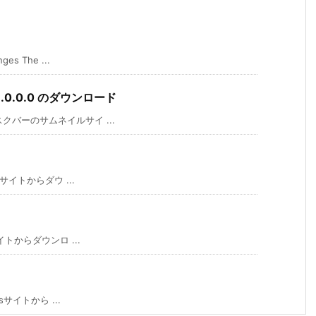
 The ...
er 1.0.0.0 のダウンロード
クバーのサムネイルサイ ...
サイトからダウ ...
トからダウンロ ...
サイトから ...