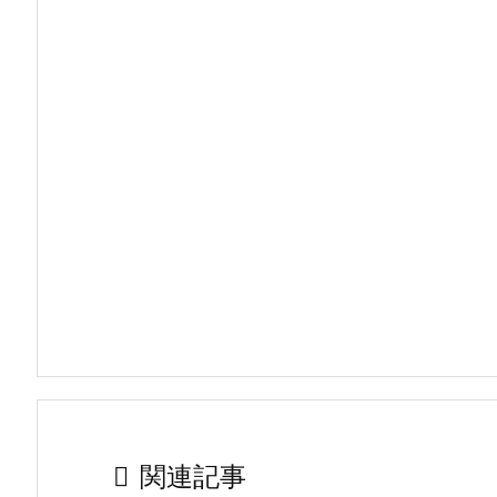

関連記事