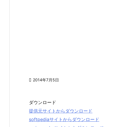

2014年7月5日
ダウンロード
提供元サイトからダウンロード
softpediaサイトからダウンロード