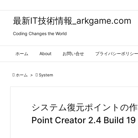
最新IT技術情報_arkgame.com
Coding Changes the World
ホーム
About
お問い合せ
プライバシーポリシ

ホーム
>

System
システム復元ポイントの作成
Point Creator 2.4 Buil