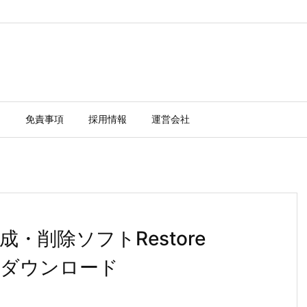
ー
免責事項
採用情報
運営会社
・削除ソフトRestore
d 19 ダウンロード