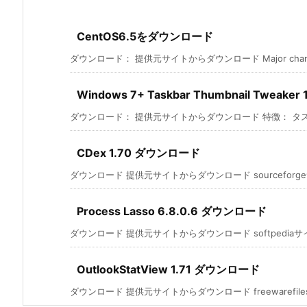
CentOS6.5をダウンロード
ダウンロード： 提供元サイトからダウンロード Major changes
Windows 7+ Taskbar Thumbnail Tweak
ダウンロード： 提供元サイトからダウンロード 特徴： タス
CDex 1.70 ダウンロード
ダウンロード 提供元サイトからダウンロード sourceforge
Process Lasso 6.8.0.6 ダウンロード
ダウンロード 提供元サイトからダウンロード softpediaサイ
OutlookStatView 1.71 ダウンロード
ダウンロード 提供元サイトからダウンロード freewarefiles