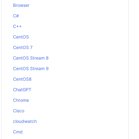
Browser
C#
C++
CentOS
CentOS 7
CentOS Stream 8
CentOS Stream 9
CentOS8
ChatGPT
Chrome
Cisco
cloudwatch
Cmd