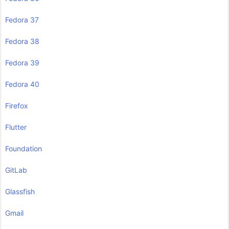
Fedora 37
Fedora 38
Fedora 39
Fedora 40
Firefox
Flutter
Foundation
GitLab
Glassfish
Gmail