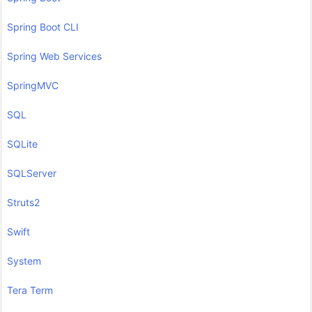
Spring Boot CLI
Spring Web Services
SpringMVC
SQL
SQLite
SQLServer
Struts2
Swift
System
Tera Term