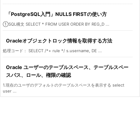
「PostgreSQL入門」NULLS FIRSTの使い方
①SQL構文 SELECT * FROM USER ORDER BY REG_D ...
Oracleオブジェクトロック情報を取得する方法
処理コード： SELECT /*+ rule */ s.username, DE ...
Oracle ユーザーのテーブルスペース、テーブルスペー
スパス、ロール、権限の確認
1.現在のユーザのデフォルトのテーブルスペースを表示する select
user ...