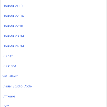
Ubuntu 21.10
Ubuntu 22.04
Ubuntu 22.10
Ubuntu 23.04
Ubuntu 24.04
VB.net
VBScript
virtualbox
Visual Studio Code
Vmware
VPC