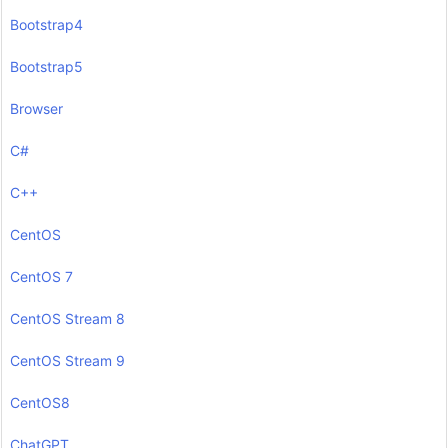
Bootstrap4
Bootstrap5
Browser
C#
C++
CentOS
CentOS 7
CentOS Stream 8
CentOS Stream 9
CentOS8
ChatGPT