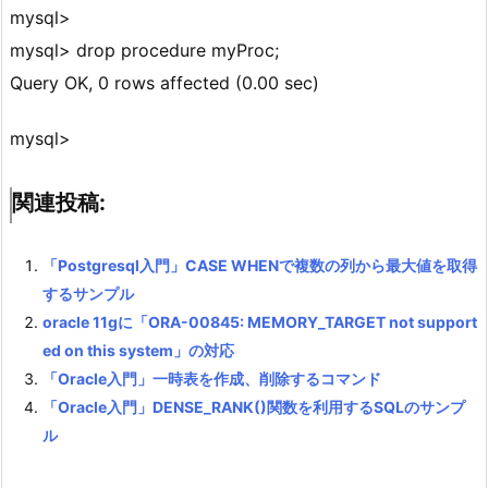
mysql>
mysql> drop procedure myProc;
Query OK, 0 rows affected (0.00 sec)
mysql>
関連投稿:
「Postgresql入門」CASE WHENで複数の列から最大値を取得
するサンプル
oracle 11gに「ORA-00845: MEMORY_TARGET not support
ed on this system」の対応
「Oracle入門」一時表を作成、削除するコマンド
「Oracle入門」DENSE_RANK()関数を利用するSQLのサンプ
ル