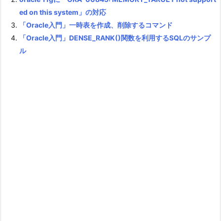
ed on this system」の対応
「Oracle入門」一時表を作成、削除するコマンド
「Oracle入門」DENSE_RANK()関数を利用するSQLのサンプ
ル