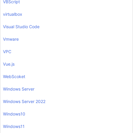
VBScript
virtualbox
Visual Studio Code
Vmware
VPC
Vue.js
WebScoket
Windows Server
Windows Server 2022
Windows10
Windows11