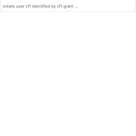
create user cft identified by cft grant ...