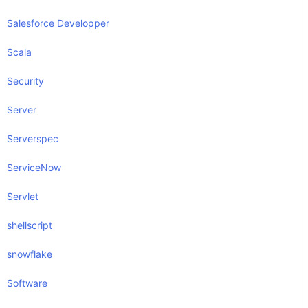
Salesforce Developper
Scala
Security
Server
Serverspec
ServiceNow
Servlet
shellscript
snowflake
Software