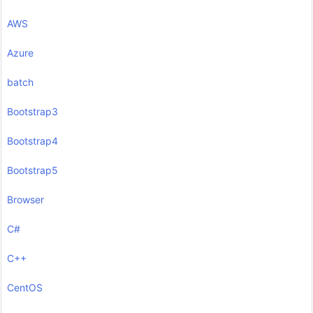
AWS
Azure
batch
Bootstrap3
Bootstrap4
Bootstrap5
Browser
C#
C++
CentOS