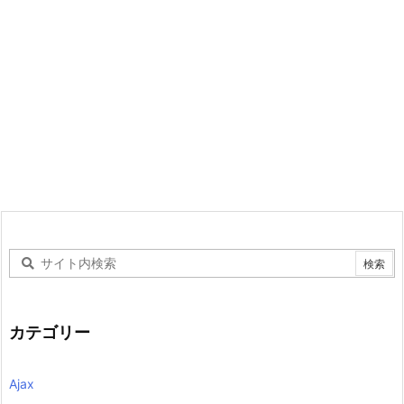
カテゴリー
Ajax