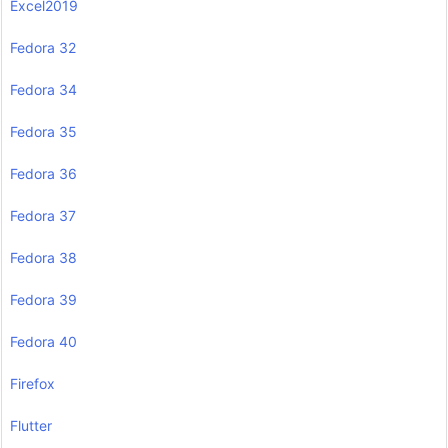
Excel2019
Fedora 32
Fedora 34
Fedora 35
Fedora 36
Fedora 37
Fedora 38
Fedora 39
Fedora 40
Firefox
Flutter