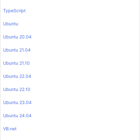
TypeScript
Ubuntu
Ubuntu 20.04
Ubuntu 21.04
Ubuntu 21.10
Ubuntu 22.04
Ubuntu 22.10
Ubuntu 23.04
Ubuntu 24.04
VB.net