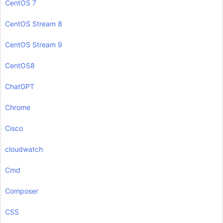
CentOS 7
CentOS Stream 8
CentOS Stream 9
CentOS8
ChatGPT
Chrome
Cisco
cloudwatch
Cmd
Composer
CSS