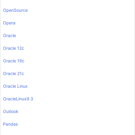
OpenSource
Opera
Oracle
Oracle 12c
Oracle 19c
Oracle 21c
Oracle Linux
OracleLinux9.3
Outlook
Pandas