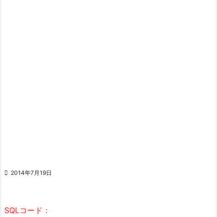

2014年7月19日
SQLコード：