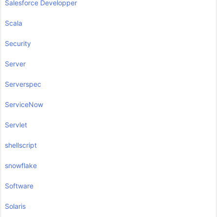
Salesforce Developper
Scala
Security
Server
Serverspec
ServiceNow
Servlet
shellscript
snowflake
Software
Solaris