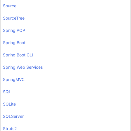
Source
SourceTree
Spring AOP
Spring Boot
Spring Boot CLI
Spring Web Services
SpringMVC
SQL
SQLite
SQLServer
Struts2