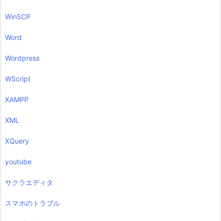
WinSCP
Word
Wordpress
WScript
XAMPP
XML
XQuery
youtube
サクラエディタ
スマホのトラブル