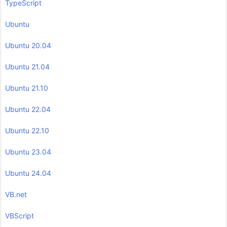
TypeScript
Ubuntu
Ubuntu 20.04
Ubuntu 21.04
Ubuntu 21.10
Ubuntu 22.04
Ubuntu 22.10
Ubuntu 23.04
Ubuntu 24.04
VB.net
VBScript