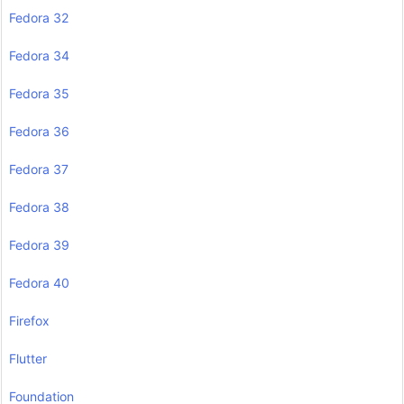
Fedora 32
Fedora 34
Fedora 35
Fedora 36
Fedora 37
Fedora 38
Fedora 39
Fedora 40
Firefox
Flutter
Foundation