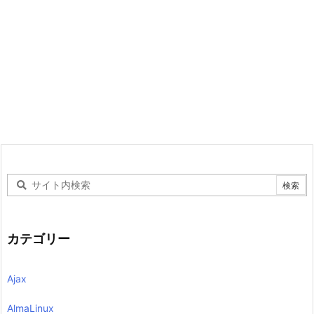
カテゴリー
Ajax
AlmaLinux