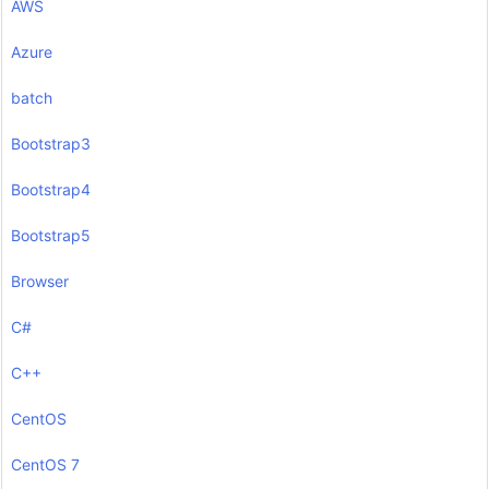
AWS
Azure
batch
Bootstrap3
Bootstrap4
Bootstrap5
Browser
C#
C++
CentOS
CentOS 7