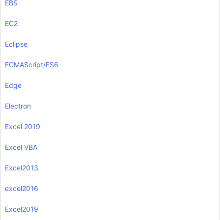
EBS
EC2
Eclipse
ECMAScript/ES6
Edge
Electron
Excel 2019
Excel VBA
Excel2013
excel2016
Excel2019