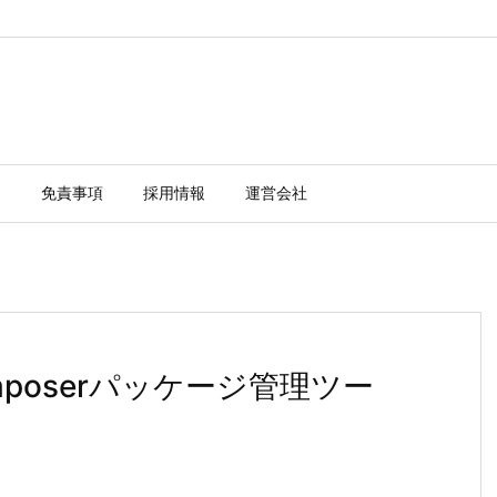
ー
免責事項
採用情報
運営会社
poserパッケージ管理ツー