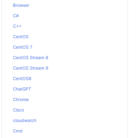
Browser
C#
C++
CentOS
CentOS 7
CentOS Stream 8
CentOS Stream 9
CentOS8
ChatGPT
Chrome
Cisco
cloudwatch
Cmd