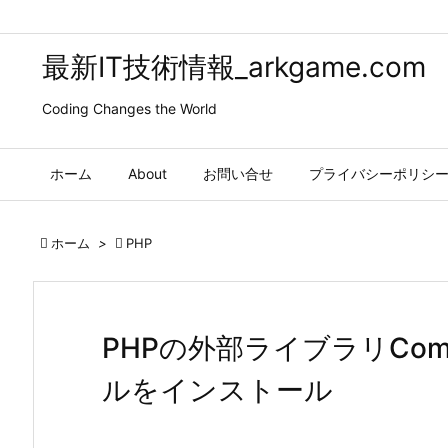
最新IT技術情報_arkgame.com
Coding Changes the World
ホーム
About
お問い合せ
プライバシーポリシ

ホーム
>

PHP
PHPの外部ライブラリCom
ルをインストール