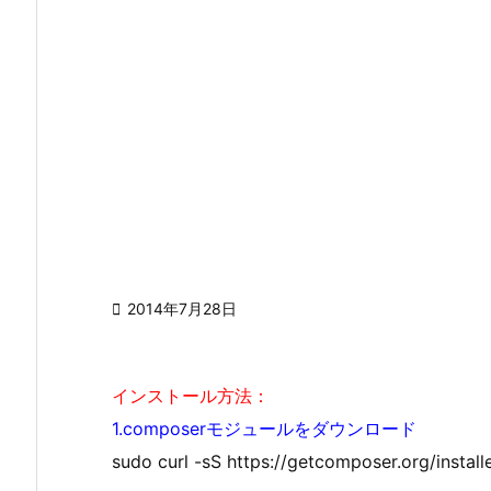

2014年7月28日
インストール方法：
1.composerモジュールをダウンロード
sudo curl -sS https://getcomposer.org/instal