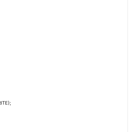
ITE);