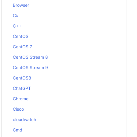
Browser
C#
C++
CentOS
CentOS 7
CentOS Stream 8
CentOS Stream 9
CentOS8
ChatGPT
Chrome
Cisco
cloudwatch
Cmd