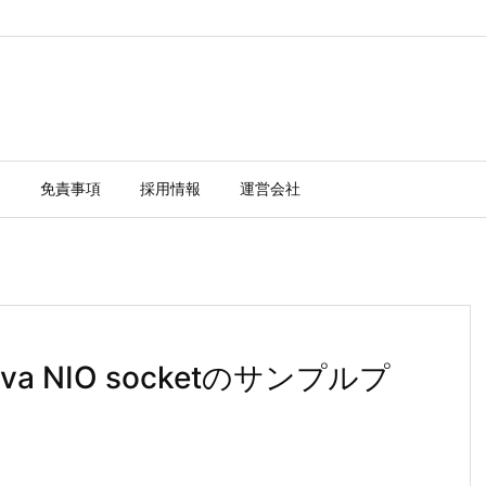
ー
免責事項
採用情報
運営会社
a NIO socketのサンプルプ