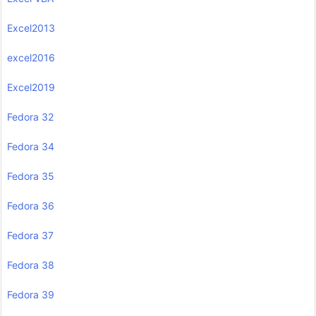
Excel2013
excel2016
Excel2019
Fedora 32
Fedora 34
Fedora 35
Fedora 36
Fedora 37
Fedora 38
Fedora 39