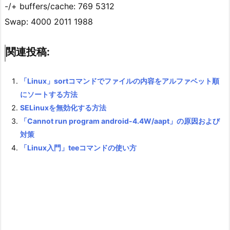
-/+ buffers/cache: 769 5312
Swap: 4000 2011 1988
関連投稿:
「Linux」sortコマンドでファイルの内容をアルファベット順
にソートする方法
SELinuxを無効化する方法
「Cannot run program android-4.4W/aapt」の原因および
対策
「Linux入門」teeコマンドの使い方