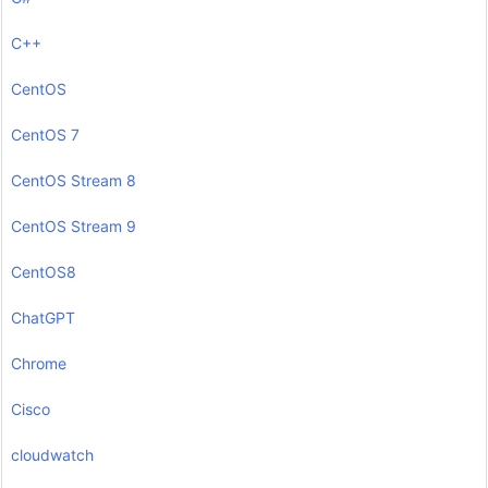
C++
CentOS
CentOS 7
CentOS Stream 8
CentOS Stream 9
CentOS8
ChatGPT
Chrome
Cisco
cloudwatch