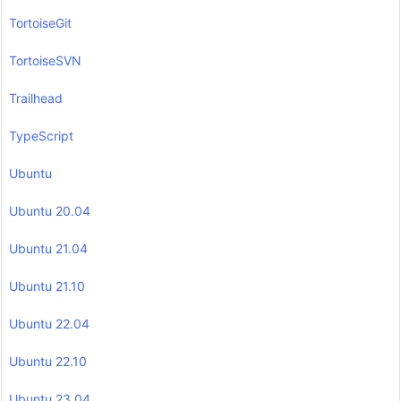
TortoiseGit
TortoiseSVN
Trailhead
TypeScript
Ubuntu
Ubuntu 20.04
Ubuntu 21.04
Ubuntu 21.10
Ubuntu 22.04
Ubuntu 22.10
Ubuntu 23.04