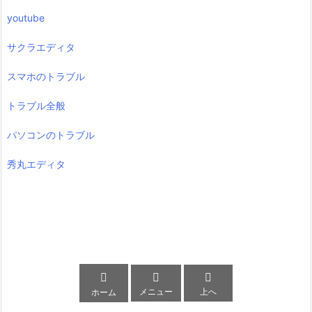
youtube
サクラエディタ
スマホのトラブル
トラブル全般
パソコンのトラブル
秀丸エディタ



メニュー
上へ
ホーム