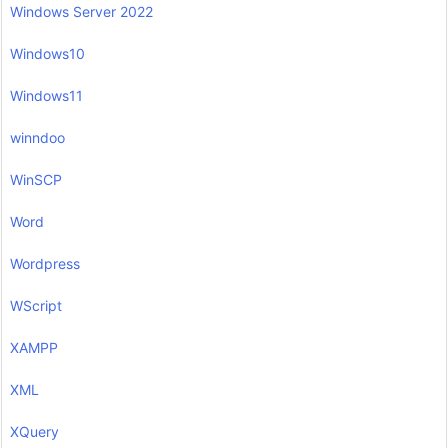
Windows Server 2022
Windows10
Windows11
winndoo
WinSCP
Word
Wordpress
WScript
XAMPP
XML
XQuery