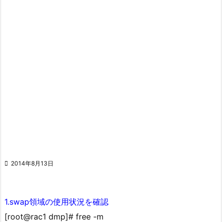

2014年8月13日
1.swap領域の使用状況を確認
[root@rac1 dmp]# free -m