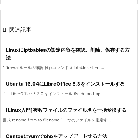

関連記事
Linuxにiptbablesの設定内容を確認、削除、保存する方
法
1.firewallルールの確認 操作コマンド # iptables -L -n ...
Ubuntu 16.04にLibreOffice 5.3をインストールする
１．LibreOffice 5.3.0 をインストール #sudo add-ap ...
[Linux入門]複数ファイルのファイル名を一括変換する
書式 rename from to filename 1.一つのファイルを指定す ...
Centosにyumでphpをアップデートする方法