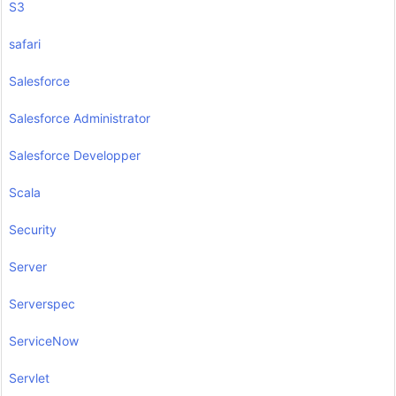
S3
safari
Salesforce
Salesforce Administrator
Salesforce Developper
Scala
Security
Server
Serverspec
ServiceNow
Servlet