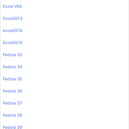
Excel VBA
Excel2013
excel2016
Excel2019
Fedora 32
Fedora 34
Fedora 35
Fedora 36
Fedora 37
Fedora 38
Fedora 39