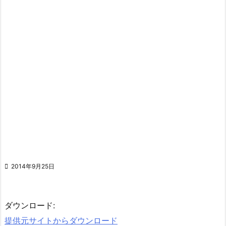

2014年9月25日
ダウンロード:
提供元サイトからダウンロード