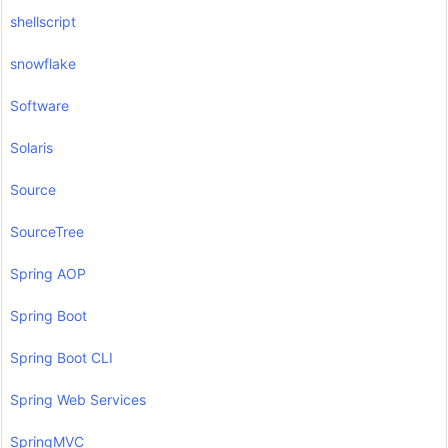
shellscript
snowflake
Software
Solaris
Source
SourceTree
Spring AOP
Spring Boot
Spring Boot CLI
Spring Web Services
SpringMVC