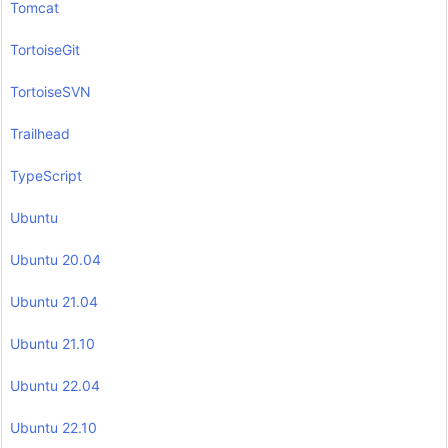
Tomcat
TortoiseGit
TortoiseSVN
Trailhead
TypeScript
Ubuntu
Ubuntu 20.04
Ubuntu 21.04
Ubuntu 21.10
Ubuntu 22.04
Ubuntu 22.10