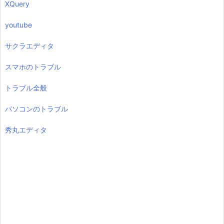
XQuery
youtube
サクラエディタ
スマホのトラブル
トラブル全般
パソコンのトラブル
秀丸エディタ