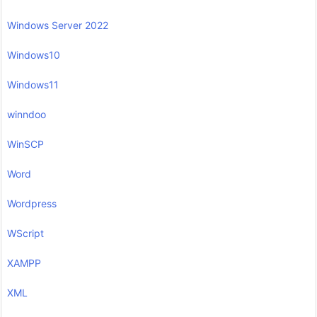
Windows Server 2022
Windows10
Windows11
winndoo
WinSCP
Word
Wordpress
WScript
XAMPP
XML