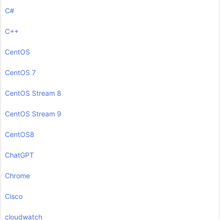
C#
C++
CentOS
CentOS 7
CentOS Stream 8
CentOS Stream 9
CentOS8
ChatGPT
Chrome
Cisco
cloudwatch