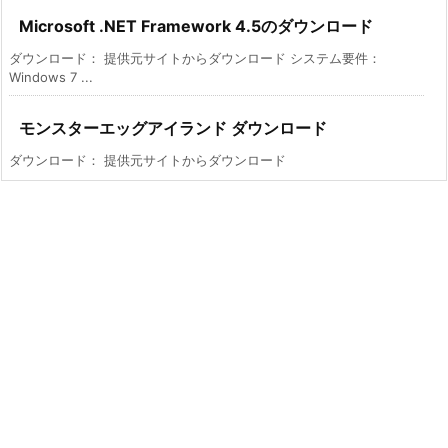
Microsoft .NET Framework 4.5のダウンロード
ダウンロード： 提供元サイトからダウンロード システム要件：
Windows 7 ...
モンスターエッグアイランド ダウンロード
ダウンロード： 提供元サイトからダウンロード