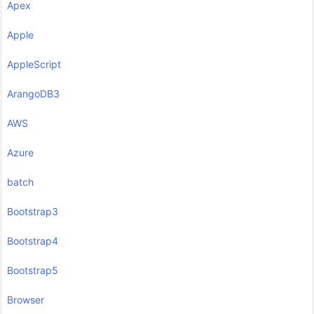
Apex
Apple
AppleScript
ArangoDB3
AWS
Azure
batch
Bootstrap3
Bootstrap4
Bootstrap5
Browser