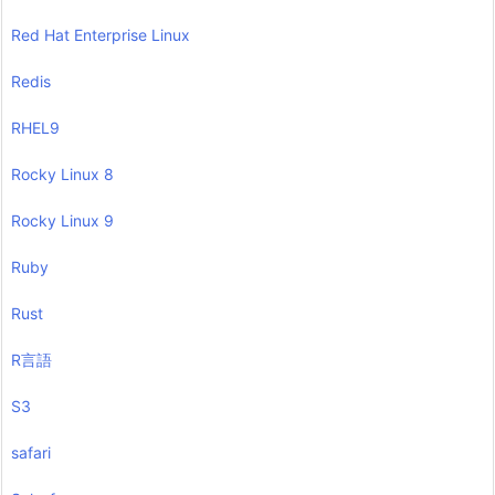
Red Hat Enterprise Linux
Redis
RHEL9
Rocky Linux 8
Rocky Linux 9
Ruby
Rust
R言語
S3
safari