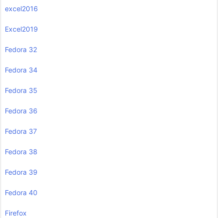
excel2016
Excel2019
Fedora 32
Fedora 34
Fedora 35
Fedora 36
Fedora 37
Fedora 38
Fedora 39
Fedora 40
Firefox