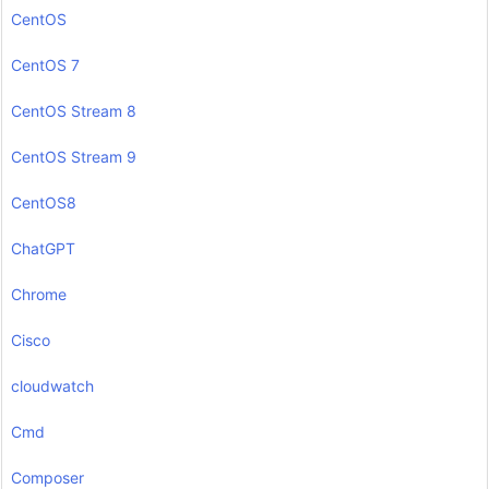
CentOS
CentOS 7
CentOS Stream 8
CentOS Stream 9
CentOS8
ChatGPT
Chrome
Cisco
cloudwatch
Cmd
Composer