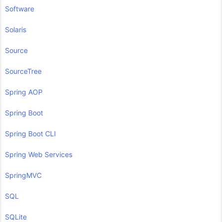
Software
Solaris
Source
SourceTree
Spring AOP
Spring Boot
Spring Boot CLI
Spring Web Services
SpringMVC
SQL
SQLite