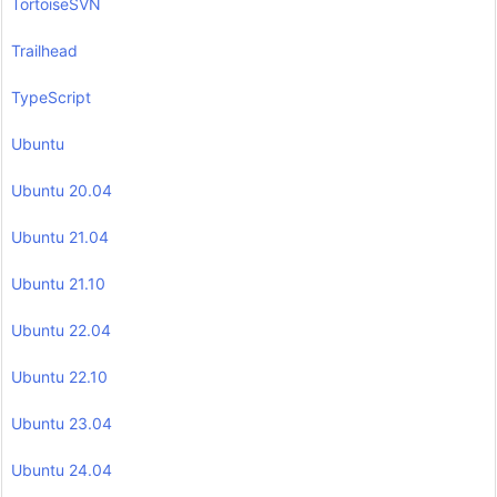
TortoiseSVN
Trailhead
TypeScript
Ubuntu
Ubuntu 20.04
Ubuntu 21.04
Ubuntu 21.10
Ubuntu 22.04
Ubuntu 22.10
Ubuntu 23.04
Ubuntu 24.04