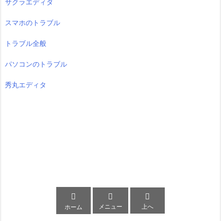
サクラエディタ
スマホのトラブル
トラブル全般
パソコンのトラブル
秀丸エディタ



メニュー
上へ
ホーム