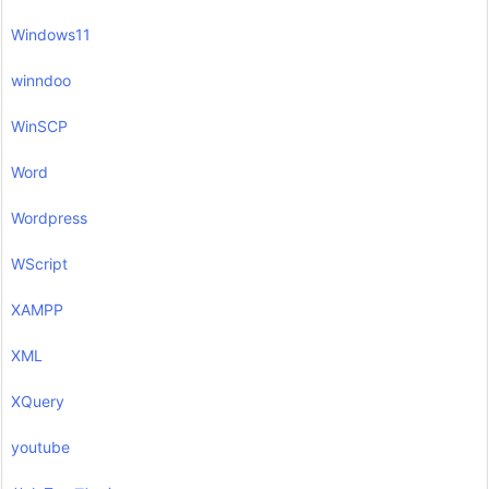
Windows11
winndoo
WinSCP
Word
Wordpress
WScript
XAMPP
XML
XQuery
youtube