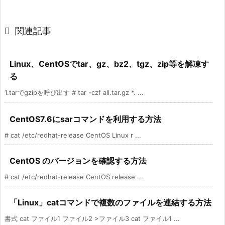

関連記事
Linux、CentOSでtar、gz、bz2、tgz、zip等を解凍す
る
1.tarでgzipを呼び出す # tar -czf all.tar.gz *. ...
CentOS7.6にsarコマンドを利用する方法
# cat /etc/redhat-release CentOS Linux r ...
CentOS のバージョンを確認する方法
# cat /etc/redhat-release CentOS release ...
「Linux」catコマンドで複数のファイルを連結する方法
書式 cat ファイル1 ファイル2 >ファイル3 cat ファイル1 ...