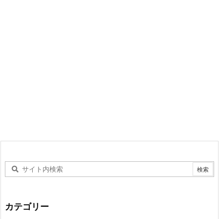
カテゴリー