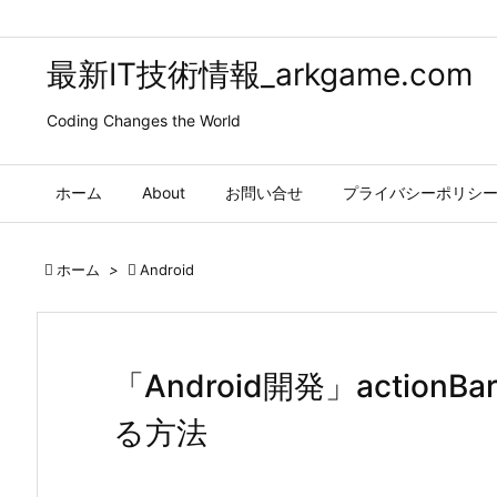
最新IT技術情報_arkgame.com
Coding Changes the World
ホーム
About
お問い合せ
プライバシーポリシ

ホーム
>

Android
「Android開発」actio
る方法