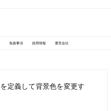
ー
免責事項
採用情報
運営会社
nBarを定義して背景色を変更す