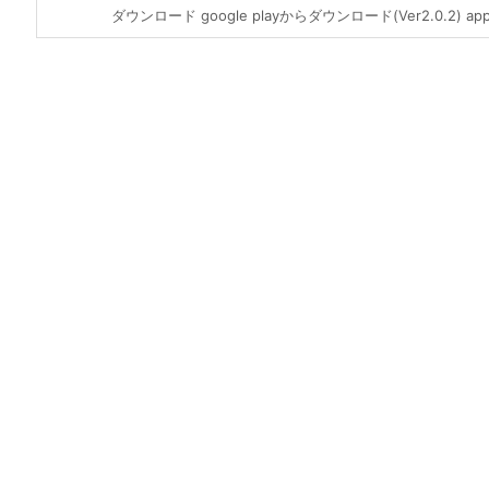
ダウンロード google playからダウンロード(Ver2.0.2) app 