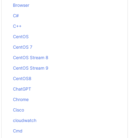
Browser
C#
C++
CentOS
CentOS 7
CentOS Stream 8
CentOS Stream 9
CentOS8
ChatGPT
Chrome
Cisco
cloudwatch
Cmd