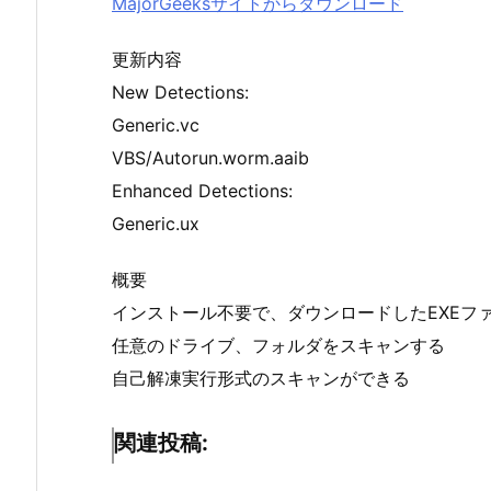
MajorGeeksサイトからダウンロード
更新内容
New Detections:
Generic.vc
VBS/Autorun.worm.aaib
Enhanced Detections:
Generic.ux
概要
インストール不要で、ダウンロードしたEXEフ
任意のドライブ、フォルダをスキャンする
自己解凍実行形式のスキャンができる
関連投稿: