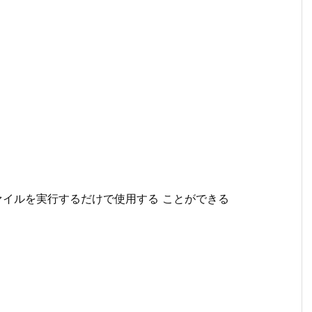
ァイルを実行するだけで使用する ことができる