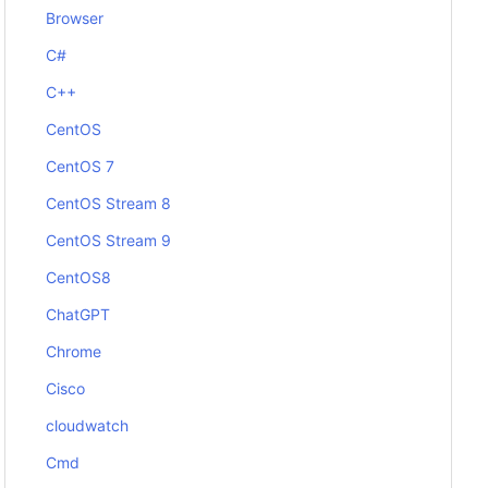
Browser
C#
C++
CentOS
CentOS 7
CentOS Stream 8
CentOS Stream 9
CentOS8
ChatGPT
Chrome
Cisco
cloudwatch
Cmd