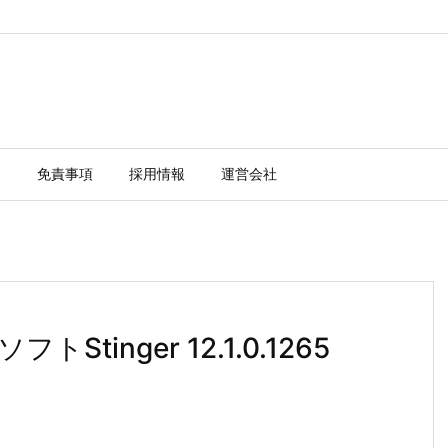
ー
免責事項
採用情報
運営会社
inger 12.1.0.1265