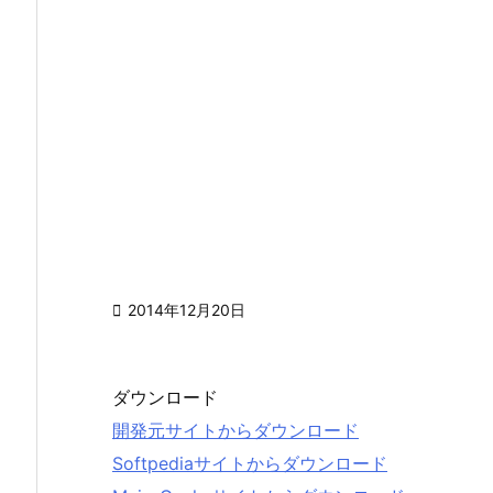

2014年12月20日
ダウンロード
開発元サイトからダウンロード
Softpediaサイトからダウンロード