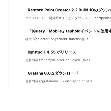
Restore Point Creator 2.2 Build 10のダ
ダウンロード： 開発元サイトからダウンロード softpediaサ
「jQuery Mobile」tapholdイベントを
構文 $(selector).on("tahold",function(){ s ...
lighttpd 1.4.55 がリリース
更新内容 fix compile error on Solaris (fixes ...
Grafana 6.6.2ダウンロード
更新内容 @grafana/ui: Fix displaying of bars ...