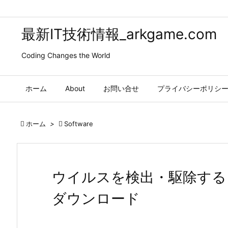
最新IT技術情報_arkgame.com
Coding Changes the World
ホーム
About
お問い合せ
プライバシーポリシ

ホーム
>

Software
ウイルスを検出・駆除するソフトSt
ダウンロード