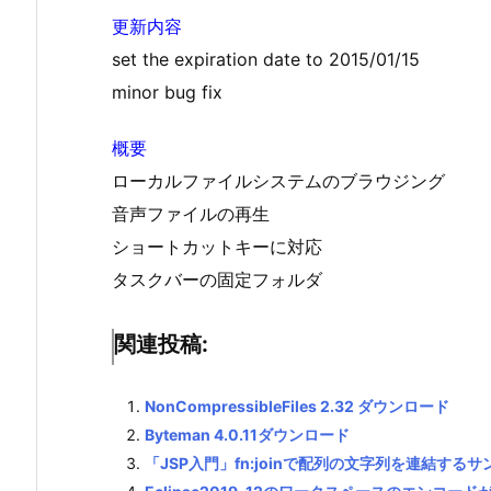
更新内容
set the expiration date to 2015/01/15
minor bug fix
概要
ローカルファイルシステムのブラウジング
音声ファイルの再生
ショートカットキーに対応
タスクバーの固定フォルダ
関連投稿:
NonCompressibleFiles 2.32 ダウンロード
Byteman 4.0.11ダウンロード
「JSP入門」fn:joinで配列の文字列を連結するサ