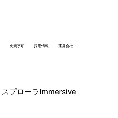
ー
免責事項
採用情報
運営会社
スプローラImmersive