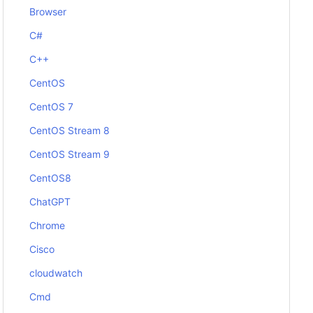
Browser
C#
C++
CentOS
CentOS 7
CentOS Stream 8
CentOS Stream 9
CentOS8
ChatGPT
Chrome
Cisco
cloudwatch
Cmd