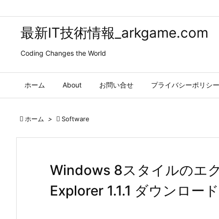
最新IT技術情報_arkgame.com
Coding Changes the World
ホーム
About
お問い合せ
プライバシーポリシ

ホーム
>

Software
Windows 8スタイルのエク
Explorer 1.1.1 ダウンロード