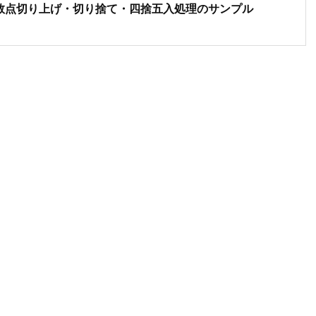
mal型の小数点切り上げ・切り捨て・四捨五入処理のサンプル