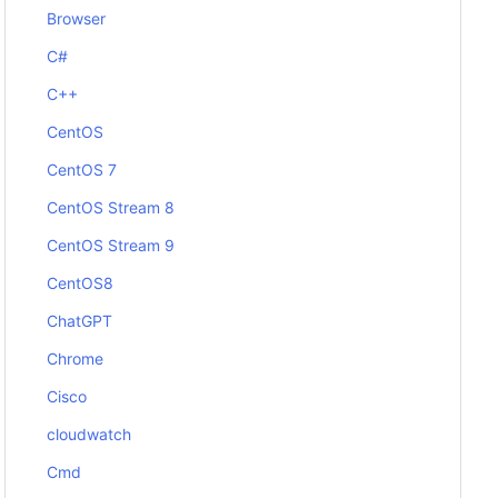
Browser
C#
C++
CentOS
CentOS 7
CentOS Stream 8
CentOS Stream 9
CentOS8
ChatGPT
Chrome
Cisco
cloudwatch
Cmd