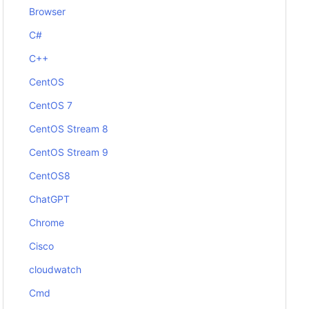
Browser
C#
C++
CentOS
CentOS 7
CentOS Stream 8
CentOS Stream 9
CentOS8
ChatGPT
Chrome
Cisco
cloudwatch
Cmd