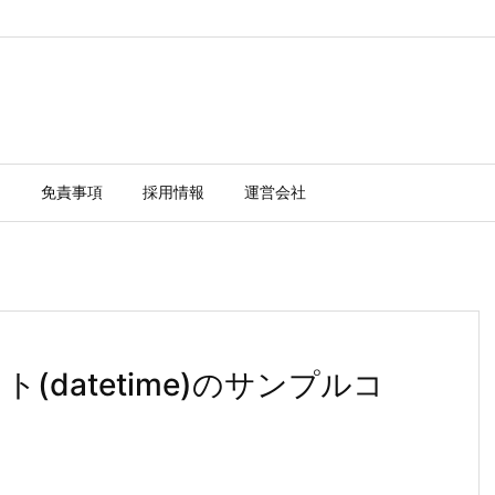
ー
免責事項
採用情報
運営会社
ト(datetime)のサンプルコ