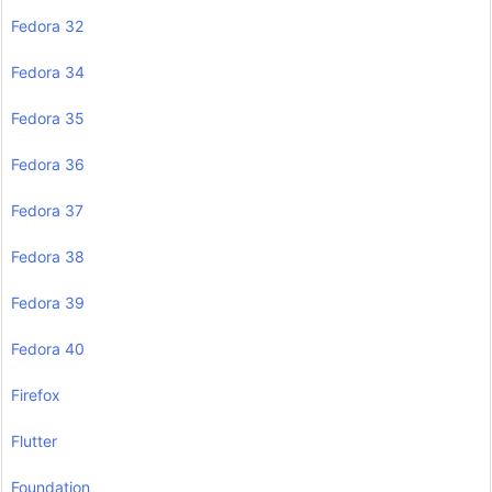
Fedora 32
Fedora 34
Fedora 35
Fedora 36
Fedora 37
Fedora 38
Fedora 39
Fedora 40
Firefox
Flutter
Foundation