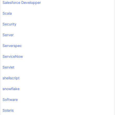
Salesforce Developper
Scala
Security
Server
Serverspec
ServiceNow
Servlet
shellscript
snowflake
Software
Solaris