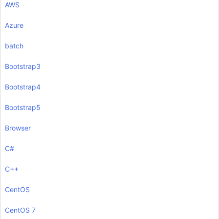
AWS
Azure
batch
Bootstrap3
Bootstrap4
Bootstrap5
Browser
C#
C++
CentOS
CentOS 7