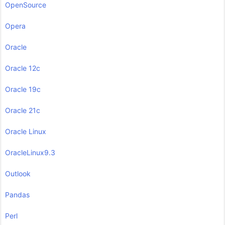
OpenSource
Opera
Oracle
Oracle 12c
Oracle 19c
Oracle 21c
Oracle Linux
OracleLinux9.3
Outlook
Pandas
Perl