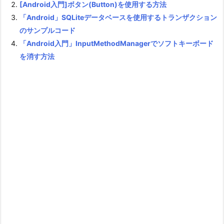
[Android入門]ボタン(Button)を使用する方法
「Android」SQLiteデータベースを使用するトランザクション
のサンプルコード
「Android入門」InputMethodManagerでソフトキーボード
を消す方法