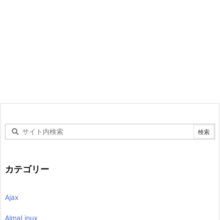
カテゴリー
Ajax
AlmaLinux