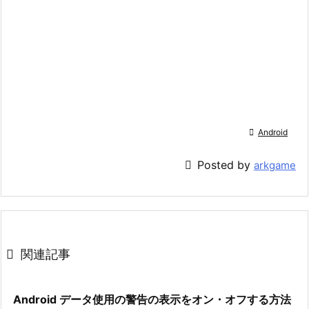

Android

Posted by
arkgame

関連記事
Android データ使用の警告の表示をオン・オフする方法