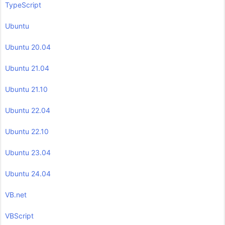
TypeScript
Ubuntu
Ubuntu 20.04
Ubuntu 21.04
Ubuntu 21.10
Ubuntu 22.04
Ubuntu 22.10
Ubuntu 23.04
Ubuntu 24.04
VB.net
VBScript